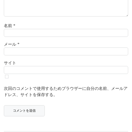
名前
*
メール
*
サイト
次回のコメントで使用するためブラウザーに自分の名前、メールア
ドレス、サイトを保存する。