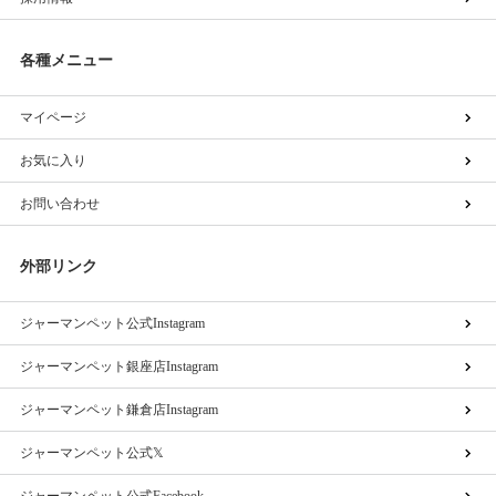
各種メニュー
マイページ
お気に入り
お問い合わせ
外部リンク
ジャーマンペット公式Instagram
ジャーマンペット銀座店Instagram
ジャーマンペット鎌倉店Instagram
ジャーマンペット公式𝕏