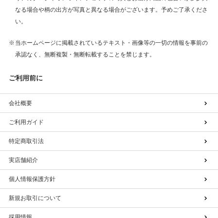
なる場合や柄の出方が写真と異なる場合がございます。予めご了承くださ
い。
当ホームページに掲載されているテキスト・画像等の一切の情報を事前の
承認なく、無断複製・無断転載することを禁じます。
ご利用前に
会社概要
ご利用ガイド
特定商取引法
実店舗紹介
個人情報保護方針
新規お取引について
採用情報