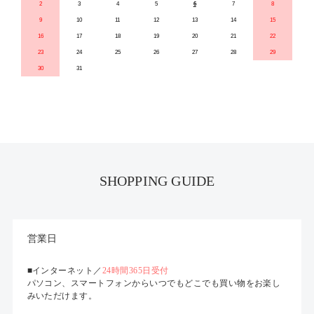
2
3
4
5
6
7
8
9
10
11
12
13
14
15
16
17
18
19
20
21
22
23
24
25
26
27
28
29
30
31
SHOPPING GUIDE
営業日
■インターネット／
24時間365日受付
パソコン、スマートフォンからいつでもどこでも買い物をお楽し
みいただけます。