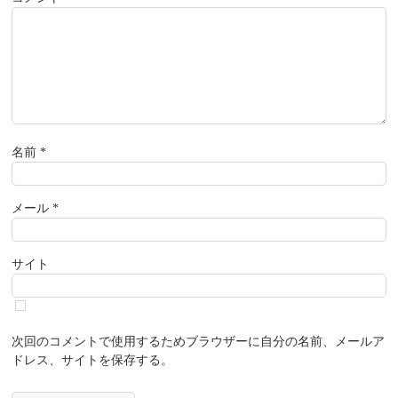
名前
*
メール
*
サイト
次回のコメントで使用するためブラウザーに自分の名前、メールア
ドレス、サイトを保存する。