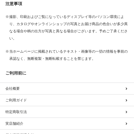
注意事項
撮影、印刷およびご覧になっているディスプレイ等のパソコン環境によ
り、カタログやオンラインショップの写真とお届け商品の色合いが多少異
なる場合や柄の出方が写真と異なる場合がございます。予めご了承くださ
い。
当ホームページに掲載されているテキスト・画像等の一切の情報を事前の
承認なく、無断複製・無断転載することを禁じます。
ご利用前に
会社概要
ご利用ガイド
特定商取引法
実店舗紹介