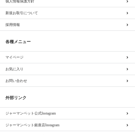
個人情報保護方針
新規お取引について
採用情報
各種メニュー
マイページ
お気に入り
お問い合わせ
外部リンク
ジャーマンペット公式Instagram
ジャーマンペット銀座店Instagram