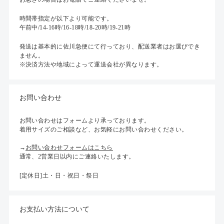
時間帯指定が以下より可能です。
午前中/14-16時/16-18時/18-20時/19-21時
発送は基本的に佐川急便にて行っており、配送業者はお選びでき
ません。
※決済方法や地域によって運送会社が異なります。
お問い合わせ
お問い合わせはフォームより承っております。
着用サイズのご相談など、お気軽にお問い合わせください。
→
お問い合わせフォームはこちら
通常、2営業日以内にご連絡いたします。
[定休日]土・日・祝日・祭日
お支払い方法について