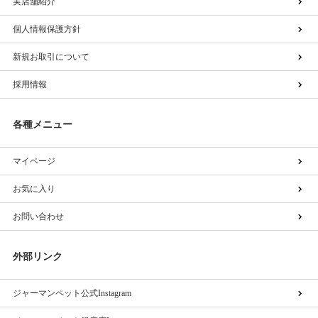
実店舗紹介
個人情報保護方針
新規お取引について
採用情報
各種メニュー
マイページ
お気に入り
お問い合わせ
外部リンク
ジャーマンペット公式Instagram