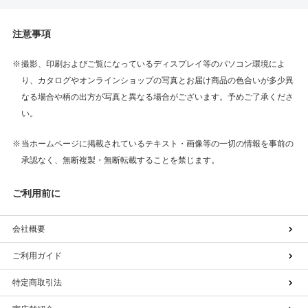
注意事項
撮影、印刷およびご覧になっているディスプレイ等のパソコン環境によ
り、カタログやオンラインショップの写真とお届け商品の色合いが多少異
なる場合や柄の出方が写真と異なる場合がございます。予めご了承くださ
い。
当ホームページに掲載されているテキスト・画像等の一切の情報を事前の
承認なく、無断複製・無断転載することを禁じます。
ご利用前に
会社概要
ご利用ガイド
特定商取引法