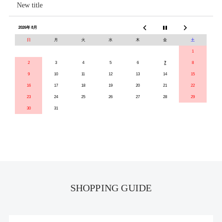
New title
2026年 8月
日
月
火
水
木
金
土
1
2
3
4
5
6
7
8
9
10
11
12
13
14
15
16
17
18
19
20
21
22
23
24
25
26
27
28
29
30
31
SHOPPING GUIDE