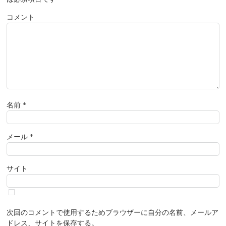
コメント
名前
*
メール
*
サイト
次回のコメントで使用するためブラウザーに自分の名前、メールア
ドレス、サイトを保存する。