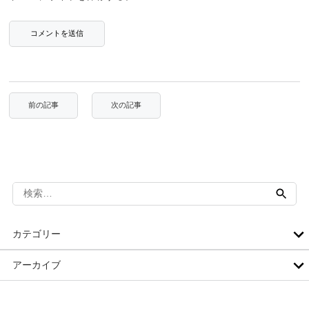
検
索:
カテゴリー
アーカイブ