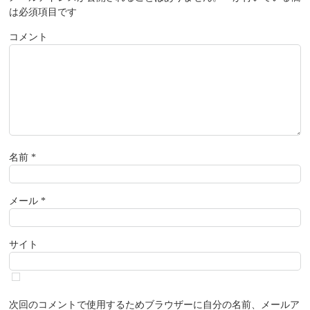
は必須項目です
コメント
名前
*
メール
*
サイト
次回のコメントで使用するためブラウザーに自分の名前、メールア