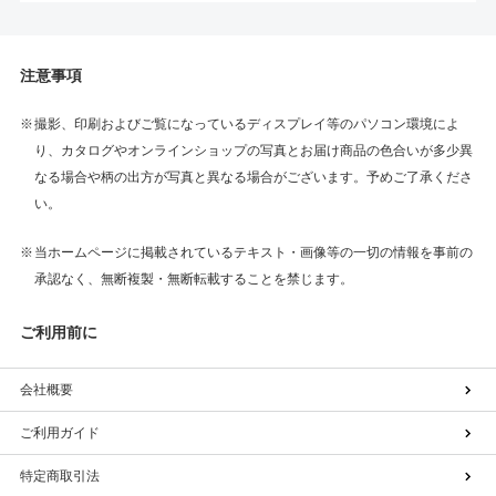
注意事項
撮影、印刷およびご覧になっているディスプレイ等のパソコン環境によ
り、カタログやオンラインショップの写真とお届け商品の色合いが多少異
なる場合や柄の出方が写真と異なる場合がございます。予めご了承くださ
い。
当ホームページに掲載されているテキスト・画像等の一切の情報を事前の
承認なく、無断複製・無断転載することを禁じます。
ご利用前に
会社概要
ご利用ガイド
特定商取引法