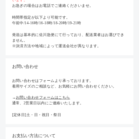
います。
お急ぎの場合はお電話でご連絡くださいませ。
時間帯指定が以下より可能です。
午前中/14-16時/16-18時/18-20時/19-21時
発送は基本的に佐川急便にて行っており、配送業者はお選びでき
ません。
※決済方法や地域によって運送会社が異なります。
お問い合わせ
お問い合わせはフォームより承っております。
着用サイズのご相談など、お気軽にお問い合わせください。
→
お問い合わせフォームはこちら
通常、2営業日以内にご連絡いたします。
[定休日]土・日・祝日・祭日
お支払い方法について