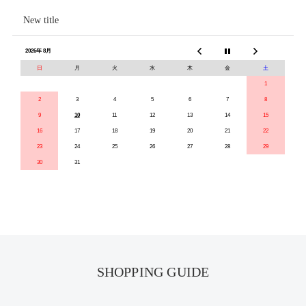
New title
2026年 8月
日
月
火
水
木
金
土
1
2
3
4
5
6
7
8
9
10
11
12
13
14
15
16
17
18
19
20
21
22
23
24
25
26
27
28
29
30
31
SHOPPING GUIDE