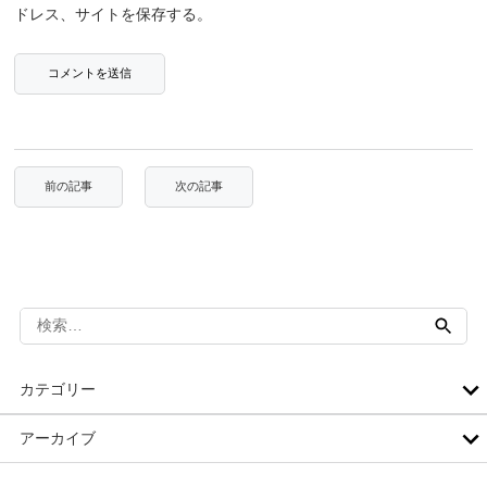
ドレス、サイトを保存する。
検
索:
カテゴリー
アーカイブ