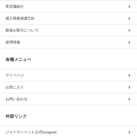
実店舗紹介
個人情報保護方針
新規お取引について
採用情報
各種メニュー
マイページ
お気に入り
お問い合わせ
外部リンク
ジャーマンペット公式Instagram