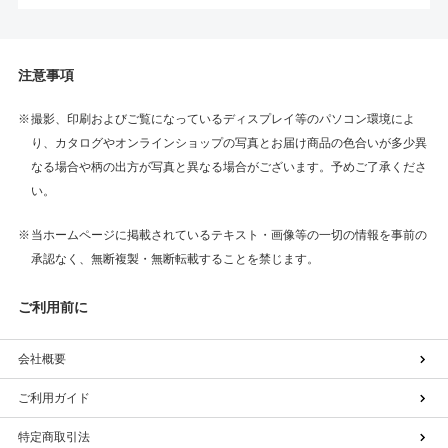
注意事項
撮影、印刷およびご覧になっているディスプレイ等のパソコン環境によ
り、カタログやオンラインショップの写真とお届け商品の色合いが多少異
なる場合や柄の出方が写真と異なる場合がございます。予めご了承くださ
い。
当ホームページに掲載されているテキスト・画像等の一切の情報を事前の
承認なく、無断複製・無断転載することを禁じます。
ご利用前に
会社概要
ご利用ガイド
特定商取引法