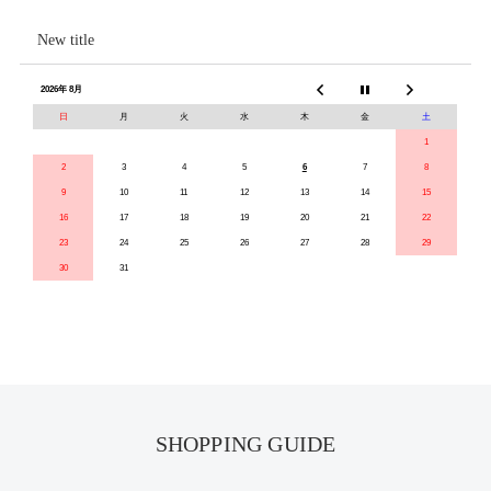
New title
2026年 8月
日
月
火
水
木
金
土
1
2
3
4
5
6
7
8
9
10
11
12
13
14
15
16
17
18
19
20
21
22
23
24
25
26
27
28
29
30
31
SHOPPING GUIDE