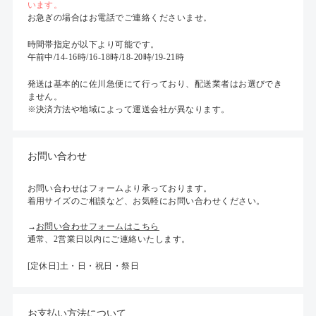
います。
お急ぎの場合はお電話でご連絡くださいませ。
時間帯指定が以下より可能です。
午前中/14-16時/16-18時/18-20時/19-21時
発送は基本的に佐川急便にて行っており、配送業者はお選びでき
ません。
※決済方法や地域によって運送会社が異なります。
お問い合わせ
お問い合わせはフォームより承っております。
着用サイズのご相談など、お気軽にお問い合わせください。
→
お問い合わせフォームはこちら
通常、2営業日以内にご連絡いたします。
[定休日]土・日・祝日・祭日
お支払い方法について