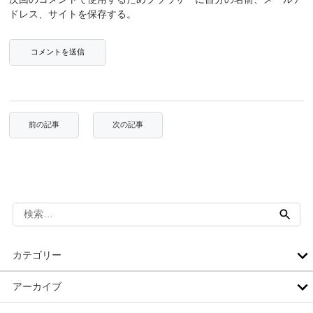
ドレス、サイトを保存する。
検
索:
カテゴリー
アーカイブ