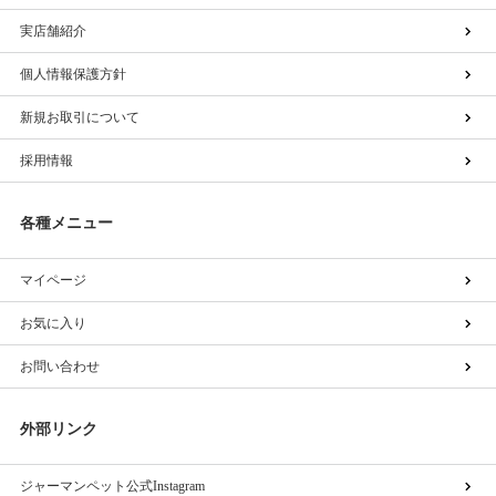
実店舗紹介
個人情報保護方針
新規お取引について
採用情報
各種メニュー
マイページ
お気に入り
お問い合わせ
外部リンク
ジャーマンペット公式Instagram