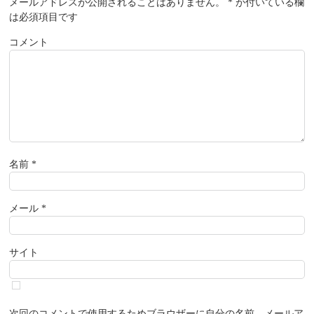
メールアドレスが公開されることはありません。
*
が付いている欄
は必須項目です
コメント
名前
*
メール
*
サイト
次回のコメントで使用するためブラウザーに自分の名前、メールア