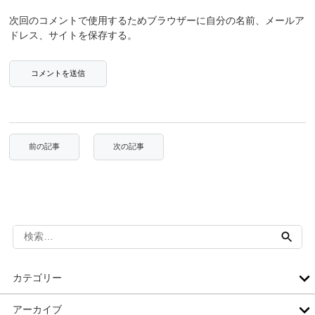
次回のコメントで使用するためブラウザーに自分の名前、メールア
ドレス、サイトを保存する。
検
索:
カテゴリー
アーカイブ