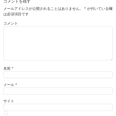
コメントを残す
メールアドレスが公開されることはありません。
*
が付いている欄
は必須項目です
コメント
名前
*
メール
*
サイト