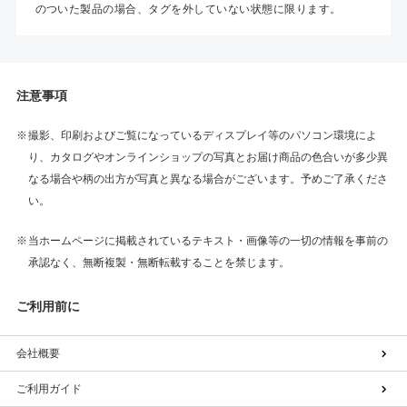
のついた製品の場合、タグを外していない状態に限ります。
注意事項
撮影、印刷およびご覧になっているディスプレイ等のパソコン環境によ
り、カタログやオンラインショップの写真とお届け商品の色合いが多少異
なる場合や柄の出方が写真と異なる場合がございます。予めご了承くださ
い。
当ホームページに掲載されているテキスト・画像等の一切の情報を事前の
承認なく、無断複製・無断転載することを禁じます。
ご利用前に
会社概要
ご利用ガイド