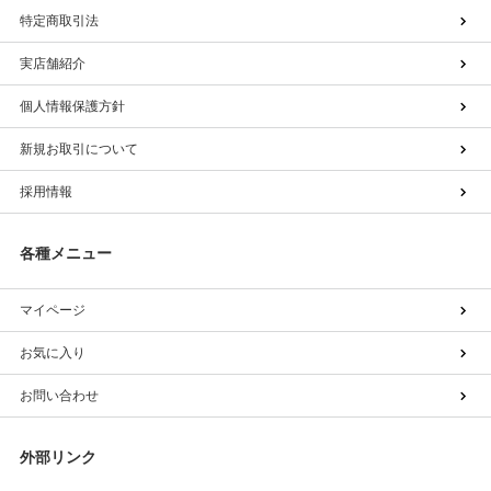
特定商取引法
実店舗紹介
個人情報保護方針
新規お取引について
採用情報
各種メニュー
マイページ
お気に入り
お問い合わせ
外部リンク