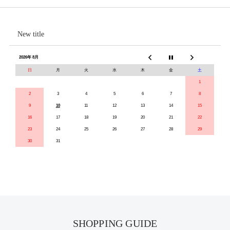
New title
2026年 8月
日
月
火
水
木
金
土
1
2
3
4
5
6
7
8
9
10
11
12
13
14
15
16
17
18
19
20
21
22
23
24
25
26
27
28
29
30
31
SHOPPING GUIDE