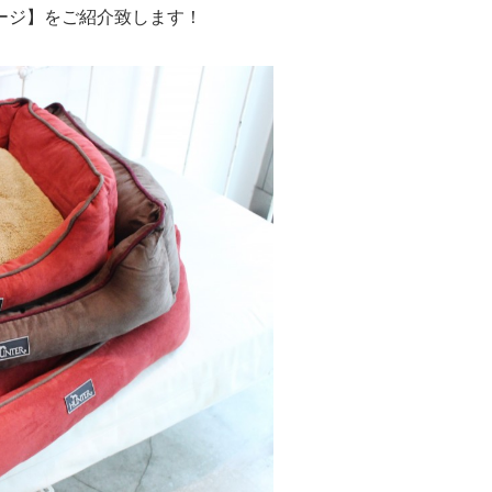
ージ】をご紹介致します！