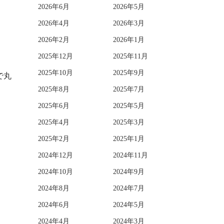
2026年6月
2026年5月
2026年4月
2026年3月
2026年2月
2026年1月
2025年12月
2025年11月
2025年10月
2025年9月
で丸
2025年8月
2025年7月
2025年6月
2025年5月
2025年4月
2025年3月
2025年2月
2025年1月
2024年12月
2024年11月
2024年10月
2024年9月
2024年8月
2024年7月
2024年6月
2024年5月
2024年4月
2024年3月