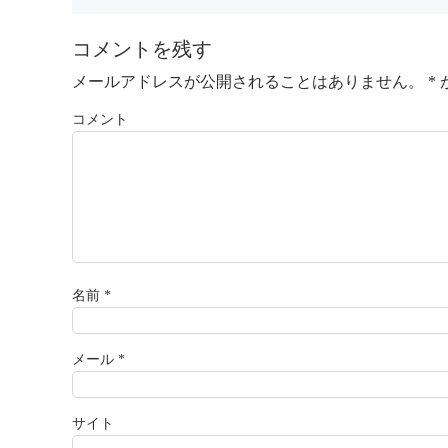
コメントを残す
メールアドレスが公開されることはありません。
*
コメント
名前
*
メール
*
サイト