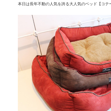
本日は長年不動の人気を誇る大人気のベッド【コテ