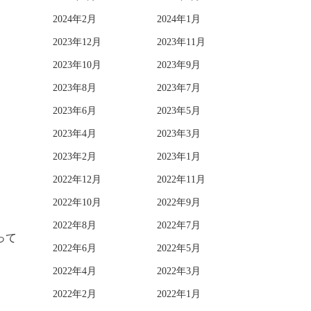
2024年2月
2024年1月
2023年12月
2023年11月
2023年10月
2023年9月
2023年8月
2023年7月
2023年6月
2023年5月
2023年4月
2023年3月
2023年2月
2023年1月
2022年12月
2022年11月
2022年10月
2022年9月
2022年8月
2022年7月
って
2022年6月
2022年5月
2022年4月
2022年3月
2022年2月
2022年1月