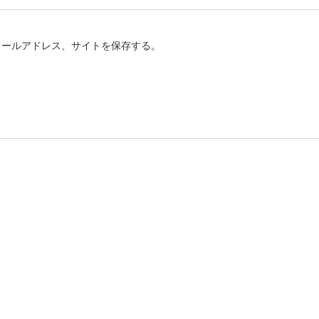
メールアドレス、サイトを保存する。