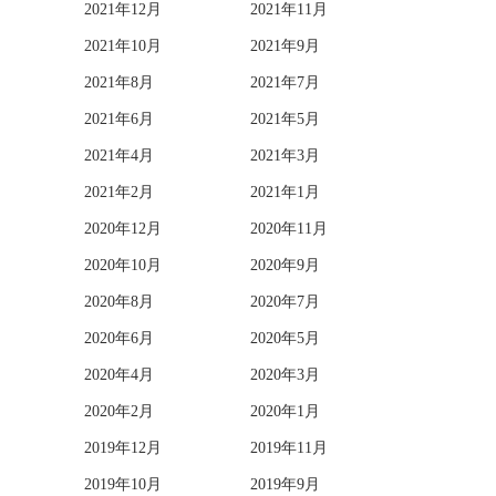
2021年12月
2021年11月
2021年10月
2021年9月
2021年8月
2021年7月
2021年6月
2021年5月
2021年4月
2021年3月
2021年2月
2021年1月
2020年12月
2020年11月
2020年10月
2020年9月
2020年8月
2020年7月
2020年6月
2020年5月
2020年4月
2020年3月
2020年2月
2020年1月
2019年12月
2019年11月
2019年10月
2019年9月