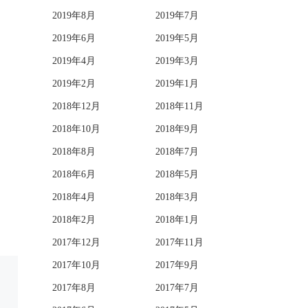
2019年8月
2019年7月
2019年6月
2019年5月
2019年4月
2019年3月
2019年2月
2019年1月
2018年12月
2018年11月
2018年10月
2018年9月
2018年8月
2018年7月
2018年6月
2018年5月
2018年4月
2018年3月
2018年2月
2018年1月
2017年12月
2017年11月
2017年10月
2017年9月
2017年8月
2017年7月