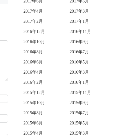
2017年6月
2017年5月
2017年4月
2017年3月
2017年2月
2017年1月
2016年12月
2016年11月
2016年10月
2016年9月
2016年8月
2016年7月
2016年6月
2016年5月
2016年4月
2016年3月
2016年2月
2016年1月
2015年12月
2015年11月
2015年10月
2015年9月
2015年8月
2015年7月
2015年6月
2015年5月
2015年4月
2015年3月