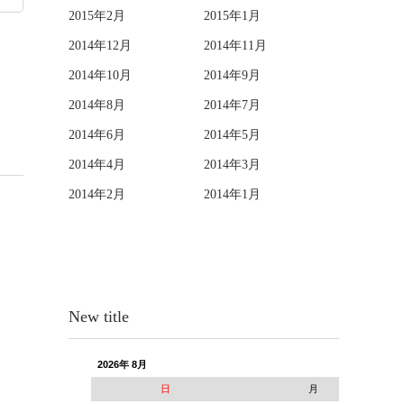
2015年2月
2015年1月
2014年12月
2014年11月
2014年10月
2014年9月
2014年8月
2014年7月
2014年6月
2014年5月
2014年4月
2014年3月
2014年2月
2014年1月
New title
2026年 8月
日
月