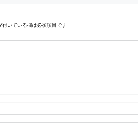
が付いている欄は必須項目です