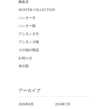
鎌倉店
HUNTER COLLECTION
ハンター犬
ハンター猫
アニモンダ犬
アニモンダ猫
その他の商品
お知らせ
未分類
アーカイブ
2026年8月
2026年7月