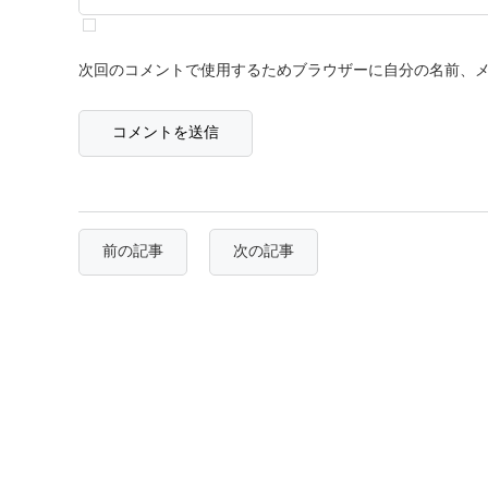
次回のコメントで使用するためブラウザーに自分の名前、