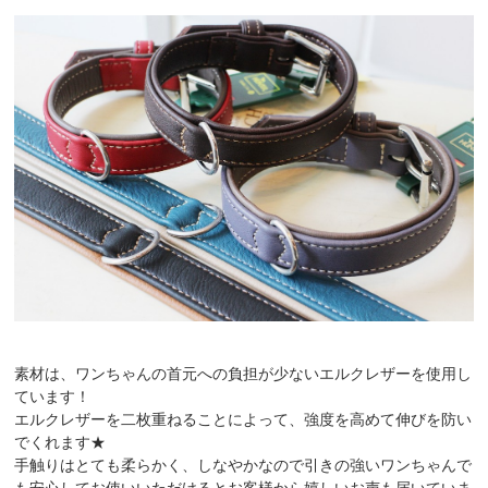
素材は、ワンちゃんの首元への負担が少ないエルクレザーを使用し
ています！
エルクレザーを二枚重ねることによって、強度を高めて伸びを防い
でくれます★
手触りはとても柔らかく、しなやかなので引きの強いワンちゃんで