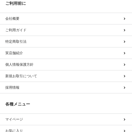
ご利用前に
会社概要
ご利用ガイド
特定商取引法
実店舗紹介
個人情報保護方針
新規お取引について
採用情報
各種メニュー
マイページ
お気に入り