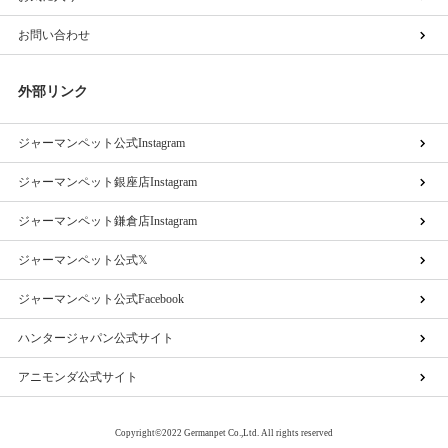
お問い合わせ
外部リンク
ジャーマンペット公式Instagram
ジャーマンペット銀座店Instagram
ジャーマンペット鎌倉店Instagram
ジャーマンペット公式𝕏
ジャーマンペット公式Facebook
ハンタージャパン公式サイト
アニモンダ公式サイト
Copyright©2022 Germanpet Co.,Ltd. All rights reserved