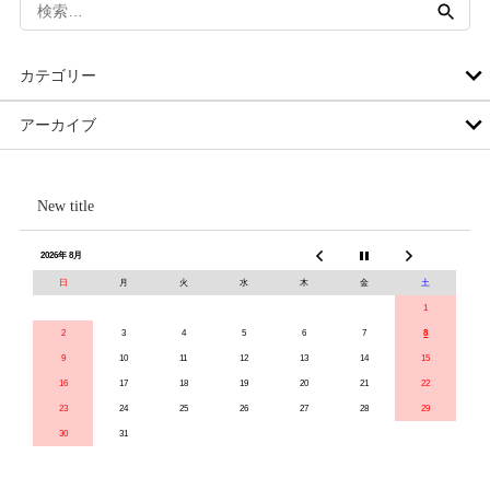
検
索:
カテゴリー
アーカイブ
New title
2026年 8月
日
月
火
水
木
金
土
1
2
3
4
5
6
7
8
9
10
11
12
13
14
15
16
17
18
19
20
21
22
23
24
25
26
27
28
29
30
31