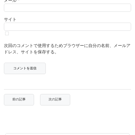
メール
*
サイト
次回のコメントで使用するためブラウザーに自分の名前、メールア
ドレス、サイトを保存する。