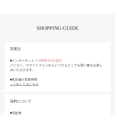
SHOPPING GUIDE
営業日
■インターネット／
24時間365日受付
パソコン、スマートフォンからいつでもどこでも買い物をお楽し
みいただけます。
■実店舗の営業時間
→くわしくはこちら
送料について
■宅急便