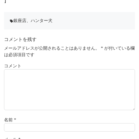
】
銀座店
、
ハンター犬
local_offer
コメントを残す
メールアドレスが公開されることはありません。
*
が付いている欄
は必須項目です
コメント
名前
*