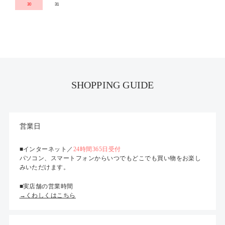
30
31
SHOPPING GUIDE
営業日
■インターネット／
24時間365日受付
パソコン、スマートフォンからいつでもどこでも買い物をお楽し
みいただけます。
■実店舗の営業時間
→くわしくはこちら