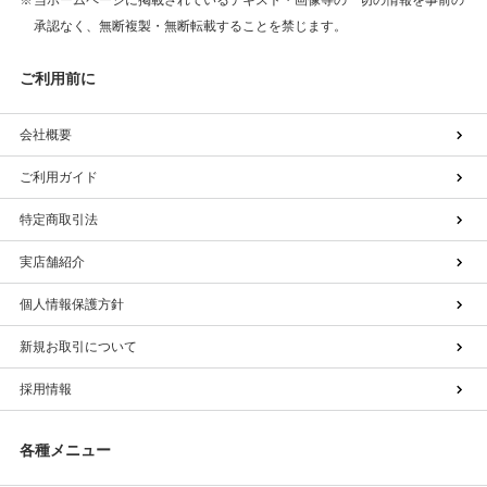
承認なく、無断複製・無断転載することを禁じます。
ご利用前に
会社概要
ご利用ガイド
特定商取引法
実店舗紹介
個人情報保護方針
新規お取引について
採用情報
各種メニュー