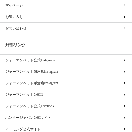
マイページ
お気に入り
お問い合わせ
外部リンク
ジャーマンペット公式Instagram
ジャーマンペット銀座店Instagram
ジャーマンペット鎌倉店Instagram
ジャーマンペット公式𝕏
ジャーマンペット公式Facebook
ハンタージャパン公式サイト
アニモンダ公式サイト