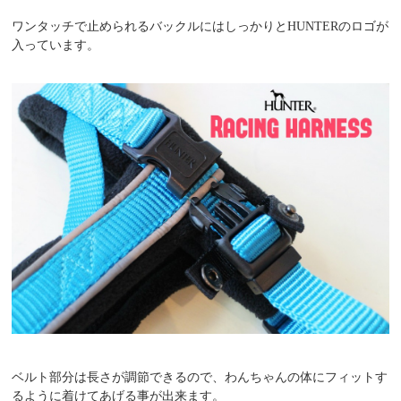
ワンタッチで止められるバックルにはしっかりとHUNTERのロゴが
入っています。
ベルト部分は長さが調節できるので、わんちゃんの体にフィットす
るように着けてあげる事が出来ます。