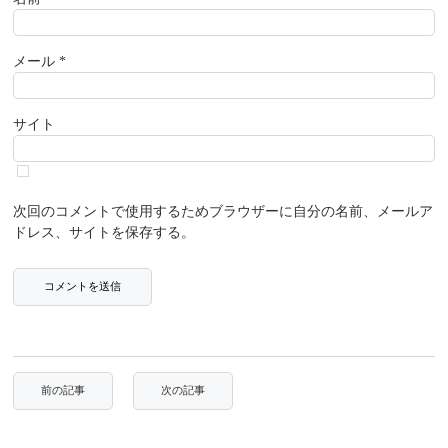
メール
*
サイト
次回のコメントで使用するためブラウザーに自分の名前、メールア
ドレス、サイトを保存する。