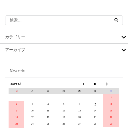
検
索:
カテゴリー
アーカイブ
New title
2026年 8月
日
月
火
水
木
金
土
1
2
3
4
5
6
7
8
9
10
11
12
13
14
15
16
17
18
19
20
21
22
23
24
25
26
27
28
29