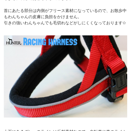
首にあたる部分は内側がフリース素材になっているので、お散歩中
もわんちゃんの皮膚に負担をかけません。
引きの強いわんちゃんでも毛切れなどがしにくくなっております✩