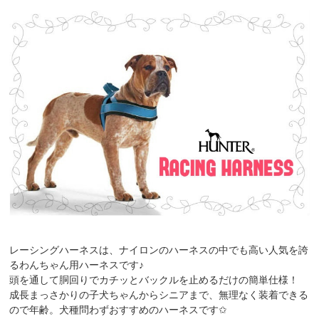
レーシングハーネスは、ナイロンのハーネスの中でも高い人気を誇
るわんちゃん用ハーネスです♪
頭を通して胴回りでカチッとバックルを止めるだけの簡単仕様！
成長まっさかりの子犬ちゃんからシニアまで、無理なく装着できる
ので年齢。犬種問わずおすすめのハーネスです✩