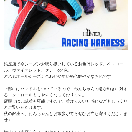
銀座店で今シーズンお取り扱いしているお色はレッド、ペトロー
ル、ヴァイオレット、グレーの4色。
どれもオールシーズン合わせやすい発色鮮やかなお色です！
上部にはハンドルもついているので、わんちゃんの急な動きに対す
るコントロールもしやすくなっております。
店頭ではご試着も可能ですので、着けて歩いた感じなどもじっくり
とご覧いただけます。
秋の銀座へ、わんちゃんとお散歩がてらぜひお立ち寄りくださいま
せ♪