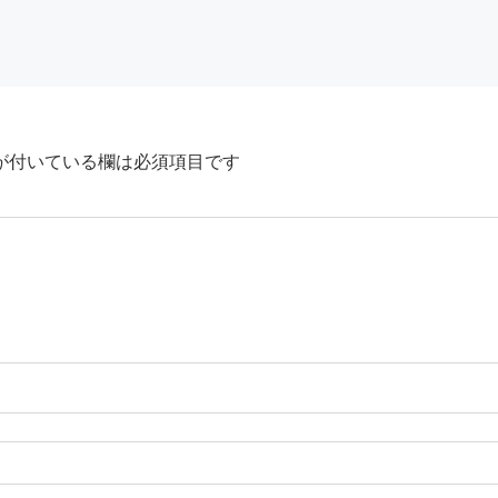
が付いている欄は必須項目です