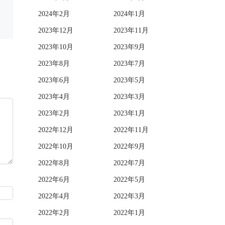
2024年2月
2024年1月
2023年12月
2023年11月
2023年10月
2023年9月
2023年8月
2023年7月
2023年6月
2023年5月
2023年4月
2023年3月
2023年2月
2023年1月
2022年12月
2022年11月
2022年10月
2022年9月
2022年8月
2022年7月
2022年6月
2022年5月
2022年4月
2022年3月
2022年2月
2022年1月