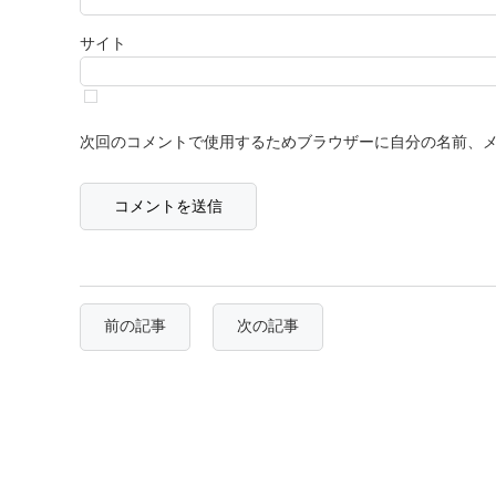
サイト
次回のコメントで使用するためブラウザーに自分の名前、