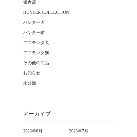
鎌倉店
HUNTER COLLECTION
ハンター犬
ハンター猫
アニモンダ犬
アニモンダ猫
その他の商品
お知らせ
未分類
アーカイブ
2026年8月
2026年7月