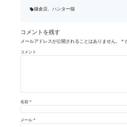
鎌倉店
、
ハンター猫
local_offer
コメントを残す
メールアドレスが公開されることはありません。
*
コメント
名前
*
メール
*