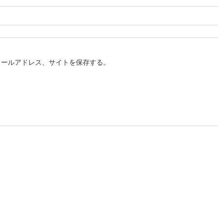
メールアドレス、サイトを保存する。