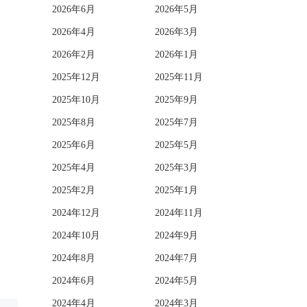
2026年6月
2026年5月
2026年4月
2026年3月
2026年2月
2026年1月
2025年12月
2025年11月
2025年10月
2025年9月
2025年8月
2025年7月
2025年6月
2025年5月
2025年4月
2025年3月
2025年2月
2025年1月
2024年12月
2024年11月
2024年10月
2024年9月
2024年8月
2024年7月
2024年6月
2024年5月
2024年4月
2024年3月