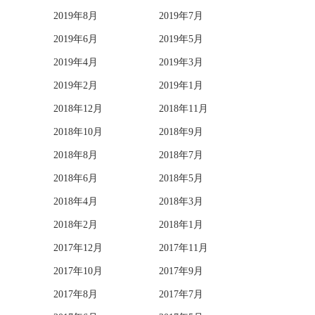
2019年8月
2019年7月
2019年6月
2019年5月
2019年4月
2019年3月
2019年2月
2019年1月
2018年12月
2018年11月
2018年10月
2018年9月
2018年8月
2018年7月
2018年6月
2018年5月
2018年4月
2018年3月
2018年2月
2018年1月
2017年12月
2017年11月
2017年10月
2017年9月
2017年8月
2017年7月