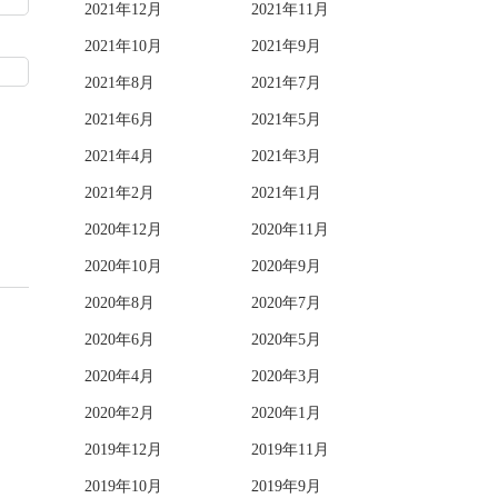
2021年12月
2021年11月
2021年10月
2021年9月
2021年8月
2021年7月
2021年6月
2021年5月
2021年4月
2021年3月
2021年2月
2021年1月
2020年12月
2020年11月
2020年10月
2020年9月
2020年8月
2020年7月
2020年6月
2020年5月
2020年4月
2020年3月
2020年2月
2020年1月
2019年12月
2019年11月
2019年10月
2019年9月