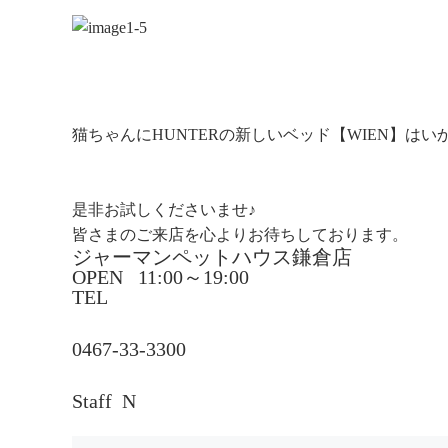
猫ちゃんにHUNTERの新しいベッド【WIEN】は
是非お試しくださいませ♪
皆さまのご来店を心よりお待ちしております。
ジャーマンペットハウス鎌倉店
OPEN 11:00～19:00
TEL
0467-33-3300
Staff N