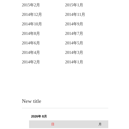
2015年2月
2015年1月
2014年12月
2014年11月
2014年10月
2014年9月
2014年8月
2014年7月
2014年6月
2014年5月
2014年4月
2014年3月
2014年2月
2014年1月
New title
2026年 8月
日
月