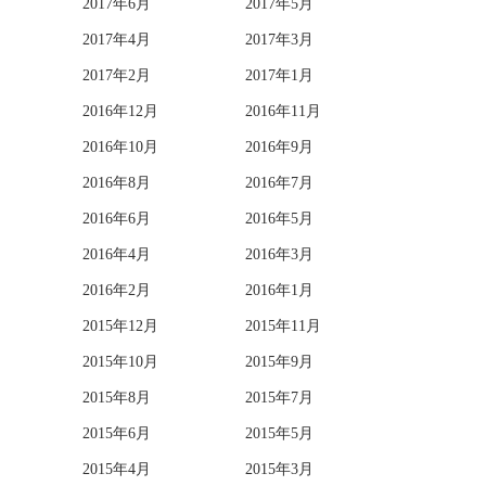
2017年6月
2017年5月
2017年4月
2017年3月
2017年2月
2017年1月
2016年12月
2016年11月
2016年10月
2016年9月
2016年8月
2016年7月
2016年6月
2016年5月
2016年4月
2016年3月
2016年2月
2016年1月
2015年12月
2015年11月
2015年10月
2015年9月
2015年8月
2015年7月
2015年6月
2015年5月
2015年4月
2015年3月