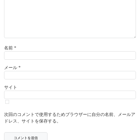
名前
*
メール
*
サイト
次回のコメントで使用するためブラウザーに自分の名前、メールア
ドレス、サイトを保存する。