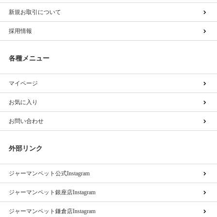
新規お取引について
採用情報
各種メニュー
マイページ
お気に入り
お問い合わせ
外部リンク
ジャーマンペット公式Instagram
ジャーマンペット銀座店Instagram
ジャーマンペット鎌倉店Instagram