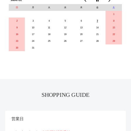
2026年 8月
日
月
火
水
木
金
土
1
2
3
4
5
6
7
8
9
10
11
12
13
14
15
16
17
18
19
20
21
22
23
24
25
26
27
28
29
30
31
SHOPPING GUIDE
営業日