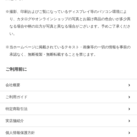
撮影、印刷およびご覧になっているディスプレイ等のパソコン環境によ
り、カタログやオンラインショップの写真とお届け商品の色合いが多少異
なる場合や柄の出方が写真と異なる場合がございます。予めご了承くださ
い。
当ホームページに掲載されているテキスト・画像等の一切の情報を事前の
承認なく、無断複製・無断転載することを禁じます。
ご利用前に
会社概要
ご利用ガイド
特定商取引法
実店舗紹介
個人情報保護方針