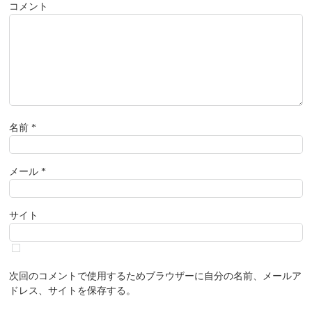
コメント
名前
*
メール
*
サイト
次回のコメントで使用するためブラウザーに自分の名前、メールア
ドレス、サイトを保存する。