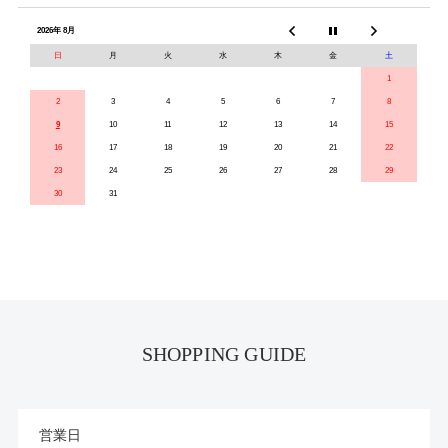
2026年 8月
日
月
火
水
木
金
土
1
2
3
4
5
6
7
8
9
10
11
12
13
14
15
16
17
18
19
20
21
22
23
24
25
26
27
28
29
30
31
SHOPPING GUIDE
営業日