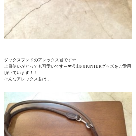
ダックスフンドのアレックス君です☆
上目使いがとっても可愛いです～❤沢山のHUNTERグッズをご愛用
頂いています！！
そんなアレックス君は…