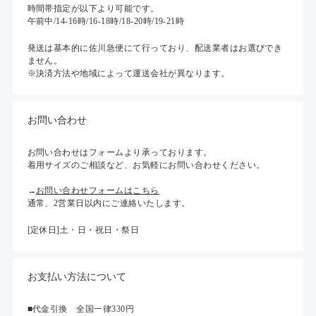
時間帯指定が以下より可能です。
午前中/14-16時/16-18時/18-20時/19-21時
発送は基本的に佐川急便にて行っており、配送業者はお選びでき
ません。
※決済方法や地域によって運送会社が異なります。
お問い合わせ
お問い合わせはフォームより承っております。
着用サイズのご相談など、お気軽にお問い合わせください。
→
お問い合わせフォームはこちら
通常、2営業日以内にご連絡いたします。
[定休日]土・日・祝日・祭日
お支払い方法について
■代金引換 全国一律330円