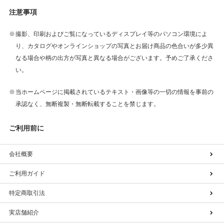
注意事項
撮影、印刷およびご覧になっているディスプレイ等のパソコン環境によ
り、カタログやオンラインショップの写真とお届け商品の色合いが多少異
なる場合や柄の出方が写真と異なる場合がございます。予めご了承くださ
い。
当ホームページに掲載されているテキスト・画像等の一切の情報を事前の
承認なく、無断複製・無断転載することを禁じます。
ご利用前に
会社概要
ご利用ガイド
特定商取引法
実店舗紹介