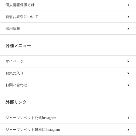
個人情報保護方針
新規お取引について
採用情報
各種メニュー
マイページ
お気に入り
お問い合わせ
外部リンク
ジャーマンペット公式Instagram
ジャーマンペット銀座店Instagram