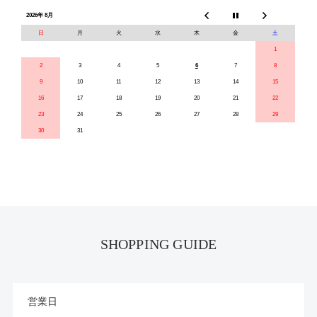
2026年 8月
日
月
火
水
木
金
土
1
2
3
4
5
6
7
8
9
10
11
12
13
14
15
16
17
18
19
20
21
22
23
24
25
26
27
28
29
30
31
SHOPPING GUIDE
営業日