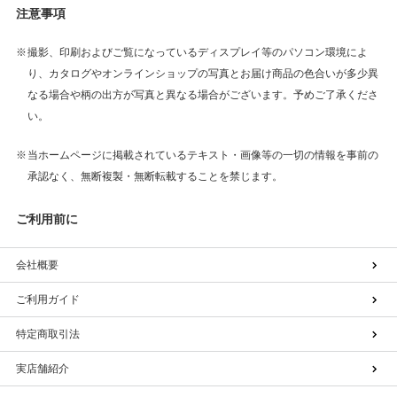
注意事項
撮影、印刷およびご覧になっているディスプレイ等のパソコン環境によ
り、カタログやオンラインショップの写真とお届け商品の色合いが多少異
なる場合や柄の出方が写真と異なる場合がございます。予めご了承くださ
い。
当ホームページに掲載されているテキスト・画像等の一切の情報を事前の
承認なく、無断複製・無断転載することを禁じます。
ご利用前に
会社概要
ご利用ガイド
特定商取引法
実店舗紹介