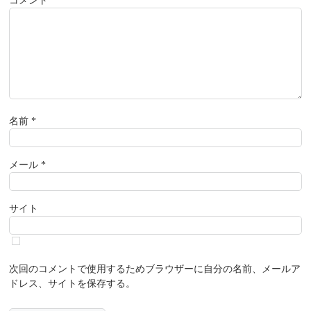
コメント
名前
*
メール
*
サイト
次回のコメントで使用するためブラウザーに自分の名前、メールア
ドレス、サイトを保存する。