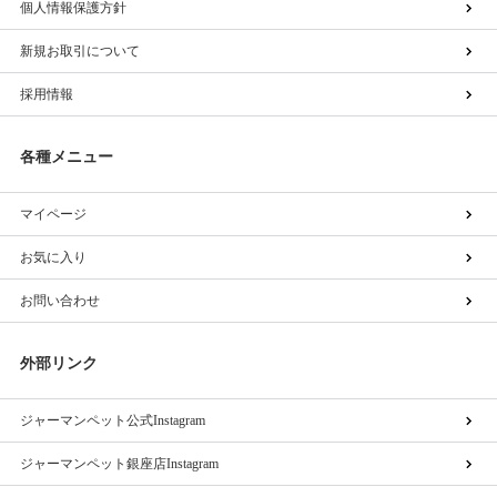
個人情報保護方針
新規お取引について
採用情報
各種メニュー
マイページ
お気に入り
お問い合わせ
外部リンク
ジャーマンペット公式Instagram
ジャーマンペット銀座店Instagram