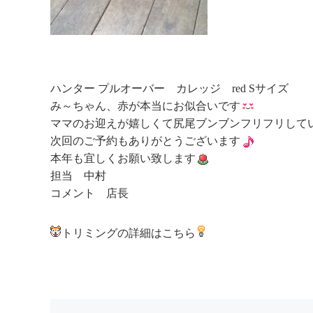
ハンター プルオーバー カレッジ red Sサイズ
み～ちゃん、赤が本当にお似合いです
ママのお迎えが嬉しくて尻尾ブンブンフリフリして
次回のご予約もありがとうございます
本年も宜しくお願い致します
担当 中村
コメント 店長
トリミングの詳細はこちら