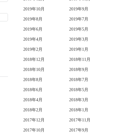
2019年10月
2019年9月
2019年8月
2019年7月
2019年6月
2019年5月
2019年4月
2019年3月
2019年2月
2019年1月
2018年12月
2018年11月
2018年10月
2018年9月
2018年8月
2018年7月
2018年6月
2018年5月
2018年4月
2018年3月
2018年2月
2018年1月
2017年12月
2017年11月
2017年10月
2017年9月