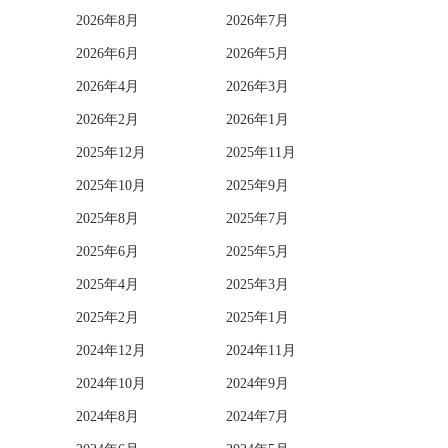
2026年8月
2026年7月
2026年6月
2026年5月
2026年4月
2026年3月
2026年2月
2026年1月
2025年12月
2025年11月
2025年10月
2025年9月
2025年8月
2025年7月
2025年6月
2025年5月
2025年4月
2025年3月
2025年2月
2025年1月
2024年12月
2024年11月
2024年10月
2024年9月
2024年8月
2024年7月