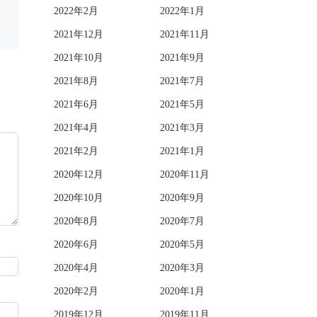
2022年2月
2022年1月
2021年12月
2021年11月
2021年10月
2021年9月
2021年8月
2021年7月
2021年6月
2021年5月
2021年4月
2021年3月
2021年2月
2021年1月
2020年12月
2020年11月
2020年10月
2020年9月
2020年8月
2020年7月
2020年6月
2020年5月
2020年4月
2020年3月
2020年2月
2020年1月
2019年12月
2019年11月