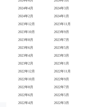
2024年6月
2024年5月
2024年4月
2024年3月
2024年2月
2024年1月
2023年12月
2023年11月
2023年10月
2023年9月
2023年8月
2023年7月
2023年6月
2023年5月
2023年4月
2023年3月
2023年2月
2023年1月
2022年12月
2022年11月
2022年10月
2022年9月
2022年8月
2022年7月
2022年6月
2022年5月
2022年4月
2022年3月