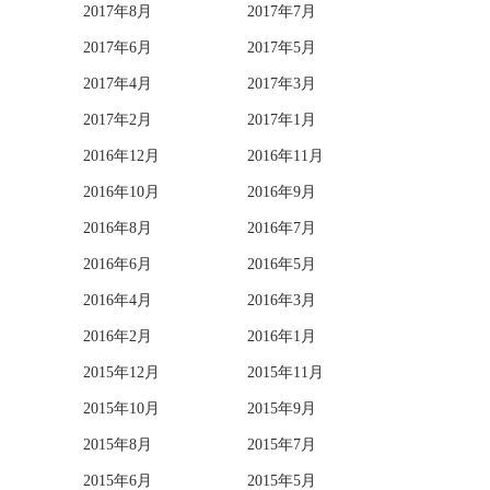
2017年8月
2017年7月
2017年6月
2017年5月
2017年4月
2017年3月
2017年2月
2017年1月
2016年12月
2016年11月
2016年10月
2016年9月
2016年8月
2016年7月
2016年6月
2016年5月
2016年4月
2016年3月
2016年2月
2016年1月
2015年12月
2015年11月
2015年10月
2015年9月
2015年8月
2015年7月
2015年6月
2015年5月