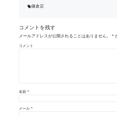
鎌倉店
local_offer
コメントを残す
メールアドレスが公開されることはありません。
*
コメント
名前
*
メール
*