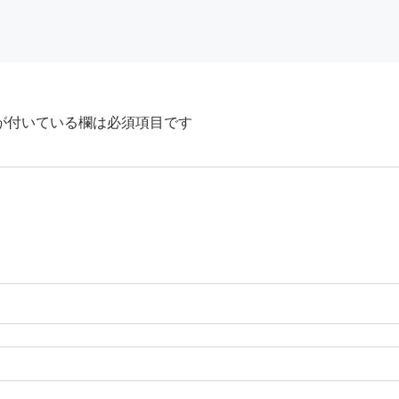
が付いている欄は必須項目です