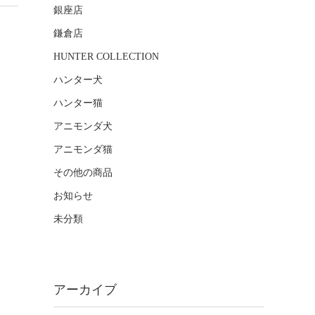
銀座店
鎌倉店
HUNTER COLLECTION
ハンター犬
ハンター猫
アニモンダ犬
アニモンダ猫
その他の商品
お知らせ
未分類
アーカイブ