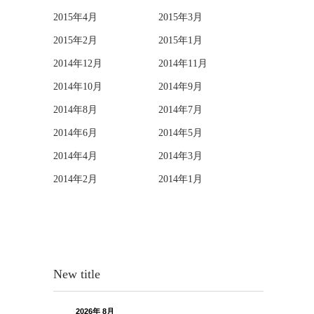
2015年4月
2015年3月
2015年2月
2015年1月
2014年12月
2014年11月
2014年10月
2014年9月
2014年8月
2014年7月
2014年6月
2014年5月
2014年4月
2014年3月
2014年2月
2014年1月
New title
2026年 8月