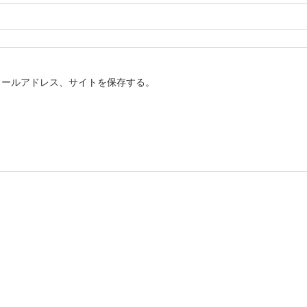
メールアドレス、サイトを保存する。