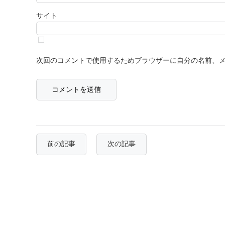
サイト
次回のコメントで使用するためブラウザーに自分の名前、