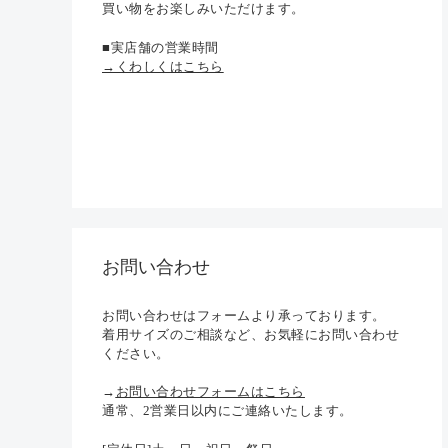
買い物をお楽しみいただけます。
■実店舗の営業時間
→くわしくはこちら
お問い合わせ
お問い合わせはフォームより承っております。
着用サイズのご相談など、お気軽にお問い合わせ
ください。
→
お問い合わせフォームはこちら
通常、2営業日以内にご連絡いたします。