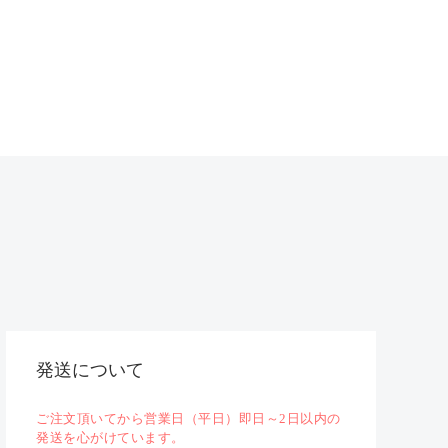
発送について
ご注文頂いてから営業日（平日）即日～2日以内の
発送を心がけています。