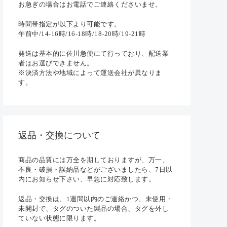
お急ぎの場合はお電話でご連絡くださいませ。
時間帯指定が以下より可能です。
午前中/14-16時/16-18時/18-20時/19-21時
発送は基本的に佐川急便にて行っており、配送業
者はお選びできません。
※決済方法や地域によって運送会社が異なりま
す。
返品・交換について
商品の品質には万全を期しておりますが、万一、
不良・破損・誤納品などがございましたら、7日以
内にお知らせ下さい、早急に対応致します。
返品・交換は、1週間以内のご連絡かつ、未使用・
未開封で、タグのついた製品の場合、タグを外し
ていない状態に限ります。