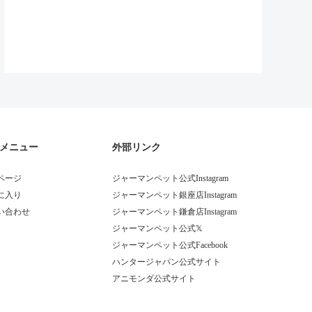
メニュー
外部リンク
ページ
ジャーマンペット公式Instagram
に入り
ジャーマンペット銀座店Instagram
い合わせ
ジャーマンペット鎌倉店Instagram
ジャーマンペット公式𝕏
ジャーマンペット公式Facebook
ハンタージャパン公式サイト
アニモンダ公式サイト