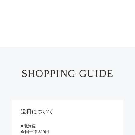
SHOPPING GUIDE
送料について
■宅急便
全国一律 880円