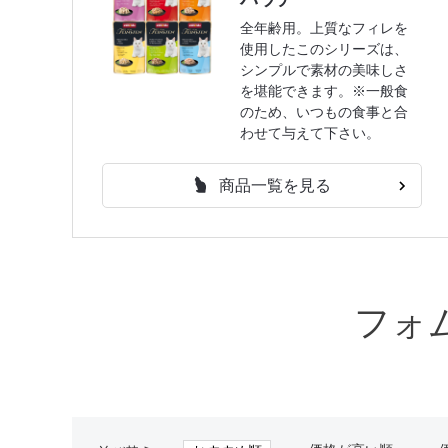
全年齢用。上質なフィレを
使用したこのシリーズは、
シンプルで素材の美味しさ
を堪能できます。※一般食
のため、いつもの食事と合
わせて与えて下さい。
商品一覧を見る
フォ