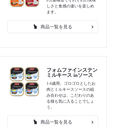
の2重構造でそれぞれの美味
しさと食感の違いを楽しめ
ます。
商品一覧を見る
フォムファインステン
ミルキース inソース
1-6歳用。ゴロゴロとしたお
肉とミルキースソースの組
み合わせは、こだわりのあ
る猫も気に入ることでしょ
う。
商品一覧を見る