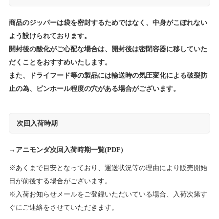
商品のジッパーは袋を密封するためではなく、中身がこぼれない
よう設けられております。
開封後の酸化がご心配な場合は、開封後は密閉容器に移していた
だくことをおすすめいたします。
また、ドライフード等の製品には輸送時の気圧変化による破裂防
止の為、ピンホール程度の穴がある場合がございます。
次回入荷時期
→
アニモンダ次回入荷時期一覧(PDF)
※あくまで目安となっており、運送状況等の理由により販売開始
日が前後する場合がございます。
※入荷お知らせメールをご登録いただいている場合、入荷次第す
ぐにご連絡をさせていただきます。