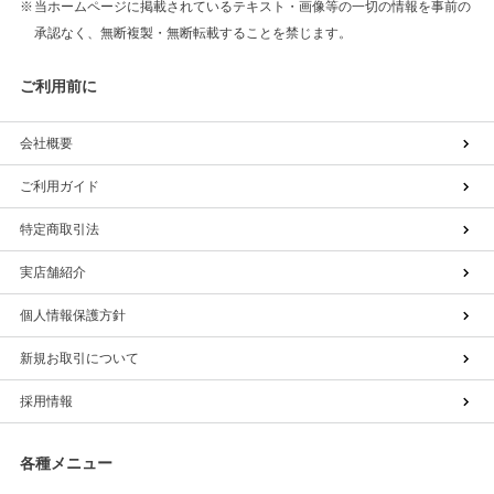
当ホームページに掲載されているテキスト・画像等の一切の情報を事前の
承認なく、無断複製・無断転載することを禁じます。
ご利用前に
会社概要
ご利用ガイド
特定商取引法
実店舗紹介
個人情報保護方針
新規お取引について
採用情報
各種メニュー