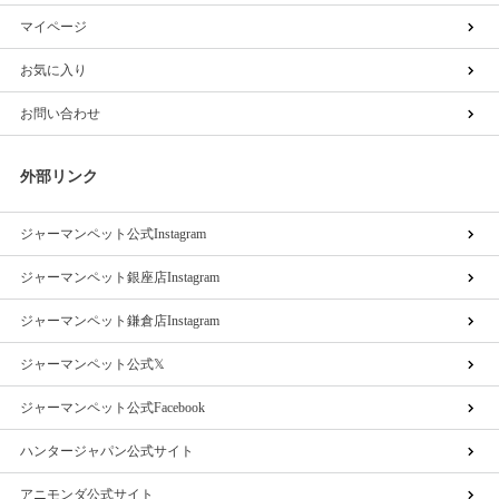
マイページ
お気に入り
お問い合わせ
外部リンク
ジャーマンペット公式Instagram
ジャーマンペット銀座店Instagram
ジャーマンペット鎌倉店Instagram
ジャーマンペット公式𝕏
ジャーマンペット公式Facebook
ハンタージャパン公式サイト
アニモンダ公式サイト