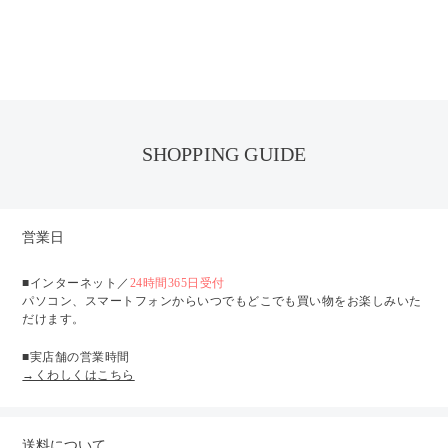
SHOPPING GUIDE
営業日
■インターネット／
24時間365日受付
パソコン、スマートフォンからいつでもどこでも買い物をお楽しみいた
だけます。
■実店舗の営業時間
→くわしくはこちら
送料について