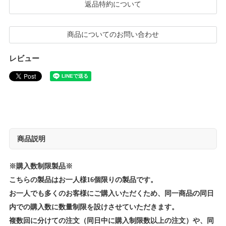
返品特約について
商品についてのお問い合わせ
レビュー
商品説明
※購入数制限製品※
こちらの製品はお一人様16個限りの製品です。
お一人でも多くのお客様にご購入いただくため、同一商品の同日
内での購入数に数量制限を設けさせていただきます。
複数回に分けての注文（同日中に購入制限数以上の注文）や、同