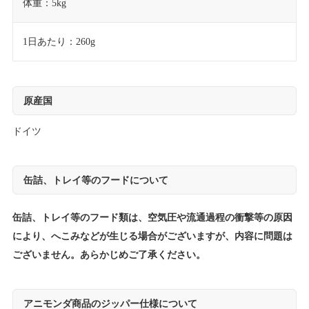
体重：5kg
1日あたり：260g
原産国
ドイツ
缶詰、トレイ等のフードについて
缶詰、トレイ等のフード類は、空気圧や流通過程の衝撃等の原因
により、へこみなどが生じる場合がございますが、内容に問題は
ございません。あらかじめご了承ください。
アニモンダ商品のジッパー仕様について