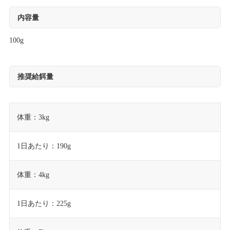
内容量
100g
推奨給餌量
体重：3kg
1日あたり：190g
体重：4kg
1日あたり：225g