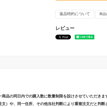
返品特約について
商品
レビュー
一商品の同日内での購入数に数量制限を設けさせていただきま
注文）や、同一住所、その他当社判断により重複注文だと判断