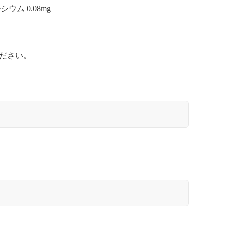
ウム 0.08mg
ださい。