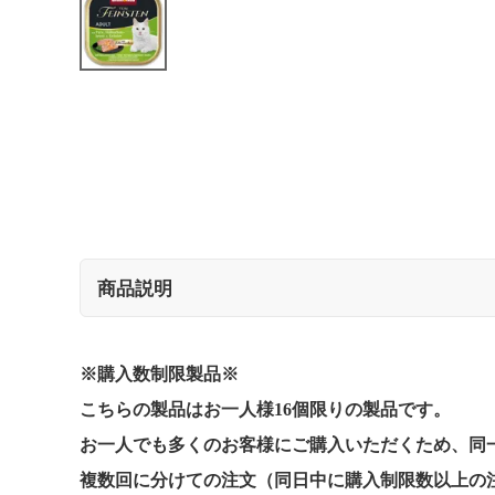
商品説明
※購入数制限製品※
こちらの製品はお一人様16個限りの製品です。
お一人でも多くのお客様にご購入いただくため、同
複数回に分けての注文（同日中に購入制限数以上の