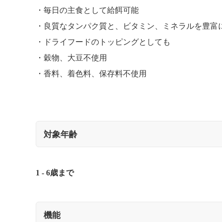
毎日の主食として給餌可能
良質なタンパク質と、ビタミン、ミネラルを豊富
ドライフードのトッピングとしても
穀物、大豆不使用
香料、着色料、保存料不使用
対象年齢
1 - 6歳まで
機能