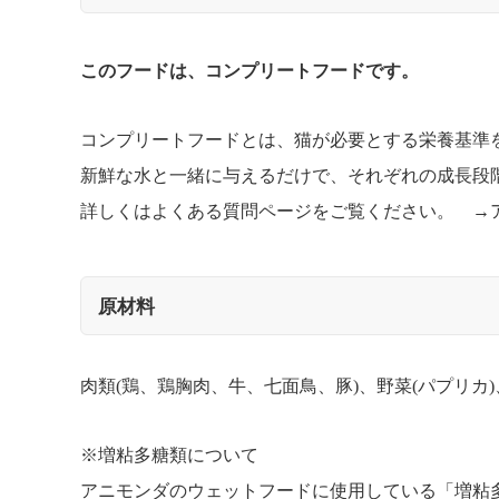
このフードは、コンプリートフードです。
コンプリートフードとは、猫が必要とする栄養基準
新鮮な水と一緒に与えるだけで、それぞれの成長段
詳しくはよくある質問ページをご覧ください。 →
原材料
肉類(鶏、鶏胸肉、牛、七面鳥、豚)、野菜(パプリ
※増粘多糖類について
アニモンダのウェットフードに使用している「増粘