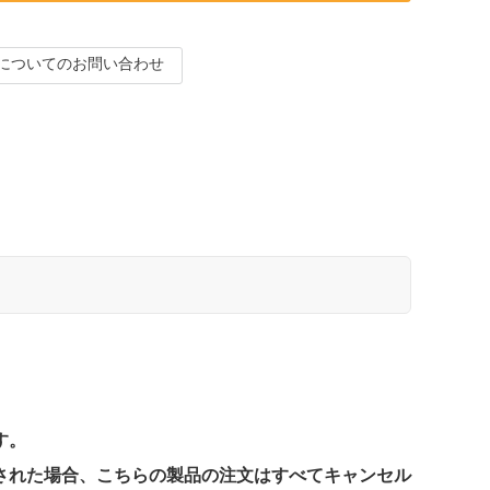
についてのお問い合わせ
す。
された場合、こちらの製品の注文はすべてキャンセル