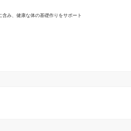
に含み、健康な体の基礎作りをサポート