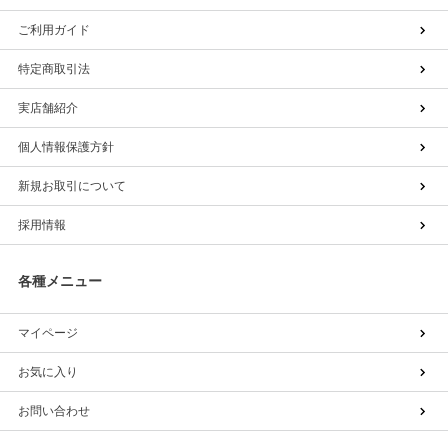
ご利用ガイド
特定商取引法
実店舗紹介
個人情報保護方針
新規お取引について
採用情報
各種メニュー
マイページ
お気に入り
お問い合わせ