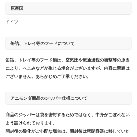
原産国
ドイツ
缶詰、トレイ等のフードについて
缶詰、トレイ等のフード類は、空気圧や流通過程の衝撃等の原因
により、へこみなどが生じる場合がございますが、内容に問題は
ございません。あらかじめご了承ください。
アニモンダ商品のジッパー仕様について
商品のジッパーは袋を密封するためではなく、中身がこぼれない
よう設けられております。
開封後の酸化がご心配な場合は、開封後は密閉容器に移していた