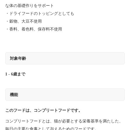
な体の基礎作りをサポート
ドライフードのトッピングとしても
穀物、大豆不使用
香料、着色料、保存料不使用
対象年齢
1 - 6歳まで
機能
このフードは、コンプリートフードです。
コンプリートフードとは、猫が必要とする栄養基準を満たした、
毎日の主要な食事として与えるためのフードです。