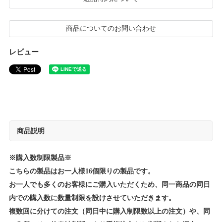
商品についてのお問い合わせ
レビュー
商品説明
※購入数制限製品※
こちらの製品はお一人様16個限りの製品です。
お一人でも多くのお客様にご購入いただくため、同一商品の同日
内での購入数に数量制限を設けさせていただきます。
複数回に分けての注文（同日中に購入制限数以上の注文）や、同