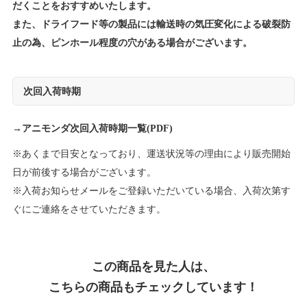
だくことをおすすめいたします。
また、ドライフード等の製品には輸送時の気圧変化による破裂防
止の為、ピンホール程度の穴がある場合がございます。
次回入荷時期
→
アニモンダ次回入荷時期一覧(PDF)
※あくまで目安となっており、運送状況等の理由により販売開始
日が前後する場合がございます。
※入荷お知らせメールをご登録いただいている場合、入荷次第す
ぐにご連絡をさせていただきます。
この商品を見た人は、
こちらの商品もチェックしています！