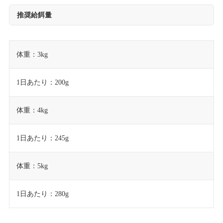
推奨給餌量
体重：3kg
1日あたり：200g
体重：4kg
1日あたり：245g
体重：5kg
1日あたり：280g