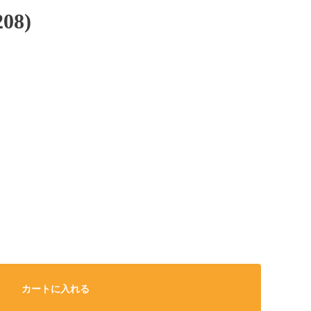
08)
カートに入れる