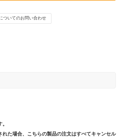
についてのお問い合わせ
す。
された場合、こちらの製品の注文はすべてキャンセル