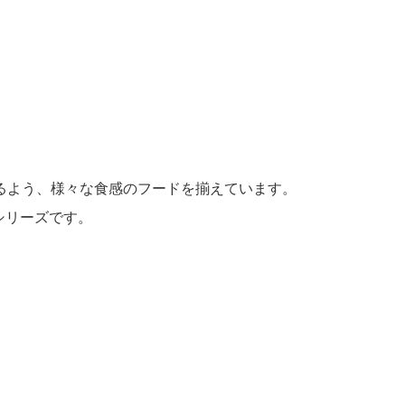
るよう、様々な食感のフードを揃えています。
シリーズです。