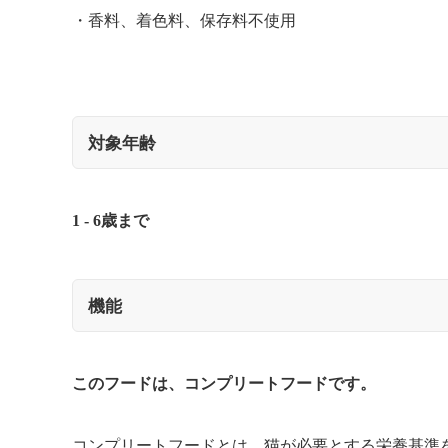
香料、着色料、保存料不使用
対象年齢
1 - 6歳まで
機能
このフードは、コンプリートフードです。
コンプリートフードとは、猫が必要とする栄養基準