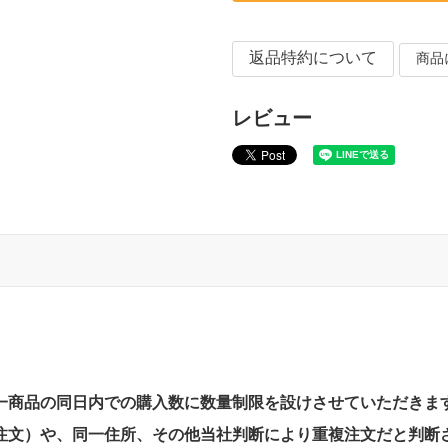
返品特約について
商品
レビュー
一商品の同日内での購入数に数量制限を設けさせていただきま
注文）や、同一住所、その他当社判断により重複注文だと判断