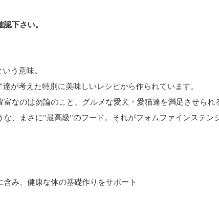
確認下さい。
という意味。
"達が考えた特別に美味しいレシピから作られています。
豊富なのは勿論のこと、グルメな愛犬・愛猫達を満足させられ
うな、まさに"最高級"のフード。それがフォムファインステン
に含み、健康な体の基礎作りをサポート