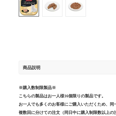
商品説明
※購入数制限製品※
こちらの製品はお一人様16個限りの製品です。
お一人でも多くのお客様にご購入いただくため、同
複数回に分けての注文（同日中に購入制限数以上の