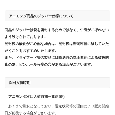
アニモンダ商品のジッパー仕様について
商品のジッパーは袋を密封するためではなく、中身がこぼれない
よう設けられております。
開封後の酸化がご心配な場合は、開封後は密閉容器に移していた
だくことをおすすめいたします。
また、ドライフード等の製品には輸送時の気圧変化による破裂防
止の為、ピンホール程度の穴がある場合がございます。
次回入荷時期
→
アニモンダ次回入荷時期一覧(PDF)
※あくまで目安となっており、運送状況等の理由により販売開始
日が前後する場合がございます。