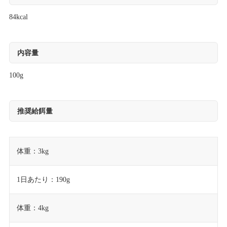
84kcal
内容量
100g
推奨給餌量
体重：3kg
1日あたり：190g
体重：4kg