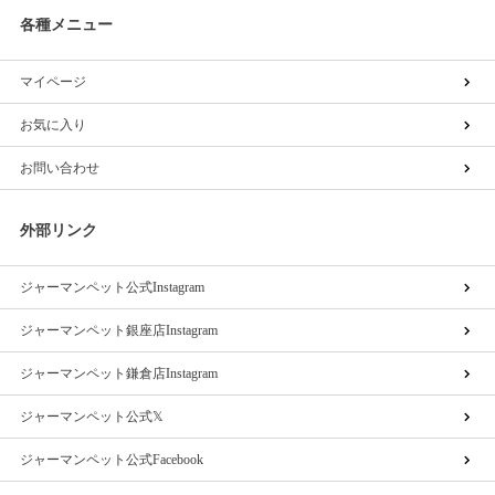
各種メニュー
マイページ
お気に入り
お問い合わせ
外部リンク
ジャーマンペット公式Instagram
ジャーマンペット銀座店Instagram
ジャーマンペット鎌倉店Instagram
ジャーマンペット公式𝕏
ジャーマンペット公式Facebook