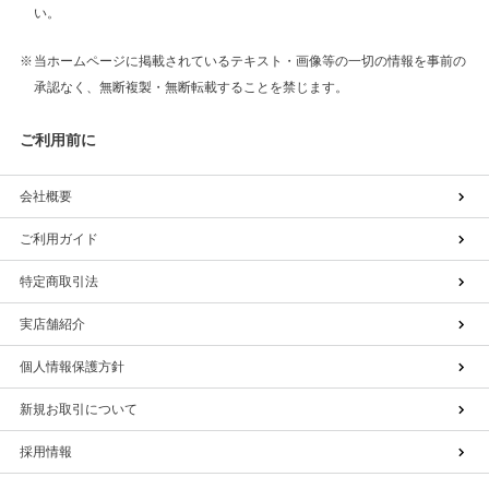
い。
当ホームページに掲載されているテキスト・画像等の一切の情報を事前の
承認なく、無断複製・無断転載することを禁じます。
ご利用前に
会社概要
ご利用ガイド
特定商取引法
実店舗紹介
個人情報保護方針
新規お取引について
採用情報