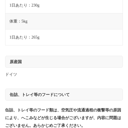
1日あたり：230g
体重：5kg
1日あたり：265g
原産国
ドイツ
缶詰、トレイ等のフードについて
缶詰、トレイ等のフード類は、空気圧や流通過程の衝撃等の原因
により、へこみなどが生じる場合がございますが、内容に問題は
ございません。あらかじめご了承ください。