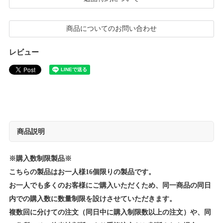
商品についてのお問い合わせ
レビュー
商品説明
※購入数制限製品※
こちらの製品はお一人様16個限りの製品です。
お一人でも多くのお客様にご購入いただくため、同一商品の同日
内での購入数に数量制限を設けさせていただきます。
複数回に分けての注文（同日中に購入制限数以上の注文）や、同