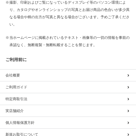
撮影、印刷およびご覧になっているディスプレイ等のパソコン環境によ
り、カタログやオンラインショップの写真とお届け商品の色合いが多少異
なる場合や柄の出方が写真と異なる場合がございます。予めご了承くださ
い。
当ホームページに掲載されているテキスト・画像等の一切の情報を事前の
承認なく、無断複製・無断転載することを禁じます。
ご利用前に
会社概要
ご利用ガイド
特定商取引法
実店舗紹介
個人情報保護方針
新規お取引について