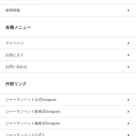
採用情報
各種メニュー
マイページ
お気に入り
お問い合わせ
外部リンク
ジャーマンペット公式Instagram
ジャーマンペット銀座店Instagram
ジャーマンペット鎌倉店Instagram
ジャーマンペット公式𝕏