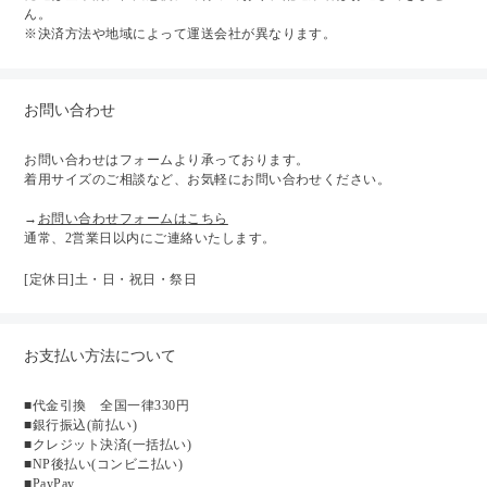
ん。
※決済方法や地域によって運送会社が異なります。
お問い合わせ
お問い合わせはフォームより承っております。
着用サイズのご相談など、お気軽にお問い合わせください。
→
お問い合わせフォームはこちら
通常、2営業日以内にご連絡いたします。
[定休日]土・日・祝日・祭日
お支払い方法について
■代金引換 全国一律330円
■銀行振込(前払い)
■クレジット決済(一括払い)
■NP後払い(コンビニ払い)
■PayPay