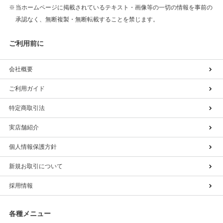
当ホームページに掲載されているテキスト・画像等の一切の情報を事前の
承認なく、無断複製・無断転載することを禁じます。
ご利用前に
会社概要
ご利用ガイド
特定商取引法
実店舗紹介
個人情報保護方針
新規お取引について
採用情報
各種メニュー