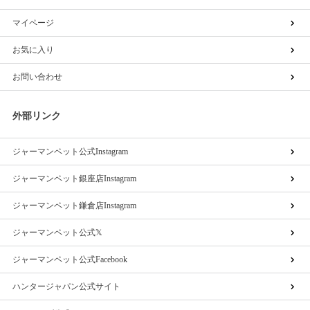
マイページ
お気に入り
お問い合わせ
外部リンク
ジャーマンペット公式Instagram
ジャーマンペット銀座店Instagram
ジャーマンペット鎌倉店Instagram
ジャーマンペット公式𝕏
ジャーマンペット公式Facebook
ハンタージャパン公式サイト