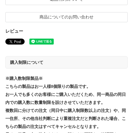
商品についてのお問い合わせ
レビュー
購入制限について
※購入数制限製品※
こちらの製品はお一人様8個限りの製品です。
お一人でも多くのお客様にご購入いただくため、同一商品の同日
内での購入数に数量制限を設けさせていただきます。
複数回に分けての注文（同日中に購入制限数以上の注文）や、同
一住所、その他当社判断により重複注文だと判断された場合、こ
ちらの製品の注文はすべてキャンセルとなります。