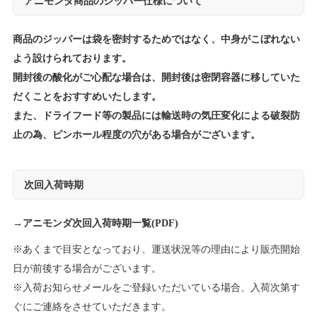
アニモンダ商品のジッパー仕様について
商品のジッパーは袋を密封するためではなく、中身がこぼれない
よう設けられております。
開封後の酸化がご心配な場合は、開封後は密閉容器に移していた
だくことをおすすめいたします。
また、ドライフード等の製品には輸送時の気圧変化による破裂防
止の為、ピンホール程度の穴がある場合がございます。
次回入荷時期
→
アニモンダ次回入荷時期一覧(PDF)
※あくまで目安となっており、運送状況等の理由により販売開始
日が前後する場合がございます。
※入荷お知らせメールをご登録いただいている場合、入荷次第す
ぐにご連絡をさせていただきます。