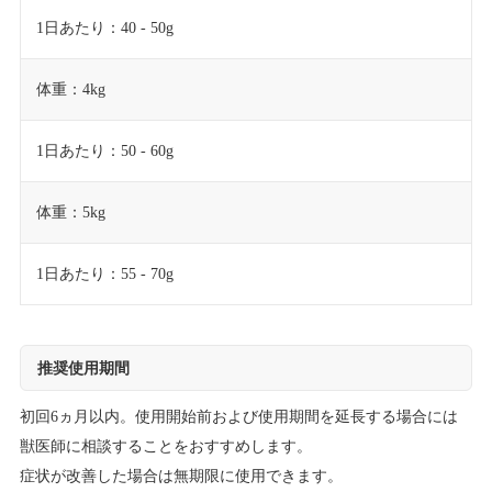
1日あたり：40 - 50g
体重：4kg
1日あたり：50 - 60g
体重：5kg
1日あたり：55 - 70g
推奨使用期間
初回6ヵ月以内。使用開始前および使用期間を延長する場合には
獣医師に相談することをおすすめします。
症状が改善した場合は無期限に使用できます。