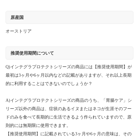
原産国
オーストリア
推奨使用期間について
Q)インテグラプロテクトシリーズの商品には【推奨使用期間】が
最初は3ヶ月や6ヶ月以内などの記載がありますが、それ以上長期
的に利用することはできないのでしょうか？
A)インテグラプロテクトシリーズの商品のうち、「胃腸ケア」シ
リーズ以外の商品は、症状のあるイヌまたはネコが生涯そのフー
ドのみを食べて長期的に生活できるよう作られていますので、原
則的には無期限に使用できます。
【推奨使用期間】に記載されている3ヶ月や6ヶ月の意味は、その