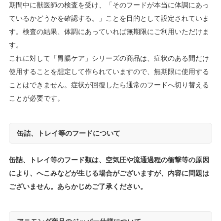
期間中に獣医師の検査を受け、「そのフードが本当に体調にあっ
ているかどうかを確認する。」ことを目的として設定されていま
す。検査の結果、体調にあっていれば無期限にご利用いただけま
す。
これに対して「胃腸ケア」シリーズの商品は、症状のある間だけ
使用することを想定して作られていますので、無期限に使用する
ことはできません。症状が回復したら通常のフードへ切り替える
ことが必要です。
缶詰、トレイ等のフードについて
缶詰、トレイ等のフード類は、空気圧や流通過程の衝撃等の原因
により、へこみなどが生じる場合がございますが、内容に問題は
ございません。あらかじめご了承ください。