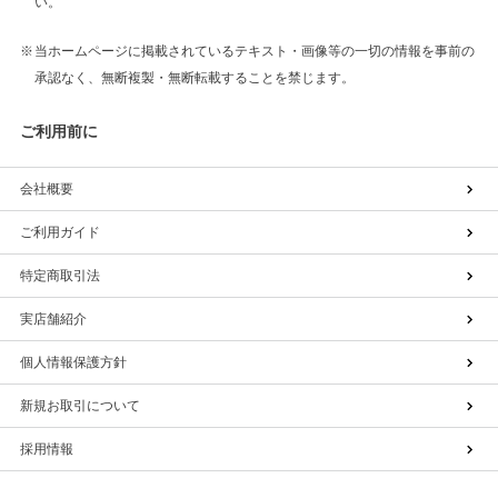
い。
当ホームページに掲載されているテキスト・画像等の一切の情報を事前の
承認なく、無断複製・無断転載することを禁じます。
ご利用前に
会社概要
ご利用ガイド
特定商取引法
実店舗紹介
個人情報保護方針
新規お取引について
採用情報