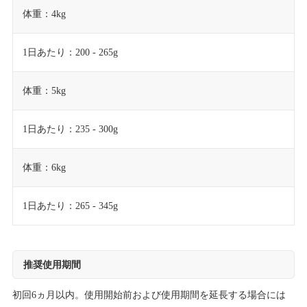
体重：4kg
1日あたり：200 - 265g
体重：5kg
1日あたり：235 - 300g
体重：6kg
1日あたり：265 - 345g
推奨使用期間
初回6ヵ月以内。使用開始前および使用期間を延長する場合には