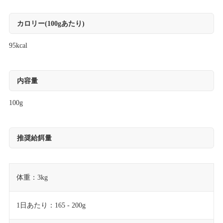
カロリー(100gあたり)
95kcal
内容量
100g
推奨給餌量
体重：3kg
1日あたり：165 - 200g