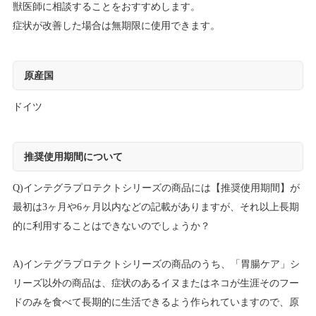
獣医師に相談することをおすすめします。
症状が改善した場合は無期限に使用できます。
原産国
ドイツ
推奨使用期間について
Q)インテグラプロテクトシリーズの商品には【推奨使用期間】が
最初は3ヶ月や6ヶ月以内などの記載がありますが、それ以上長期
的に利用することはできないのでしょうか？
A)インテグラプロテクトシリーズの商品のうち、「胃腸ケア」シ
リーズ以外の商品は、症状のあるイヌまたはネコが生涯そのフー
ドのみを食べて長期的に生活できるよう作られていますので、原