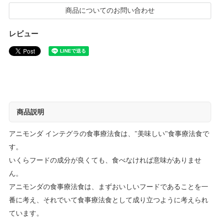
商品についてのお問い合わせ
レビュー
商品説明
アニモンダ インテグラの食事療法食は、"美味しい"食事療法食で
す。
いくらフードの成分が良くても、食べなければ意味がありませ
ん。
アニモンダの食事療法食は、まずおいしいフードであることを一
番に考え、それでいて食事療法食として成り立つように考えられ
ています。