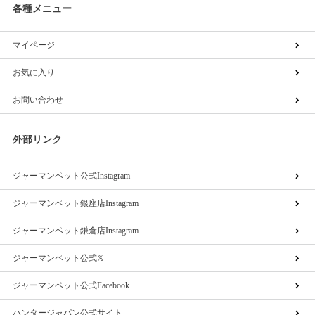
各種メニュー
マイページ
お気に入り
お問い合わせ
外部リンク
ジャーマンペット公式Instagram
ジャーマンペット銀座店Instagram
ジャーマンペット鎌倉店Instagram
ジャーマンペット公式𝕏
ジャーマンペット公式Facebook
ハンタージャパン公式サイト