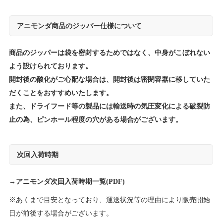
アニモンダ商品のジッパー仕様について
商品のジッパーは袋を密封するためではなく、中身がこぼれない
よう設けられております。
開封後の酸化がご心配な場合は、開封後は密閉容器に移していた
だくことをおすすめいたします。
また、ドライフード等の製品には輸送時の気圧変化による破裂防
止の為、ピンホール程度の穴がある場合がございます。
次回入荷時期
→
アニモンダ次回入荷時期一覧(PDF)
※あくまで目安となっており、運送状況等の理由により販売開始
日が前後する場合がございます。