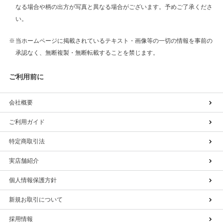
なる場合や柄の出方が写真と異なる場合がございます。予めご了承くださ
い。
当ホームページに掲載されているテキスト・画像等の一切の情報を事前の
承認なく、無断複製・無断転載することを禁じます。
ご利用前に
会社概要
ご利用ガイド
特定商取引法
実店舗紹介
個人情報保護方針
新規お取引について
採用情報