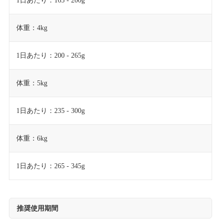
1日あたり：165 - 200g
体重：4kg
1日あたり：200 - 265g
体重：5kg
1日あたり：235 - 300g
体重：6kg
1日あたり：265 - 345g
推奨使用期間