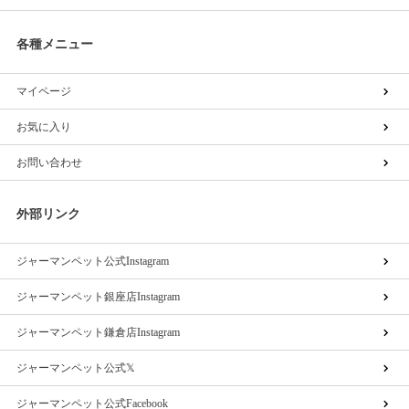
各種メニュー
マイページ
お気に入り
お問い合わせ
外部リンク
ジャーマンペット公式Instagram
ジャーマンペット銀座店Instagram
ジャーマンペット鎌倉店Instagram
ジャーマンペット公式𝕏
ジャーマンペット公式Facebook