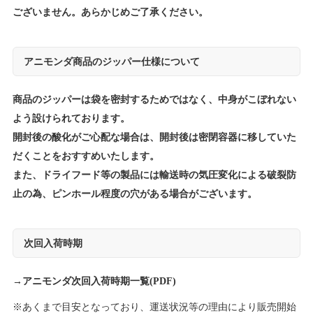
ございません。あらかじめご了承ください。
アニモンダ商品のジッパー仕様について
商品のジッパーは袋を密封するためではなく、中身がこぼれない
よう設けられております。
開封後の酸化がご心配な場合は、開封後は密閉容器に移していた
だくことをおすすめいたします。
また、ドライフード等の製品には輸送時の気圧変化による破裂防
止の為、ピンホール程度の穴がある場合がございます。
次回入荷時期
→
アニモンダ次回入荷時期一覧(PDF)
※あくまで目安となっており、運送状況等の理由により販売開始