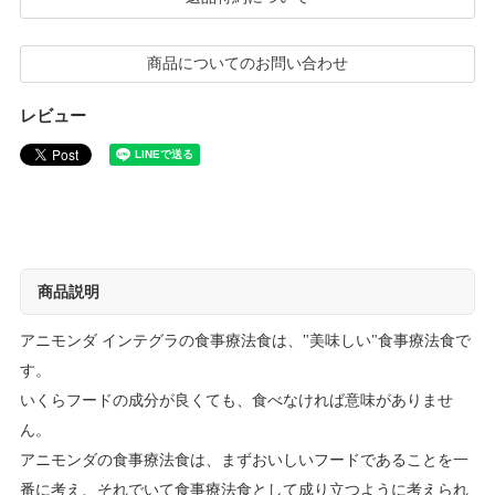
商品についてのお問い合わせ
レビュー
商品説明
アニモンダ インテグラの食事療法食は、"美味しい"食事療法食で
す。
いくらフードの成分が良くても、食べなければ意味がありませ
ん。
アニモンダの食事療法食は、まずおいしいフードであることを一
番に考え、それでいて食事療法食として成り立つように考えられ