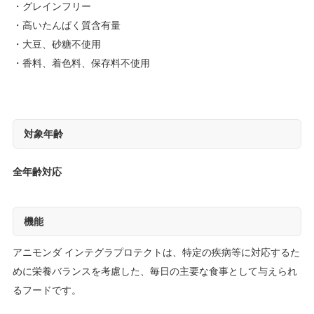
グレインフリー
高いたんぱく質含有量
大豆、砂糖不使用
香料、着色料、保存料不使用
対象年齢
全年齢対応
機能
アニモンダ インテグラプロテクトは、特定の疾病等に対応するた
めに栄養バランスを考慮した、毎日の主要な食事として与えられ
るフードです。