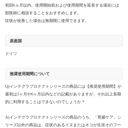
初回6ヵ月以内。使用開始前および使用期間を延長する場合には
獣医師に相談することをおすすめします。
症状が改善した場合は無期限に使用できます。
原産国
ドイツ
推奨使用期間について
Q)インテグラプロテクトシリーズの商品には【推奨使用期間】が
最初は3ヶ月や6ヶ月以内などの記載がありますが、それ以上長期
的に利用することはできないのでしょうか？
A)インテグラプロテクトシリーズの商品のうち、「胃腸ケア」シ
リーズ以外の商品は、症状のあるイヌまたはネコが生涯そのフー