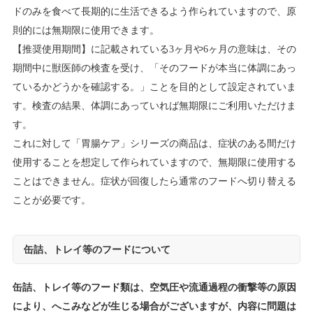
ドのみを食べて長期的に生活できるよう作られていますので、原
則的には無期限に使用できます。
【推奨使用期間】に記載されている3ヶ月や6ヶ月の意味は、その
期間中に獣医師の検査を受け、「そのフードが本当に体調にあっ
ているかどうかを確認する。」ことを目的として設定されていま
す。検査の結果、体調にあっていれば無期限にご利用いただけま
す。
これに対して「胃腸ケア」シリーズの商品は、症状のある間だけ
使用することを想定して作られていますので、無期限に使用する
ことはできません。症状が回復したら通常のフードへ切り替える
ことが必要です。
缶詰、トレイ等のフードについて
缶詰、トレイ等のフード類は、空気圧や流通過程の衝撃等の原因
により、へこみなどが生じる場合がございますが、内容に問題は