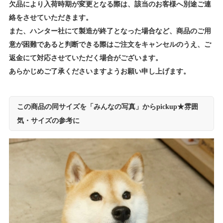
欠品により入荷時期が変更となる際は、該当のお客様へ別途ご連
絡をさせていただきます。
また、ハンター社にて製造が終了となった場合など、商品のご用
意が困難であると判断できる際はご注文をキャンセルのうえ、ご
返金にて対応させていただく場合がございます。
あらかじめご了承くださいますようお願い申し上げます。
この商品の同サイズを「みんなの写真」からpickup★雰囲
気・サイズの参考に