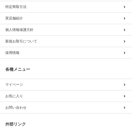
特定商取引法
実店舗紹介
個人情報保護方針
新規お取引について
採用情報
各種メニュー
マイページ
お気に入り
お問い合わせ
外部リンク