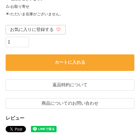
お取り寄せ
△
ただいま在庫がございません。
✕
お気に入りに登録する
カートに入れる
返品特約について
商品についてのお問い合わせ
レビュー