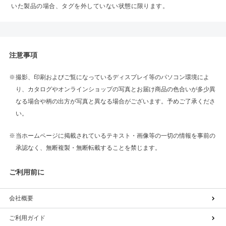
いた製品の場合、タグを外していない状態に限ります。
注意事項
撮影、印刷およびご覧になっているディスプレイ等のパソコン環境によ
り、カタログやオンラインショップの写真とお届け商品の色合いが多少異
なる場合や柄の出方が写真と異なる場合がございます。予めご了承くださ
い。
当ホームページに掲載されているテキスト・画像等の一切の情報を事前の
承認なく、無断複製・無断転載することを禁じます。
ご利用前に
会社概要
ご利用ガイド