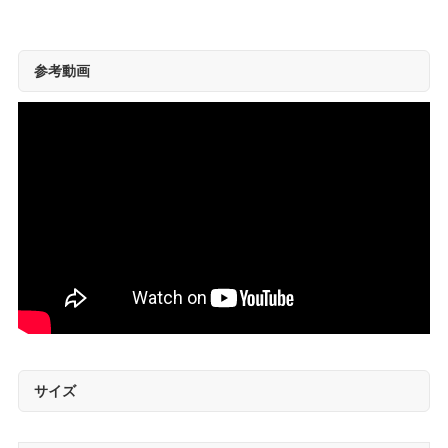
参考動画
サイズ