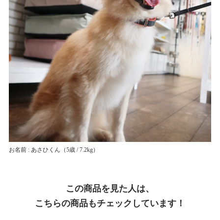
お名前 : あさひくん
（5歳 / 7.2kg）
この商品を見た人は、
こちらの商品もチェックしています！