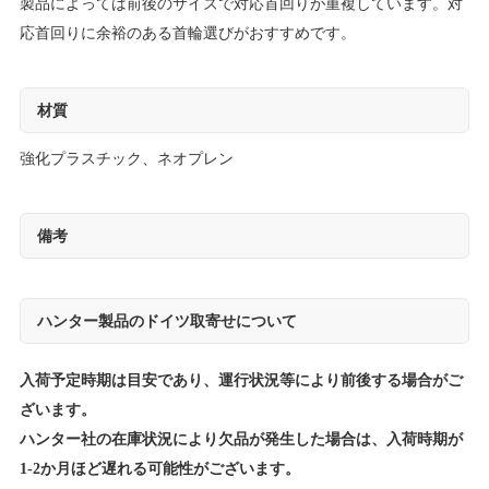
製品によっては前後のサイズで対応首回りが重複しています。対
応首回りに余裕のある首輪選びがおすすめです。
材質
強化プラスチック、ネオプレン
備考
ハンター製品のドイツ取寄せについて
入荷予定時期は目安であり、運行状況等により前後する場合がご
ざいます。
ハンター社の在庫状況により欠品が発生した場合は、入荷時期が
1-2か月ほど遅れる可能性がございます。