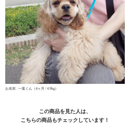
お名前 : 一葉くん
（4ヶ月 / 4.9kg）
この商品を見た人は、
こちらの商品もチェックしています！