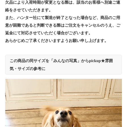
欠品により入荷時期が変更となる際は、該当のお客様へ別途ご連
絡をさせていただきます。
また、ハンター社にて製造が終了となった場合など、商品のご用
意が困難であると判断できる際はご注文をキャンセルのうえ、ご
返金にて対応させていただく場合がございます。
あらかじめご了承くださいますようお願い申し上げます。
この商品の同サイズを「みんなの写真」からpickup★雰囲
気・サイズの参考に