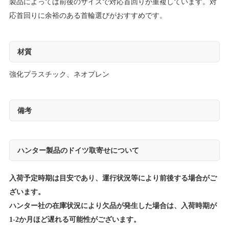
製品によっては前後のサイズで対応首回りが重複しています。対
応首回りに余裕のある首輪選びがおすすめです。
材質
強化プラスチック、ネオプレン
備考
ハンター製品のドイツ取寄せについて
入荷予定時期は目安であり、運行状況等により前後する場合がご
ざいます。
ハンター社の在庫状況により欠品が発生した場合は、入荷時期が
1-2か月ほど遅れる可能性がございます。