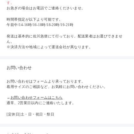
す。
お急ぎの場合はお電話でご連絡くださいませ。
時間帯指定が以下より可能です。
午前中/14-16時/16-18時/18-20時/19-21時
発送は基本的に佐川急便にて行っており、配送業者はお選びできませ
ん。
※決済方法や地域によって運送会社が異なります。
お問い合わせ
お問い合わせはフォームより承っております。
着用サイズのご相談など、お気軽にお問い合わせください。
→
お問い合わせフォームはこちら
通常、2営業日以内にご連絡いたします。
[定休日]土・日・祝日・祭日