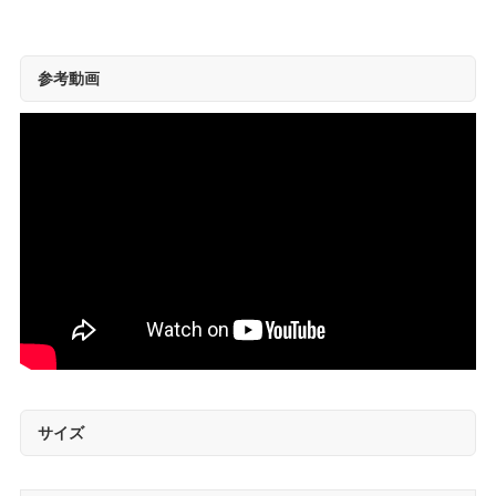
参考動画
サイズ