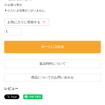
お取り寄せ
△
ただいま在庫がございません。
✕
お気に入りに登録する
カートに入れる
返品特約について
商品についてのお問い合わせ
レビュー