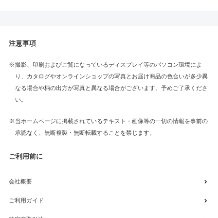
注意事項
撮影、印刷およびご覧になっているディスプレイ等のパソコン環境によ
り、カタログやオンラインショップの写真とお届け商品の色合いが多少異
なる場合や柄の出方が写真と異なる場合がございます。予めご了承くださ
い。
当ホームページに掲載されているテキスト・画像等の一切の情報を事前の
承認なく、無断複製・無断転載することを禁じます。
ご利用前に
会社概要
ご利用ガイド