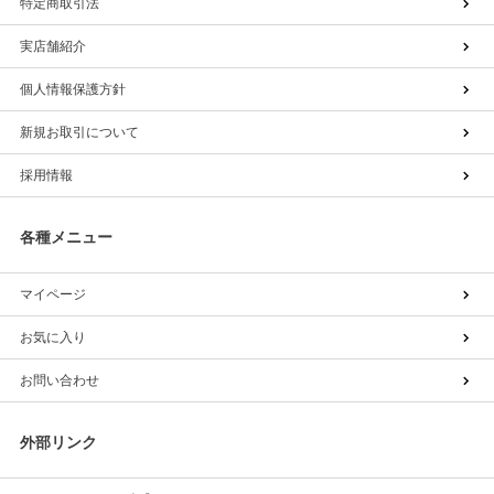
特定商取引法
実店舗紹介
個人情報保護方針
新規お取引について
採用情報
各種メニュー
マイページ
お気に入り
お問い合わせ
外部リンク