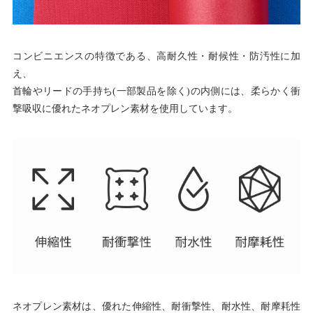
コンビニエンスの特徴である、高耐久性・耐候性・防汚性に加
え、
首輪やリードの手持ち(一部製品を除く)の内側には、柔らかく衝
撃吸収に優れたネオプレン素材を使用しています。
ネオプレン素材は、優れた伸縮性、耐衝撃性、耐水性、耐摩耗性