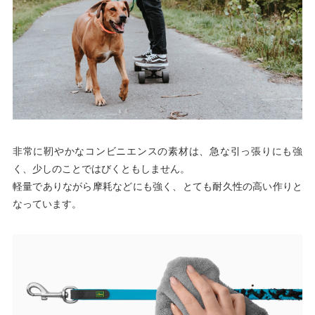
非常に靭やかなコンビニエンスの素材は、急な引っ張りにも強
く、少しのことではびくともしません。
軽量でありながら摩耗などにも強く、とても耐久性の高い作りと
なっています。