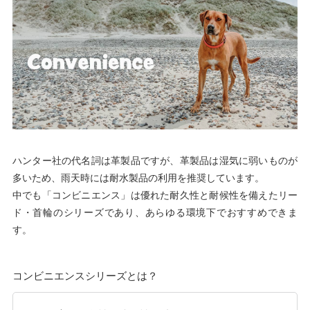
ハンター社の代名詞は革製品ですが、革製品は湿気に弱いものが
多いため、雨天時には耐水製品の利用を推奨しています。
中でも「コンビニエンス」は優れた耐久性と耐候性を備えたリー
ド・首輪のシリーズであり、あらゆる環境下でおすすめできま
す。
コンビニエンスシリーズとは？