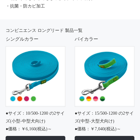
・抗菌・防カビ加工
コンビニエンス ロングリード 製品一覧
シングルカラー
バイカラー
●サイズ：10/500-1200 の2サイ
●サイズ：15/500-1200 の2サイ
ズ(小型-中型犬向け)
ズ(中型-大型犬向け)
●価格：￥6,160(税込)～
●価格：￥7,040(税込)～