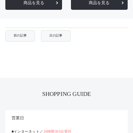
商品を見る
商品を見る
SHOPPING GUIDE
営業日
■インターネット／
24時間365日受付