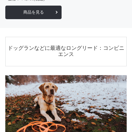
商品を見る
ドッグランなどに最適なロングリード：コンビニ
エンス