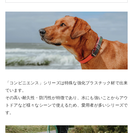
「コンビニエンス」シリーズは特殊な強化プラスチック材で出来
ています。
その高い耐久性・防汚性が特徴であり、水にも強いことからアウ
トドアなど様々なシーンで使えるため、愛用者が多いシリーズで
す。