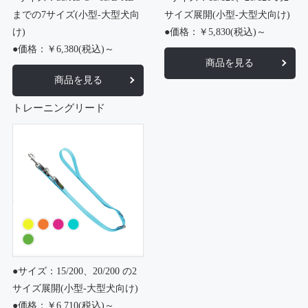
までの7サイズ(小型-大型犬向
サイズ展開(小型-大型犬向け)
け)
●価格：￥5,830(税込)～
●価格：￥6,380(税込)～
商品を見る
商品を見る
トレーニングリード
●サイズ：15/200、20/200 の2
サイズ展開(小型-大型犬向け)
●価格：￥6,710(税込)～