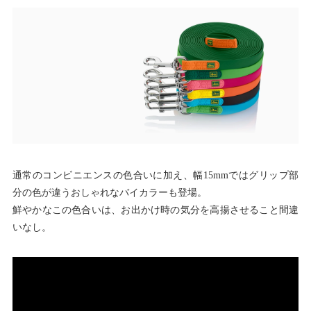
通常のコンビニエンスの色合いに加え、幅15mmではグリップ部
分の色が違うおしゃれなバイカラーも登場。
鮮やかなこの色合いは、お出かけ時の気分を高揚させること間違
いなし。