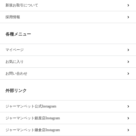
新規お取引について
採用情報
各種メニュー
マイページ
お気に入り
お問い合わせ
外部リンク
ジャーマンペット公式Instagram
ジャーマンペット銀座店Instagram
ジャーマンペット鎌倉店Instagram