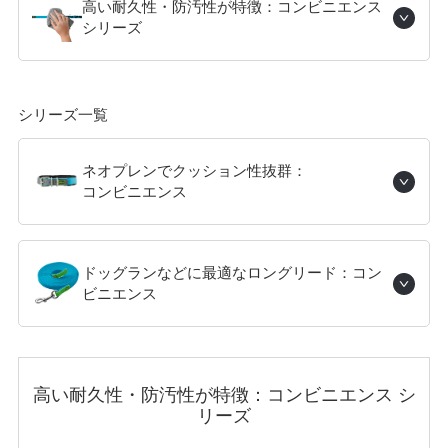
高い耐久性・防汚性が特徴：コンビニエンス
シリーズ
シリーズ一覧
ネオプレンでクッション性抜群：
コンビニエンス
ドッグランなどに最適なロングリード：コン
ビニエンス
高い耐久性・防汚性が特徴：コンビニエンス シ
リーズ