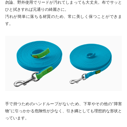
勿論、野外使用でリードが汚れてしまっても大丈夫。布でサッと
ひと拭きすれば元通りの綺麗さに。
汚れが簡単に落ちる材質のため、常に美しく保つことができま
す。
手で持つためのハンドループがないため、下草やその他の"障害
物"に引っかかる危険性が少なく、引き綱としても理想的な形状と
っています。