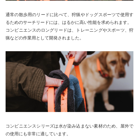
通常の散歩用のリードに比べて、狩猟やドッグスポーツで使用す
るためのサーチリードには、はるかに高い性能を求められます。
コンビニエンスのロングリードは、トレーニングやスポーツ、狩
猟などの作業用として開発されました。
コンビニエンスシリーズは水が染み込まない素材のため、屋外で
の使用にも非常に適しています。