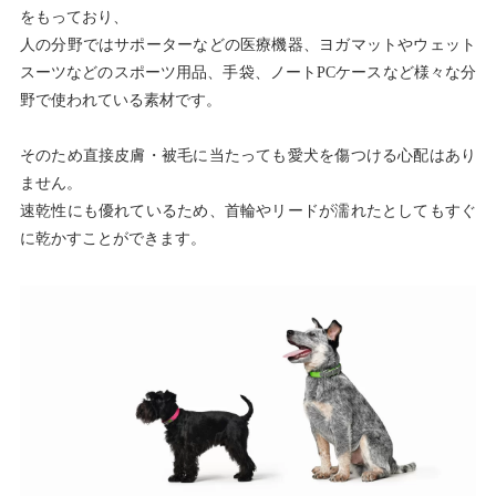
をもっており、
人の分野ではサポーターなどの医療機器、ヨガマットやウェット
スーツなどのスポーツ用品、手袋、ノートPCケースなど様々な分
野で使われている素材です。
そのため直接皮膚・被毛に当たっても愛犬を傷つける心配はあり
ません。
速乾性にも優れているため、首輪やリードが濡れたとしてもすぐ
に乾かすことができます。