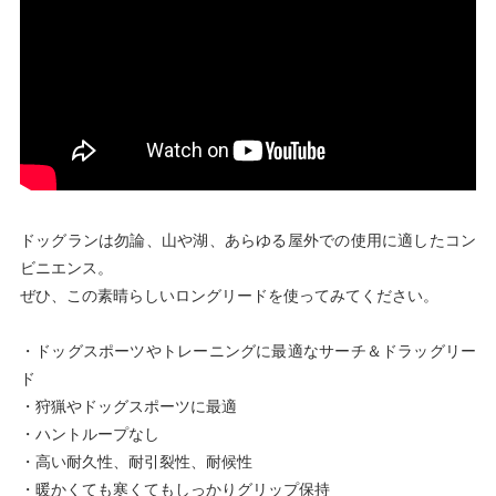
ドッグランは勿論、山や湖、あらゆる屋外での使用に適したコン
ビニエンス。
ぜひ、この素晴らしいロングリードを使ってみてください。
・ドッグスポーツやトレーニングに最適なサーチ＆ドラッグリー
ド
・狩猟やドッグスポーツに最適
・ハントループなし
・高い耐久性、耐引裂性、耐候性
・暖かくても寒くてもしっかりグリップ保持