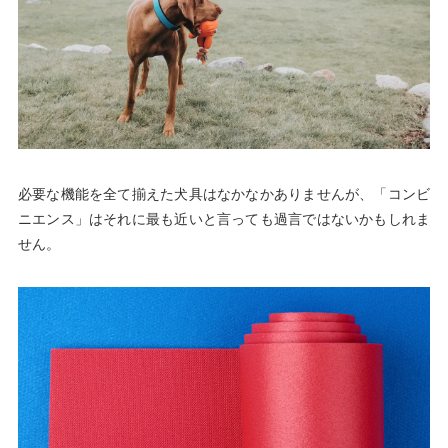
必要な機能を全て揃えた犬具はなかなかありませんが、「コンビ
ニエンス」はそれに最も近いと言っても過言ではないかもしれま
せん。