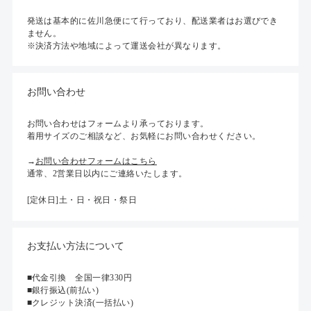
発送は基本的に佐川急便にて行っており、配送業者はお選びでき
ません。
※決済方法や地域によって運送会社が異なります。
お問い合わせ
お問い合わせはフォームより承っております。
着用サイズのご相談など、お気軽にお問い合わせください。
→
お問い合わせフォームはこちら
通常、2営業日以内にご連絡いたします。
[定休日]土・日・祝日・祭日
お支払い方法について
■代金引換 全国一律330円
■銀行振込(前払い)
■クレジット決済(一括払い)