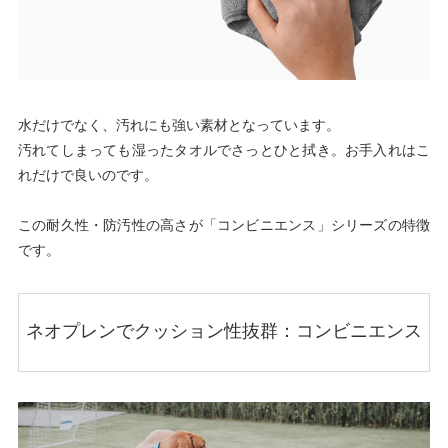
水だけでなく、汚れにも強い素材となっています。
汚れてしまっても湿ったタオルでさっとひと拭き。お手入れはこ
れだけで良いのです。
この耐久性・防汚性の高さが「コンビニエンス」シリーズの特徴
です。
ネオプレンでクッション性抜群：コンビニエンス