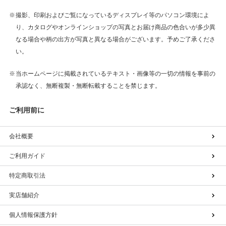
撮影、印刷およびご覧になっているディスプレイ等のパソコン環境によ
り、カタログやオンラインショップの写真とお届け商品の色合いが多少異
なる場合や柄の出方が写真と異なる場合がございます。予めご了承くださ
い。
当ホームページに掲載されているテキスト・画像等の一切の情報を事前の
承認なく、無断複製・無断転載することを禁じます。
ご利用前に
会社概要
ご利用ガイド
特定商取引法
実店舗紹介
個人情報保護方針