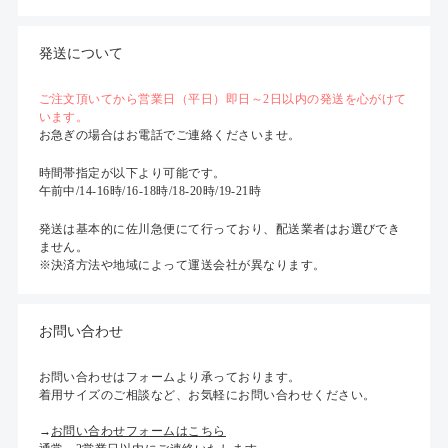
発送について
ご注文頂いてから営業日（平日）即日～2日以内の発送を心がけて
います。
お急ぎの場合はお電話でご連絡くださいませ。
時間帯指定が以下より可能です。
午前中/14-16時/16-18時/18-20時/19-21時
発送は基本的に佐川急便にて行っており、配送業者はお選びでき
ません。
※決済方法や地域によって運送会社が異なります。
お問い合わせ
お問い合わせはフォームより承っております。
着用サイズのご相談など、お気軽にお問い合わせください。
→
お問い合わせフォームはこちら