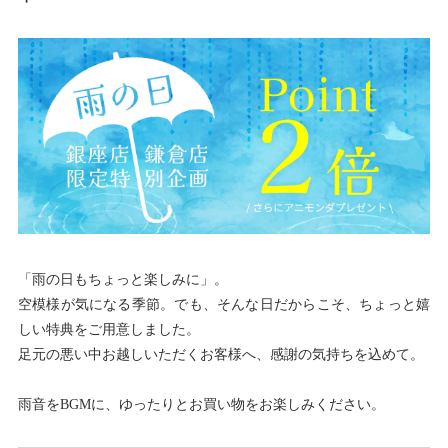
「雨の日もちょっと楽しみに」。
空模様が気になる季節。でも、そんな日だからこそ、ちょっと嬉
しい特典をご用意しました。
足元の悪い中お越しいただくお客様へ、感謝の気持ちを込めて。
雨音をBGMに、ゆったりとお買い物をお楽しみください。