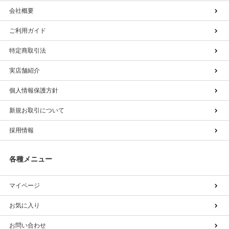
会社概要
ご利用ガイド
特定商取引法
実店舗紹介
個人情報保護方針
新規お取引について
採用情報
各種メニュー
マイページ
お気に入り
お問い合わせ