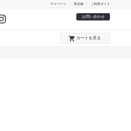
マイページ
実店舗
ご利用ガイド
お問い合わせ
local_grocery_store
カートを見る