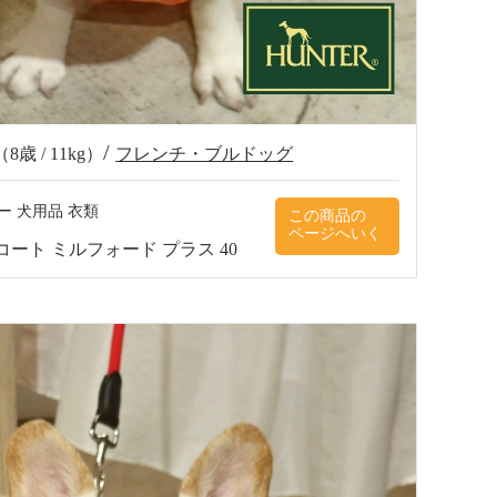
（8歳 / 11kg）
フレンチ・ブルドッグ
ー 犬用品 衣類
コート ミルフォード プラス 40