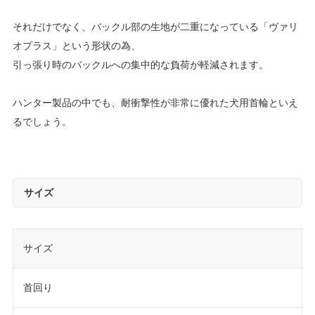
それだけでなく、バックル部の生地が二重になっている「ヴァリ
オプラス」という形状の為、
引っ張り時のバックルへの集中的な負荷が軽減されます。
ハンター製品の中でも、耐衝撃性が非常に優れた犬用首輪といえ
るでしょう。
サイズ
サイズ
首回り