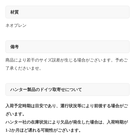
材質
ネオプレン
備考
商品により若干のサイズ誤差が生じる場合がございます。予めご
了承くださいませ。
ハンター製品のドイツ取寄せについて
入荷予定時期は目安であり、運行状況等により前後する場合がご
ざいます。
ハンター社の在庫状況により欠品が発生した場合は、入荷時期が
1-2か月ほど遅れる可能性がございます。