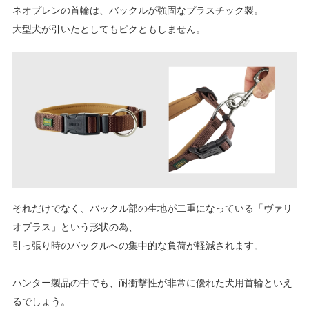
ネオプレンの首輪は、バックルが強固なプラスチック製。
大型犬が引いたとしてもピクともしません。
それだけでなく、バックル部の生地が二重になっている「ヴァリ
オプラス」という形状の為、
引っ張り時のバックルへの集中的な負荷が軽減されます。
ハンター製品の中でも、耐衝撃性が非常に優れた犬用首輪といえ
るでしょう。