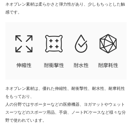
ネオプレン素材は柔らかさと弾力性があり、少しもちっとした触
感です。
ネオプレン素材は、優れた伸縮性、耐衝撃性、耐水性、耐摩耗性
をもっており、
人の分野ではサポーターなどの医療機器、ヨガマットやウェット
スーツなどのスポーツ用品、手袋、ノートPCケースなど様々な分
野で使われています。