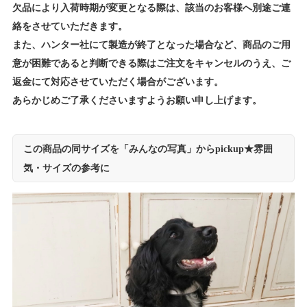
欠品により入荷時期が変更となる際は、該当のお客様へ別途ご連
絡をさせていただきます。
また、ハンター社にて製造が終了となった場合など、商品のご用
意が困難であると判断できる際はご注文をキャンセルのうえ、ご
返金にて対応させていただく場合がございます。
あらかじめご了承くださいますようお願い申し上げます。
この商品の同サイズを「みんなの写真」からpickup★雰囲
気・サイズの参考に