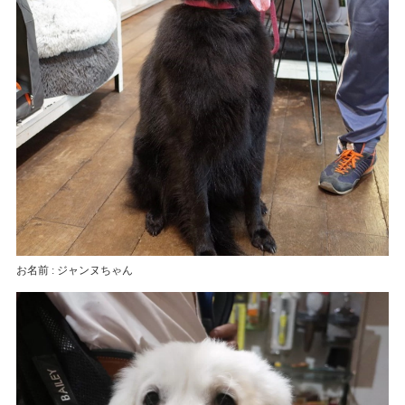
お名前 : ジャンヌちゃん