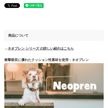
商品について
→
ネオプレン シリーズ の詳しい紹介はこちら
衝撃吸収に優れたクッション性素材を使用：ネオプレン