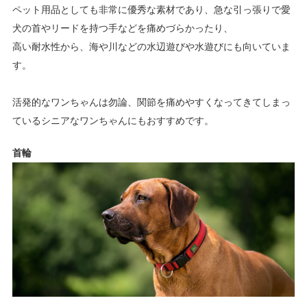
ペット用品としても非常に優秀な素材であり、急な引っ張りで愛
犬の首やリードを持つ手などを痛めづらかったり、
高い耐水性から、海や川などの水辺遊びや水遊びにも向いていま
す。
活発的なワンちゃんは勿論、関節を痛めやすくなってきてしまっ
ているシニアなワンちゃんにもおすすめです。
首輪