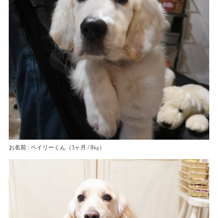
お名前 : ベイリーくん
（3ヶ月 / 8㎏）