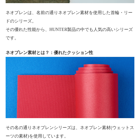
ネオプレンは、名前の通りネオプレン素材を使用した首輪・リー
ドのシリーズ。
その優れた性能から、HUNTER製品の中でも人気の高いシリーズ
です。
ネオプレン素材とは？：優れたクッション性
その名の通りネオプレンシリーズは、ネオプレン素材(ウェットス
ーツの素材)を使用しています。