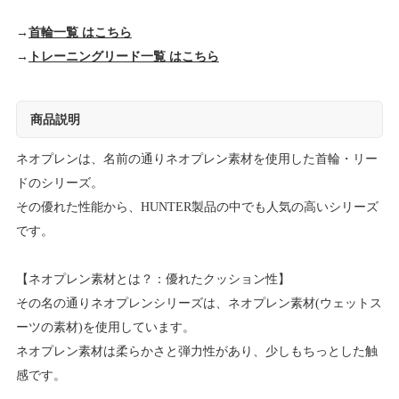
→
首輪一覧 はこちら
→
トレーニングリード一覧 はこちら
商品説明
ネオプレンは、名前の通りネオプレン素材を使用した首輪・リー
ドのシリーズ。
その優れた性能から、HUNTER製品の中でも人気の高いシリーズ
です。
【ネオプレン素材とは？：優れたクッション性】
その名の通りネオプレンシリーズは、ネオプレン素材(ウェットス
ーツの素材)を使用しています。
ネオプレン素材は柔らかさと弾力性があり、少しもちっとした触
感です。