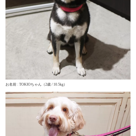
お名前 : TOKIOちゃん
（2歳 / 10.5kg）