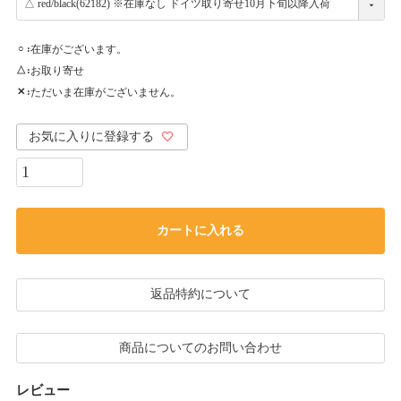
在庫がございます。
○
お取り寄せ
△
ただいま在庫がございません。
✕
お気に入りに登録する
カートに入れる
返品特約について
商品についてのお問い合わせ
レビュー