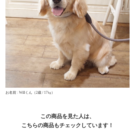
お名前 : Willくん
（2歳 / 17㎏）
この商品を見た人は、
こちらの商品もチェックしています！