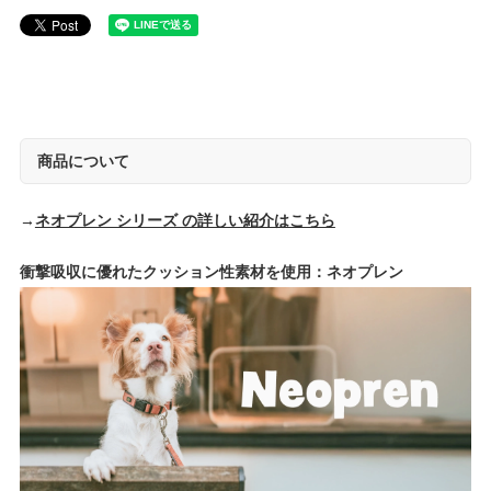
商品について
→
ネオプレン シリーズ の詳しい紹介はこちら
衝撃吸収に優れたクッション性素材を使用：ネオプレン