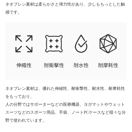
ネオプレン素材は柔らかさと弾力性があり、少しもちっとした触
感です。
ネオプレン素材は、優れた伸縮性、耐衝撃性、耐水性、耐摩耗性
をもっており、
人の分野ではサポーターなどの医療機器、ヨガマットやウェット
スーツなどのスポーツ用品、手袋、ノートPCケースなど様々な分
野で使われています。