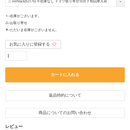
在庫がございます。
○
お取り寄せ
△
ただいま在庫がございません。
✕
お気に入りに登録する
カートに入れる
返品特約について
商品についてのお問い合わせ
レビュー