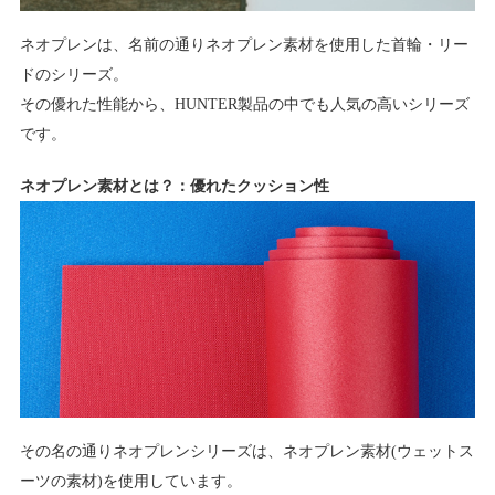
ネオプレンは、名前の通りネオプレン素材を使用した首輪・リー
ドのシリーズ。
その優れた性能から、HUNTER製品の中でも人気の高いシリーズ
です。
ネオプレン素材とは？：優れたクッション性
その名の通りネオプレンシリーズは、ネオプレン素材(ウェットス
ーツの素材)を使用しています。