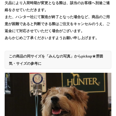
欠品により入荷時期が変更となる際は、該当のお客様へ別途ご連
絡をさせていただきます。
また、ハンター社にて製造が終了となった場合など、商品のご用
意が困難であると判断できる際はご注文をキャンセルのうえ、ご
返金にて対応させていただく場合がございます。
あらかじめご了承くださいますようお願い申し上げます。
この商品の同サイズを「みんなの写真」からpickup★雰囲
気・サイズの参考に