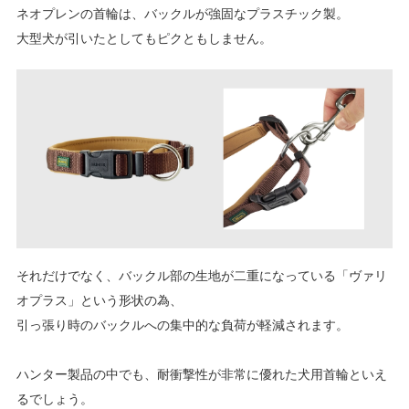
ネオプレンの首輪は、バックルが強固なプラスチック製。
大型犬が引いたとしてもピクともしません。
それだけでなく、バックル部の生地が二重になっている「ヴァリ
オプラス」という形状の為、
引っ張り時のバックルへの集中的な負荷が軽減されます。
ハンター製品の中でも、耐衝撃性が非常に優れた犬用首輪といえ
るでしょう。