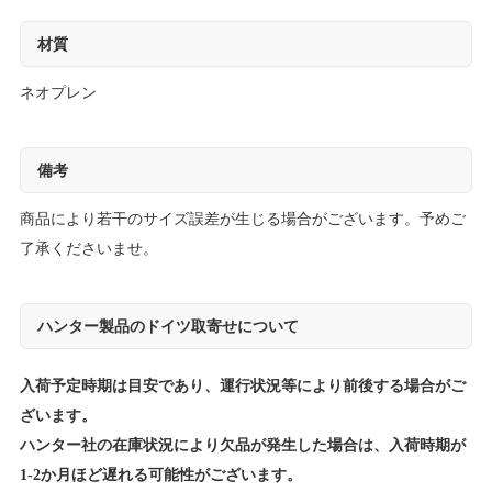
材質
ネオプレン
備考
商品により若干のサイズ誤差が生じる場合がございます。予めご
了承くださいませ。
ハンター製品のドイツ取寄せについて
入荷予定時期は目安であり、運行状況等により前後する場合がご
ざいます。
ハンター社の在庫状況により欠品が発生した場合は、入荷時期が
1-2か月ほど遅れる可能性がございます。