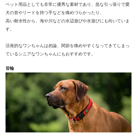
ペット用品としても非常に優秀な素材であり、急な引っ張りで愛
犬の首やリードを持つ手などを痛めづらかったり、
高い耐水性から、海や川などの水辺遊びや水遊びにも向いていま
す。
活発的なワンちゃんは勿論、関節を痛めやすくなってきてしまっ
ているシニアなワンちゃんにもおすすめです。
首輪