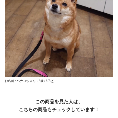
お名前 : ハナコちゃん
（3歳 / 6.7kg）
この商品を見た人は、
こちらの商品もチェックしています！