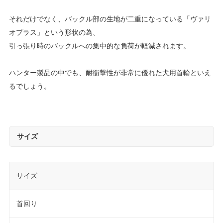
それだけでなく、バックル部の生地が二重になっている「ヴァリ
オプラス」という形状の為、
引っ張り時のバックルへの集中的な負荷が軽減されます。
ハンター製品の中でも、耐衝撃性が非常に優れた犬用首輪といえ
るでしょう。
サイズ
サイズ
首回り