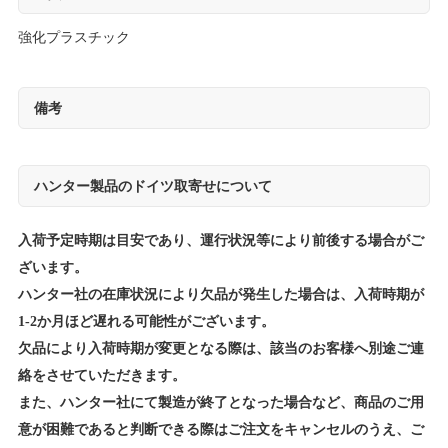
強化プラスチック
備考
ハンター製品のドイツ取寄せについて
入荷予定時期は目安であり、運行状況等により前後する場合がご
ざいます。
ハンター社の在庫状況により欠品が発生した場合は、入荷時期が
1-2か月ほど遅れる可能性がございます。
欠品により入荷時期が変更となる際は、該当のお客様へ別途ご連
絡をさせていただきます。
また、ハンター社にて製造が終了となった場合など、商品のご用
意が困難であると判断できる際はご注文をキャンセルのうえ、ご