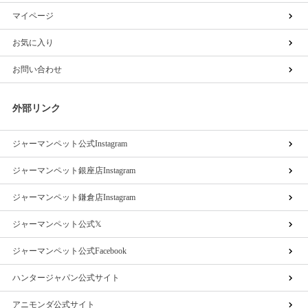
マイページ
お気に入り
お問い合わせ
外部リンク
ジャーマンペット公式Instagram
ジャーマンペット銀座店Instagram
ジャーマンペット鎌倉店Instagram
ジャーマンペット公式𝕏
ジャーマンペット公式Facebook
ハンタージャパン公式サイト
アニモンダ公式サイト