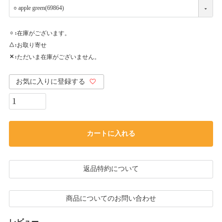
在庫がございます。
○
お取り寄せ
△
ただいま在庫がございません。
✕
お気に入りに登録する
カートに入れる
返品特約について
商品についてのお問い合わせ