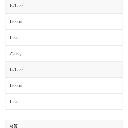
10/1200
1200cm
1.0cm
約320g
15/1200
1200cm
1.5cm
材質