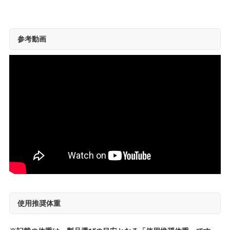
参考動画
使用推奨体重