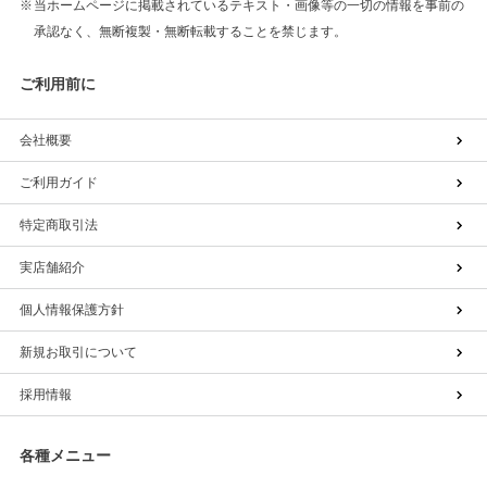
当ホームページに掲載されているテキスト・画像等の一切の情報を事前の
承認なく、無断複製・無断転載することを禁じます。
ご利用前に
会社概要
ご利用ガイド
特定商取引法
実店舗紹介
個人情報保護方針
新規お取引について
採用情報
各種メニュー