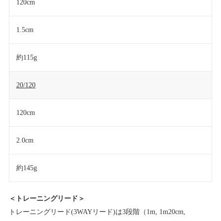
120cm
1.5cm
約115g
20/120
120cm
2.0cm
約145g
＜トレーニングリード＞
トレーニングリード(3WAYリード)は3段階（1m, 1m20cm,