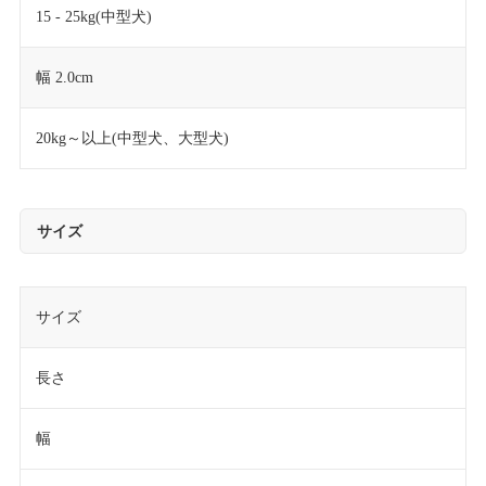
15 - 25kg(中型犬)
幅 2.0cm
20kg～以上(中型犬、大型犬)
サイズ
サイズ
長さ
幅