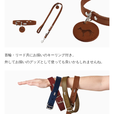
首輪・リード共にお揃いのキーリング付き。
外してお揃いのグッズとして使っても良いかもしれませんね。