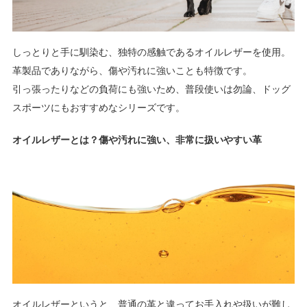
しっとりと手に馴染む、独特の感触であるオイルレザーを使用。
革製品でありながら、傷や汚れに強いことも特徴です。
引っ張ったりなどの負荷にも強いため、普段使いは勿論、ドッグ
スポーツにもおすすめなシリーズです。
オイルレザーとは？傷や汚れに強い、非常に扱いやすい革
オイルレザーというと、普通の革と違ってお手入れや扱いが難し