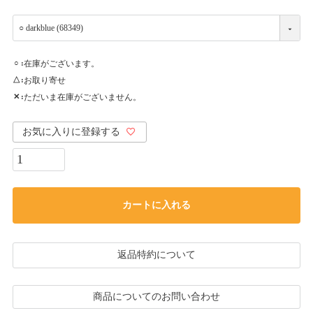
在庫がございます。
○
お取り寄せ
△
ただいま在庫がございません。
✕
お気に入りに登録する
カートに入れる
返品特約について
商品についてのお問い合わせ