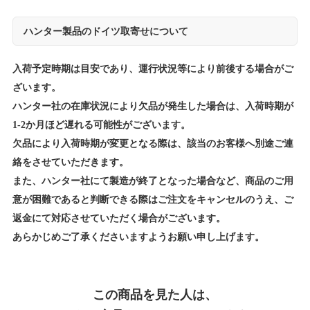
ハンター製品のドイツ取寄せについて
入荷予定時期は目安であり、運行状況等により前後する場合がご
ざいます。
ハンター社の在庫状況により欠品が発生した場合は、入荷時期が
1-2か月ほど遅れる可能性がございます。
欠品により入荷時期が変更となる際は、該当のお客様へ別途ご連
絡をさせていただきます。
また、ハンター社にて製造が終了となった場合など、商品のご用
意が困難であると判断できる際はご注文をキャンセルのうえ、ご
返金にて対応させていただく場合がございます。
あらかじめご了承くださいますようお願い申し上げます。
この商品を見た人は、