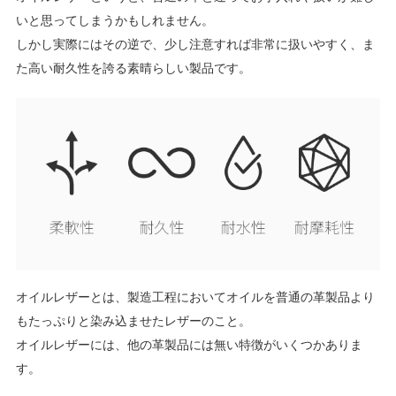
いと思ってしまうかもしれません。
しかし実際にはその逆で、少し注意すれば非常に扱いやすく、ま
た高い耐久性を誇る素晴らしい製品です。
オイルレザーとは、製造工程においてオイルを普通の革製品より
もたっぷりと染み込ませたレザーのこと。
オイルレザーには、他の革製品には無い特徴がいくつかありま
す。