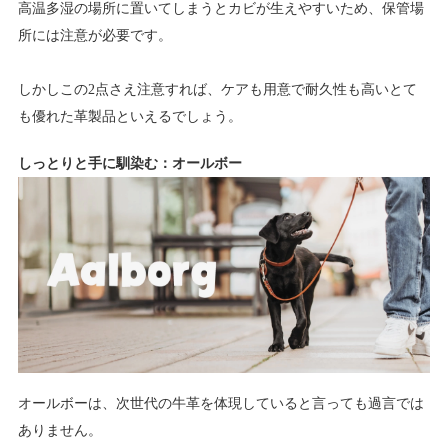
高温多湿の場所に置いてしまうとカビが生えやすいため、保管場
所には注意が必要です。
しかしこの2点さえ注意すれば、ケアも用意で耐久性も高いとて
も優れた革製品といえるでしょう。
しっとりと手に馴染む：オールボー
オールボーは、次世代の牛革を体現していると言っても過言では
ありません。