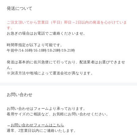
発送について
ご注文頂いてから営業日（平日）即日～2日以内の発送を心がけていま
す。
お急ぎの場合はお電話でご連絡くださいませ。
時間帯指定が以下より可能です。
午前中/14-16時/16-18時/18-20時/19-21時
発送は基本的に佐川急便にて行っており、配送業者はお選びできませ
ん。
※決済方法や地域によって運送会社が異なります。
お問い合わせ
お問い合わせはフォームより承っております。
着用サイズのご相談など、お気軽にお問い合わせください。
→
お問い合わせフォームはこちら
通常、2営業日以内にご連絡いたします。