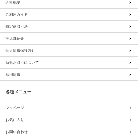
会社概要
ご利用ガイド
特定商取引法
実店舗紹介
個人情報保護方針
新規お取引について
採用情報
各種メニュー
マイページ
お気に入り
お問い合わせ