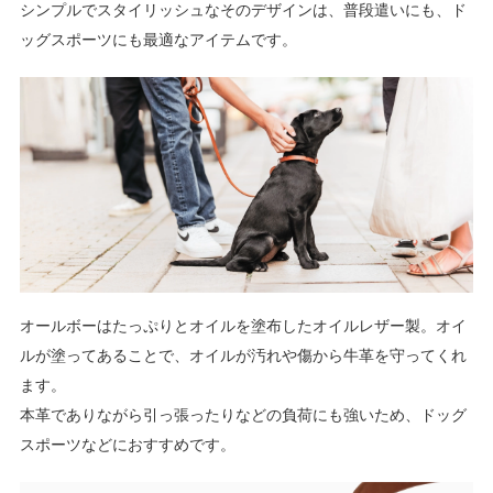
シンプルでスタイリッシュなそのデザインは、普段遣いにも、ド
ッグスポーツにも最適なアイテムです。
オールボーはたっぷりとオイルを塗布したオイルレザー製。オイ
ルが塗ってあることで、オイルが汚れや傷から牛革を守ってくれ
ます。
本革でありながら引っ張ったりなどの負荷にも強いため、ドッグ
スポーツなどにおすすめです。