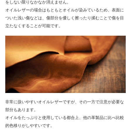
をしない限りなかなか消えません。
オイルレザーの場合はもともとオイルが染みているため、表面に
ついた浅い傷などは、傷部分を優しく擦ったり揉むことで傷を目
立たなくすることが可能です。
非常に扱いやすいオイルレザーですが、その一方で注意が必要な
部分もあります。
オイルをたっぷりと使用している都合上、他の革製品に比べ比較
的色移りがしやすいです。