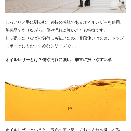
しっとりと手に馴染む、独特の感触であるオイルレザーを使用。
革製品でありながら、傷や汚れに強いことも特徴です。
引っ張ったりなどの負荷にも強いため、普段使いは勿論、ドッグ
スポーツにもおすすめなシリーズです。
オイルレザーとは？傷や汚れに強い、非常に扱いやすい革
オイルレザーというと、普通の革と違ってお手入れや扱いが難し