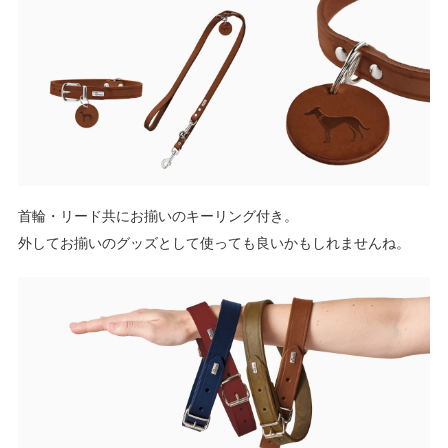
首輪・リード共にお揃いのキーリング付き。
外してお揃いのグッズとして使っても良いかもしれませんね。