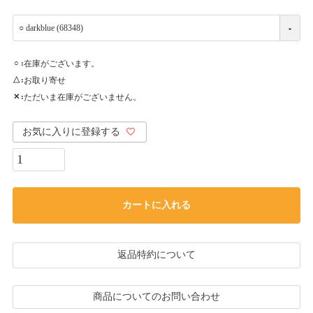
在庫がございます。
○
お取り寄せ
△
ただいま在庫がございません。
✕
お気に入りに登録する
カートに入れる
返品特約について
商品についてのお問い合わせ