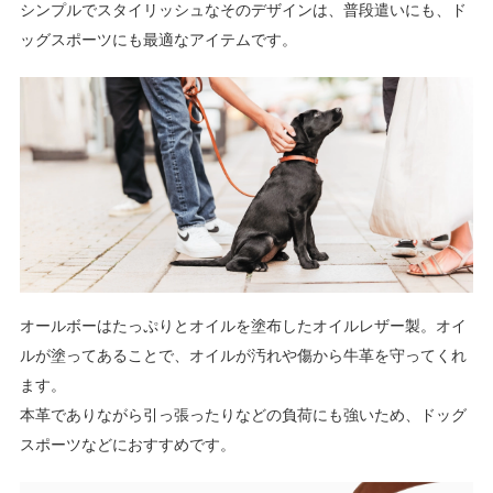
シンプルでスタイリッシュなそのデザインは、普段遣いにも、ド
ッグスポーツにも最適なアイテムです。
オールボーはたっぷりとオイルを塗布したオイルレザー製。オイ
ルが塗ってあることで、オイルが汚れや傷から牛革を守ってくれ
ます。
本革でありながら引っ張ったりなどの負荷にも強いため、ドッグ
スポーツなどにおすすめです。