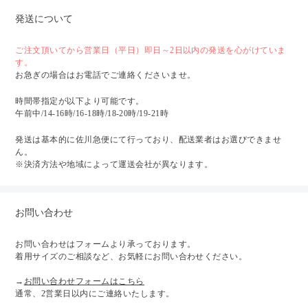
発送について
ご注文頂いてから営業日（平日）即日～2日以内の発送を心がけていま
す。
お急ぎの場合はお電話でご連絡くださいませ。
時間帯指定が以下より可能です。
午前中/14-16時/16-18時/18-20時/19-21時
発送は基本的に佐川急便にて行っており、配送業者はお選びできませ
ん。
※決済方法や地域によって運送会社が異なります。
お問い合わせ
お問い合わせはフォームより承っております。
着用サイズのご相談など、お気軽にお問い合わせください。
→
お問い合わせフォームはこちら
通常、2営業日以内にご連絡いたします。