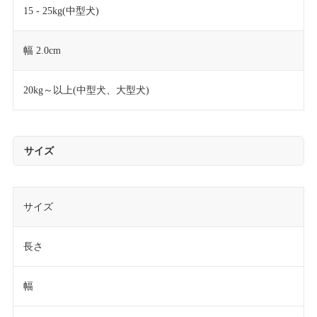
15 - 25kg(中型犬)
幅 2.0cm
20kg～以上(中型犬、大型犬)
サイズ
サイズ
長さ
幅