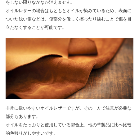
をしない限りなかなか消えません。
オイルレザーの場合はもともとオイルが染みているため、表面に
ついた浅い傷などは、傷部分を優しく擦ったり揉むことで傷を目
立たなくすることが可能です。
非常に扱いやすいオイルレザーですが、その一方で注意が必要な
部分もあります。
オイルをたっぷりと使用している都合上、他の革製品に比べ比較
的色移りがしやすいです。