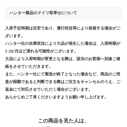
ハンター製品のドイツ取寄せについて
入荷予定時期は目安であり、運行状況等により前後する場合がご
ざいます。
ハンター社の在庫状況により欠品が発生した場合は、入荷時期が
1-2か月ほど遅れる可能性がございます。
欠品により入荷時期が変更となる際は、該当のお客様へ別途ご連
絡をさせていただきます。
また、ハンター社にて製造が終了となった場合など、商品のご用
意が困難であると判断できる際はご注文をキャンセルのうえ、ご
返金にて対応させていただく場合がございます。
あらかじめご了承くださいますようお願い申し上げます。
この商品を見た人は、