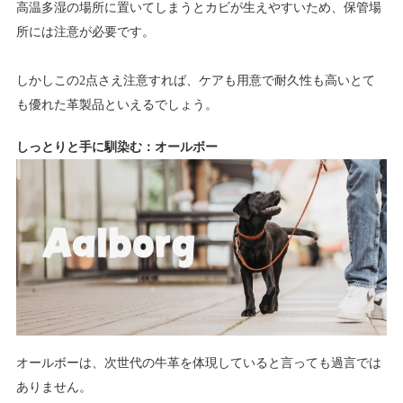
高温多湿の場所に置いてしまうとカビが生えやすいため、保管場
所には注意が必要です。
しかしこの2点さえ注意すれば、ケアも用意で耐久性も高いとて
も優れた革製品といえるでしょう。
しっとりと手に馴染む：オールボー
オールボーは、次世代の牛革を体現していると言っても過言では
ありません。