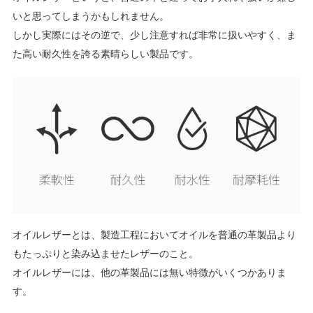
いと思ってしまうかもしれません。
しかし実際にはその逆で、少し注意すれば非常に扱いやすく、ま
た高い耐久性を誇る素晴らしい製品です。
オイルレザーとは、製造工程においてオイルを普通の革製品より
もたっぷりと染み込ませたレザーのこと。
オイルレザーには、他の革製品には無い特徴がいくつかありま
す。