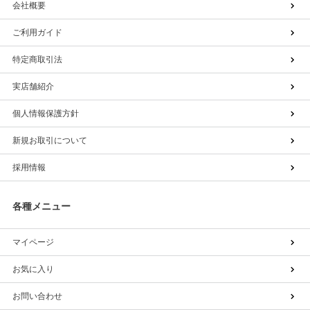
会社概要
ご利用ガイド
特定商取引法
実店舗紹介
個人情報保護方針
新規お取引について
採用情報
各種メニュー
マイページ
お気に入り
お問い合わせ