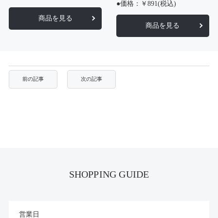
●価格：￥891(税込)
商品を見る
商品を見る
SHOPPING GUIDE
営業日