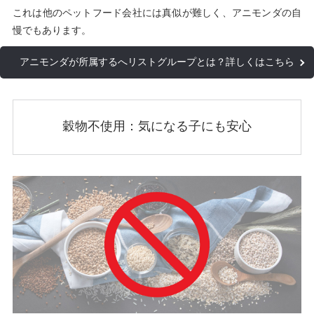
これは他のペットフード会社には真似が難しく、アニモンダの自
慢でもあります。
アニモンダが所属するへリストグループとは？詳しくはこちら
穀物不使用：気になる子にも安心