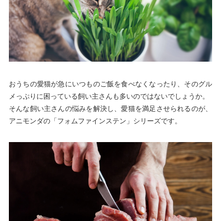
おうちの愛猫が急にいつものご飯を食べなくなったり、そのグル
メっぷりに困っている飼い主さんも多いのではないでしょうか。
そんな飼い主さんの悩みを解決し、愛猫を満足させられるのが、
アニモンダの「フォムファインステン」シリーズです。