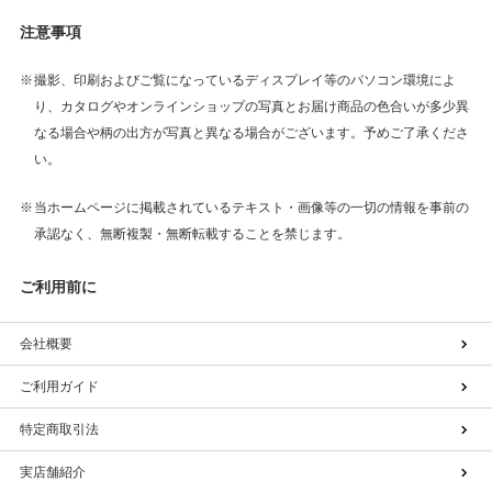
注意事項
撮影、印刷およびご覧になっているディスプレイ等のパソコン環境によ
り、カタログやオンラインショップの写真とお届け商品の色合いが多少異
なる場合や柄の出方が写真と異なる場合がございます。予めご了承くださ
い。
当ホームページに掲載されているテキスト・画像等の一切の情報を事前の
承認なく、無断複製・無断転載することを禁じます。
ご利用前に
会社概要
ご利用ガイド
特定商取引法
実店舗紹介