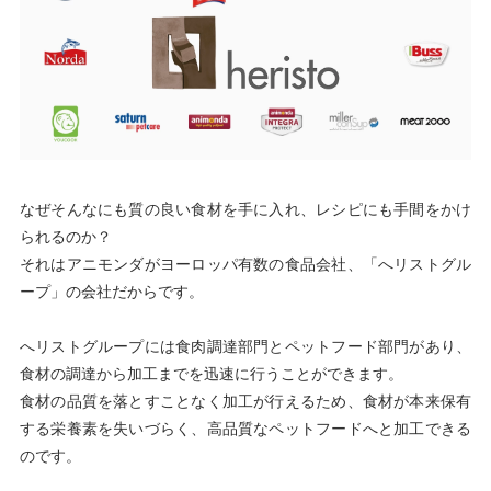
なぜそんなにも質の良い食材を手に入れ、レシピにも手間をかけ
られるのか？
それはアニモンダがヨーロッパ有数の食品会社、「へリストグル
ープ」の会社だからです。
へリストグループには食肉調達部門とペットフード部門があり、
食材の調達から加工までを迅速に行うことができます。
食材の品質を落とすことなく加工が行えるため、食材が本来保有
する栄養素を失いづらく、高品質なペットフードへと加工できる
のです。