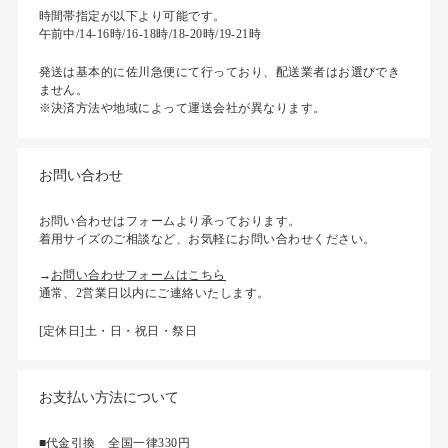
時間帯指定が以下より可能です。
午前中/14-16時/16-18時/18-20時/19-21時
発送は基本的に佐川急便にて行っており、配送業者はお選びでき
ません。
※決済方法や地域によって運送会社が異なります。
お問い合わせ
お問い合わせはフォームより承っております。
着用サイズのご相談など、お気軽にお問い合わせください。
→
お問い合わせフォームはこちら
通常、2営業日以内にご連絡いたします。
[定休日]土・日・祝日・祭日
お支払い方法について
■代金引換 全国一律330円