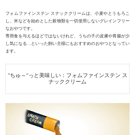
フォムファインステン スナッククリームは、小麦やとうもろこ
し、米などを始めとした穀物類を一切使用しないグレインフリー
なおやつです。
専用食を与えるほどではないけれど、うちの子の皮膚や胃腸が少
し気になる…といった飼い主様にもおすすめのおやつとなってい
ます。
"ちゅ～"っと美味しい：フォムファインステン ス
ナッククリーム