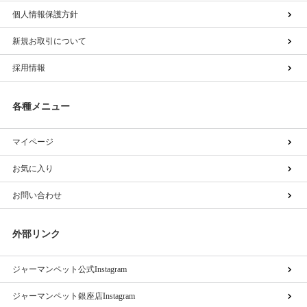
個人情報保護方針
新規お取引について
採用情報
各種メニュー
マイページ
お気に入り
お問い合わせ
外部リンク
ジャーマンペット公式Instagram
ジャーマンペット銀座店Instagram