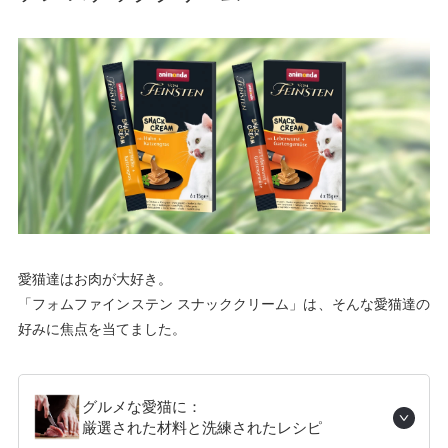
愛猫達はお肉が大好き。
「フォムファインステン スナッククリーム」は、そんな愛猫達の
好みに焦点を当てました。
グルメな愛猫に：
厳選された材料と洗練されたレシピ