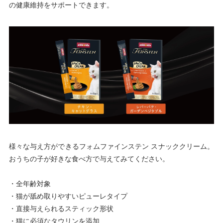
の健康維持をサポートできます。
様々な与え方ができるフォムファインステン スナッククリーム。
おうちの子が好きな食べ方で与えてみてください。
・全年齢対象
・猫が舐め取りやすいピューレタイプ
・直接与えられるスティック形状
・猫に必須なタウリンを添加