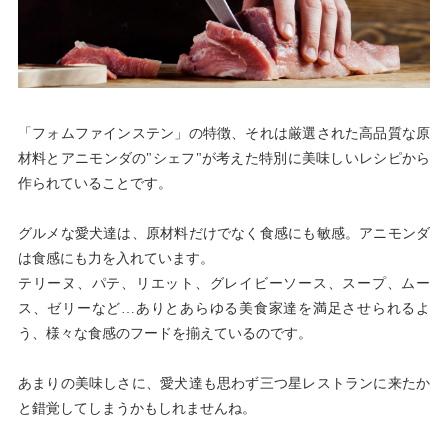
「フォムファインステン」の特徴、それは厳選された高品質な原
材料とアニモンダの"シェフ"が考えた特別に美味しいレシピから
作られていることです。
グルメな愛犬達は、原材料だけでなく食感にも敏感。アニモンダ
は食感にも力を入れています。
テリーヌ、パテ、リエット、グレイビーソース、スープ、ムー
ス、ゼリーなど…ありとあらゆる美食家達を満足させられるよ
う、様々な食感のフードを揃えているのです。
あまりの美味しさに、愛犬達も思わず三つ星レストランに来たか
と錯覚してしまうかもしれませんね。