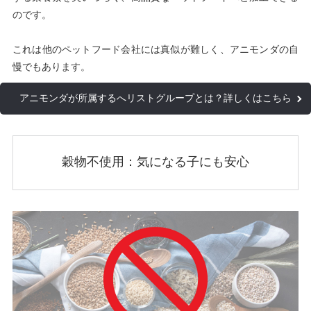
のです。
これは他のペットフード会社には真似が難しく、アニモンダの自
慢でもあります。
アニモンダが所属するへリストグループとは？詳しくはこちら
穀物不使用：気になる子にも安心