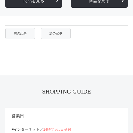
商品を見る
商品を見る
SHOPPING GUIDE
営業日
■インターネット／
24時間365日受付