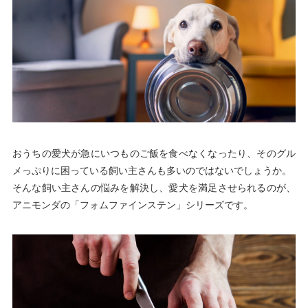
おうちの愛犬が急にいつものご飯を食べなくなったり、そのグル
メっぷりに困っている飼い主さんも多いのではないでしょうか。
そんな飼い主さんの悩みを解決し、愛犬を満足させられるのが、
アニモンダの「フォムファインステン」シリーズです。