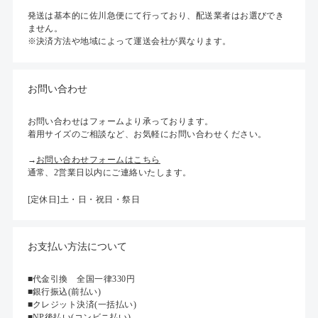
発送は基本的に佐川急便にて行っており、配送業者はお選びでき
ません。
※決済方法や地域によって運送会社が異なります。
お問い合わせ
お問い合わせはフォームより承っております。
着用サイズのご相談など、お気軽にお問い合わせください。
→
お問い合わせフォームはこちら
通常、2営業日以内にご連絡いたします。
[定休日]土・日・祝日・祭日
お支払い方法について
■代金引換 全国一律330円
■銀行振込(前払い)
■クレジット決済(一括払い)
■NP後払い(コンビニ払い)