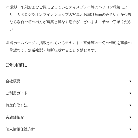
撮影、印刷およびご覧になっているディスプレイ等のパソコン環境によ
り、カタログやオンラインショップの写真とお届け商品の色合いが多少異
なる場合や柄の出方が写真と異なる場合がございます。予めご了承くださ
い。
当ホームページに掲載されているテキスト・画像等の一切の情報を事前の
承認なく、無断複製・無断転載することを禁じます。
ご利用前に
会社概要
ご利用ガイド
特定商取引法
実店舗紹介
個人情報保護方針