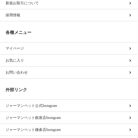
新規お取引について
採用情報
各種メニュー
マイページ
お気に入り
お問い合わせ
外部リンク
ジャーマンペット公式Instagram
ジャーマンペット銀座店Instagram
ジャーマンペット鎌倉店Instagram