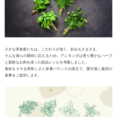
小さな美食家たちは、こだわりが強く、好みもさまざま。
そんな彼らの期待に応えるため、アニモンダは香り豊かなハーブ
と新鮮なお肉を使った絶品レシピを考案しました。
食欲をそそる美味しさと栄養バランスの両立で、愛犬達に最高の
食事をご提供します。