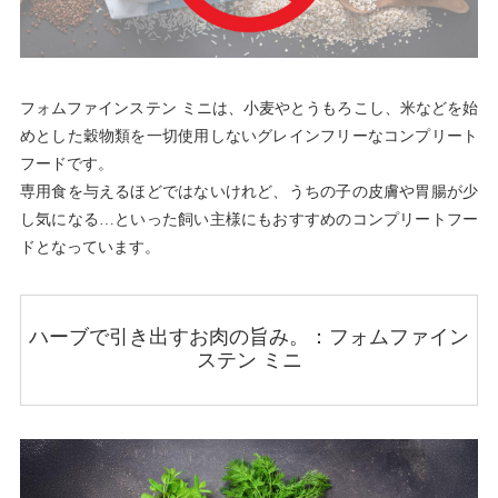
フォムファインステン ミニは、小麦やとうもろこし、米などを始
めとした穀物類を一切使用しないグレインフリーなコンプリート
フードです。
専用食を与えるほどではないけれど、うちの子の皮膚や胃腸が少
し気になる…といった飼い主様にもおすすめのコンプリートフー
ドとなっています。
ハーブで引き出すお肉の旨み。：フォムファイン
ステン ミニ