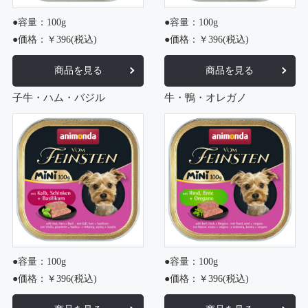
●容量：100g
●容量：100g
●価格：￥396(税込)
●価格：￥396(税込)
商品を見る
商品を見る
子牛・ハム・バジル
牛・鴨・オレガノ
●容量：100g
●容量：100g
●価格：￥396(税込)
●価格：￥396(税込)