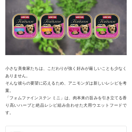
小さな美食家たちは、こだわりが強く好みが厳しいことも少なく
ありません。
そんな彼らの要望に応えるため、アニモンダは新しいレシピを考
案。
「フォムファインステン ミニ」は、肉本来の旨みを引き立てる香
り高いハーブと絶品レシピ組み合わせた犬用ウエットフードで
す。