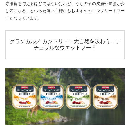
専用食を与えるほどではないけれど、うちの子の皮膚や胃腸が少
し気になる…といった飼い主様にもおすすめのコンプリートフー
ドとなっています。
グランカルノ カントリー：大自然を味わう。ナ
チュラルなウエットフード