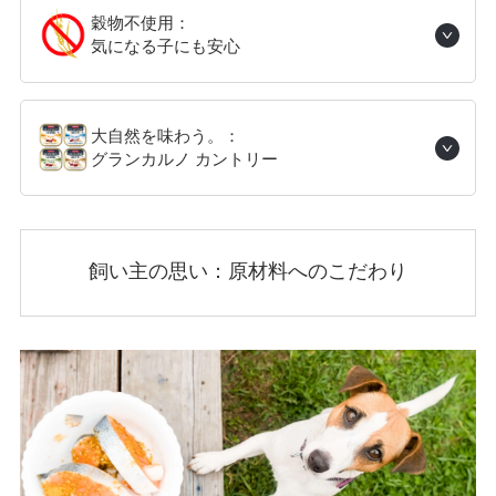
穀物不使用：
気になる子にも安心
大自然を味わう。：
グランカルノ カントリー
飼い主の思い：原材料へのこだわり