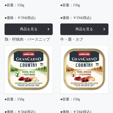
●容量：150g
●容量：150g
●価格：￥594(税込)
●価格：￥594(税込)
商品を見る
商品を見る
鶏・狩猟肉・パースニップ
牛・鹿・カブ
●容量：150g
●容量：150g
●価格：￥594(税込)
●価格：￥594(税込)