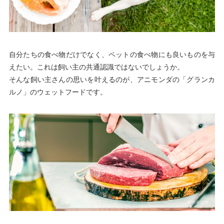
自分たちの食べ物だけでなく、ペットの食べ物にも良いものを与
えたい。これは飼い主の共通認識ではないでしょうか。
そんな飼い主さんの思いを叶えるのが、アニモンダの「グランカ
ルノ」のウェットフードです。