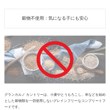
穀物不使用：気になる子にも安心
グランカルノ カントリーは、小麦やとうもろこし、米などを始め
とした穀物類を一切使用しないグレインフリーなコンプリートフ
ードです。