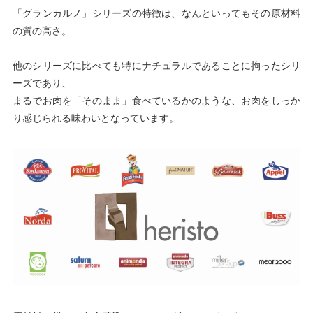
「グランカルノ」シリーズの特徴は、なんといってもその原材料
の質の高さ。
他のシリーズに比べても特にナチュラルであることに拘ったシリ
ーズであり、
まるでお肉を「そのまま」食べているかのような、お肉をしっか
り感じられる味わいとなっています。