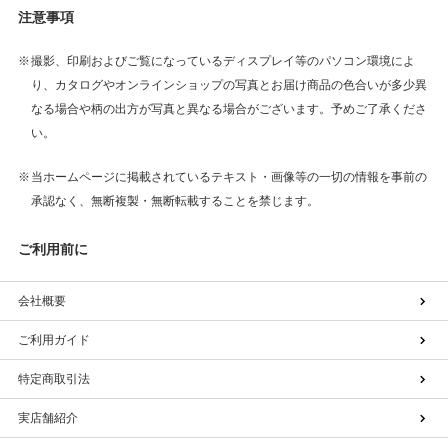
注意事項
撮影、印刷およびご覧になっているディスプレイ等のパソコン環境によ
り、カタログやオンラインショップの写真とお届け商品の色合いが多少異
なる場合や柄の出方が写真と異なる場合がございます。予めご了承くださ
い。
当ホームページに掲載されているテキスト・画像等の一切の情報を事前の
承認なく、無断複製・無断転載することを禁じます。
ご利用前に
会社概要
ご利用ガイド
特定商取引法
実店舗紹介