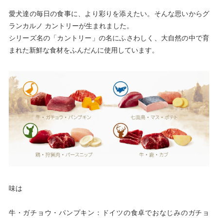
愛犬達の毎日の食事に、より彩りを添えたい。そんな思いからグ
ランカルノ カントリーが生まれました。
シリーズ名の「カントリー」の名にふさわしく、大自然の中で育
まれた新鮮な食材をふんだんに使用しています。
味は
牛・ガチョウ・パンプキン：ドイツの食卓でおなじみのガチョ