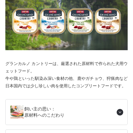
グランカルノ カントリーは、厳選された原材料で作られた犬用ウ
ェットフード。
牛や鶏といった馴染み深い食材の他、鹿やガチョウ、狩猟肉など
日本国内では少し珍しい肉を使用したコンプリートフードです。
飼い主の思い：
原材料へのこだわり