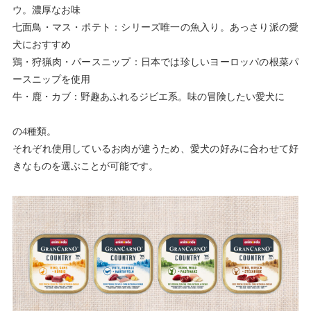
ウ。濃厚なお味
七面鳥・マス・ポテト：シリーズ唯一の魚入り。あっさり派の愛
犬におすすめ
鶏・狩猟肉・パースニップ：日本では珍しいヨーロッパの根菜パ
ースニップを使用
牛・鹿・カブ：野趣あふれるジビエ系。味の冒険したい愛犬に
の4種類。
それぞれ使用しているお肉が違うため、愛犬の好みに合わせて好
きなものを選ぶことが可能です。