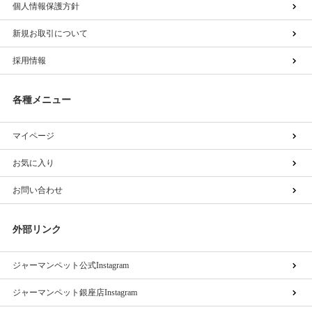
個人情報保護方針
新規お取引について
採用情報
各種メニュー
マイページ
お気に入り
お問い合わせ
外部リンク
ジャーマンペット公式Instagram
ジャーマンペット銀座店Instagram