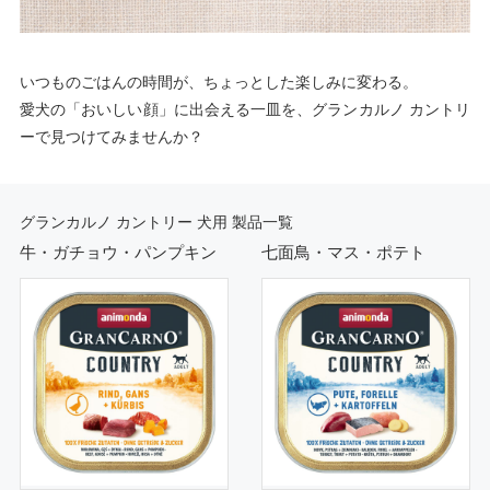
いつものごはんの時間が、ちょっとした楽しみに変わる。
愛犬の「おいしい顔」に出会える一皿を、グランカルノ カントリ
ーで見つけてみませんか？
グランカルノ カントリー 犬用 製品一覧
牛・ガチョウ・パンプキン
七面鳥・マス・ポテト