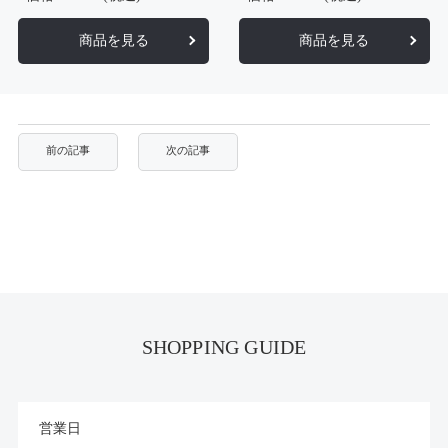
商品を見る
商品を見る
SHOPPING GUIDE
営業日