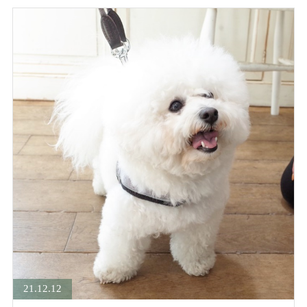
21.12.12