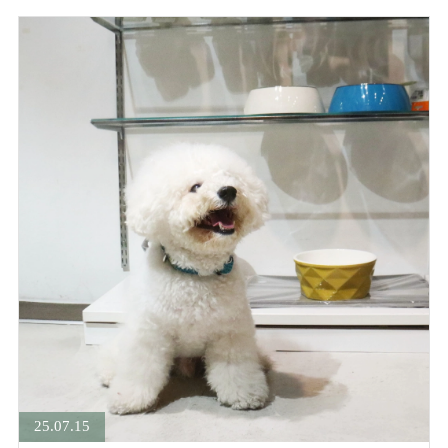
25.07.15