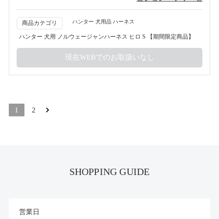
ハンター 犬用品 ハーネス
商品カテゴリ
ハンター 犬用 ノルウェージャンハーネス ヒロ S 【期間限定商品】
1
2
SHOPPING GUIDE
営業日