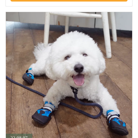
22.08.07