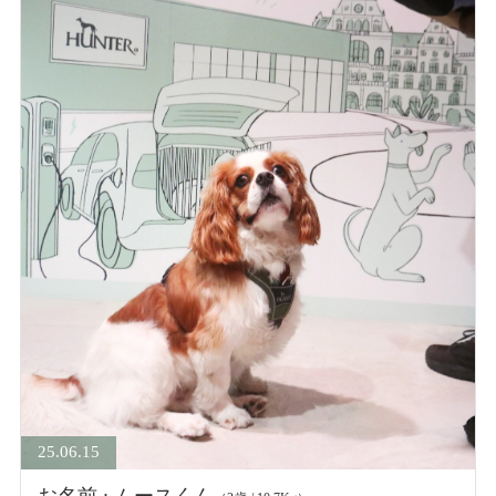
25.06.15