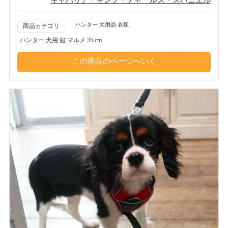
ハンター 犬用品 衣類
商品カテゴリ
ハンター 犬用 服 マルメ 35 cm