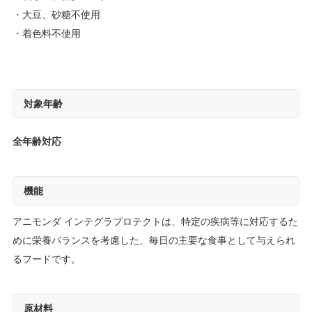
大豆、砂糖不使用
着色料不使用
対象年齢
全年齢対応
機能
アニモンダ インテグラプロテクトは、特定の疾病等に対応するた
めに栄養バランスを考慮した、毎日の主要な食事として与えられ
るフードです。
原材料