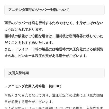
アニモンダ商品のジッパー仕様について
商品のジッパーは袋を密封するためではなく、中身がこぼれない
よう設けられております。
開封後の酸化がご心配な場合は、開封後は密閉容器に移していた
だくことをおすすめいたします。
また、ドライフード等の製品には輸送時の気圧変化による破裂防
止の為、ピンホール程度の穴がある場合がございます。
次回入荷時期
→
アニモンダ次回入荷時期一覧(PDF)
※あくまで目安となっており、運送状況等の理由により販売開始
日が前後する場合がございます。
※入荷お知らせメールをご登録いただいている場合、入荷次第す