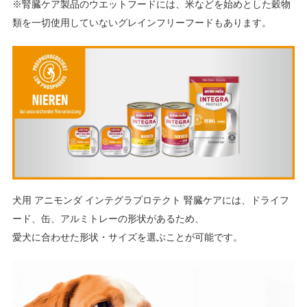
※腎臓ケア製品のウエットフードには、米などを始めとした穀物
類を一切使用していないグレインフリーフードもあります。
犬用 アニモンダ インテグラプロテクト 腎臓ケアには、ドライフ
ード、缶、アルミトレーの形状があるため、
愛犬に合わせた形状・サイズを選ぶことが可能です。