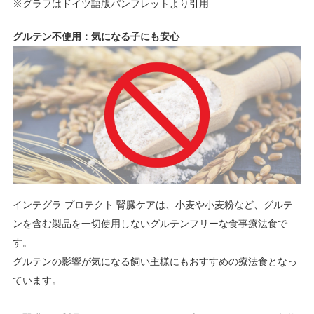
※グラフはドイツ語版パンフレットより引用
グルテン不使用：気になる子にも安心
インテグラ プロテクト 腎臓ケアは、小麦や小麦粉など、グルテ
ンを含む製品を一切使用しないグルテンフリーな食事療法食で
す。
グルテンの影響が気になる飼い主様にもおすすめの療法食となっ
ています。