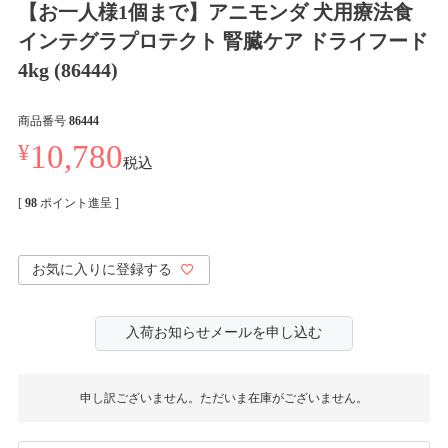
【お一人様1個まで】アニモンダ 犬用療法食
インテグラプロテクト 腎臓ケア ドライフード
4kg (86444)
商品番号
86444
¥
10,780
税込
[
98
ポイント進呈 ]
お気に入りに登録する
入荷お知らせメールを申し込む
申し訳ございません。ただいま在庫がございません。