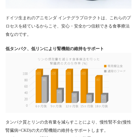
ドイツ生まれのアニモンダ インテグラプロテクトは、これらのプ
ロセスを経ているからこそ、安心・安全かつ信頼できる食事療法
食なのです。
低タンパク、低リンにより腎機能の維持をサポート
タンパク質とリンの含有量を減らすことにより、慢性腎不全(慢性
腎臓病=CKD)の犬の腎機能の維持をサポートします。