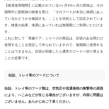
【推奨使用期間】に記載されている3ヶ月や6ヶ月の意味は、その
期間中に獣医師の検査を受け、「そのフードが本当に体調にあっ
ているかどうかを確認する。」ことを目的として設定されていま
す。検査の結果、体調にあっていれば無期限にご利用いただけま
す。
これに対して「胃腸ケア」シリーズの商品は、症状のある間だけ
使用することを想定して作られていますので、無期限に使用する
ことはできません。症状が回復したら通常のフードへ切り替える
ことが必要です。
缶詰、トレイ等のフードについて
缶詰、トレイ等のフード類は、空気圧や流通過程の衝撃等の原因
により、へこみなどが生じる場合がございますが、内容に問題は
ございません。あらかじめご了承ください。