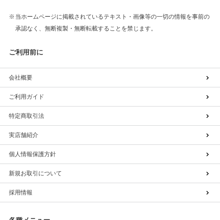
当ホームページに掲載されているテキスト・画像等の一切の情報を事前の
承認なく、無断複製・無断転載することを禁じます。
ご利用前に
会社概要
ご利用ガイド
特定商取引法
実店舗紹介
個人情報保護方針
新規お取引について
採用情報