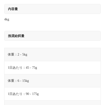
内容量
4kg
推奨給餌量
体重：2 - 5kg
1日あたり：45 - 75g
体重：6 - 15kg
1日あたり：90 - 175g