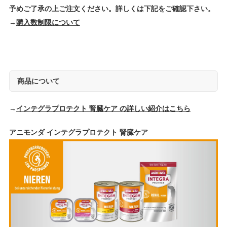
予めご了承の上ご注文ください。詳しくは下記をご確認下さい。
→
購入数制限について
商品について
→
インテグラプロテクト 腎臓ケア の詳しい紹介はこちら
アニモンダ インテグラプロテクト 腎臓ケア