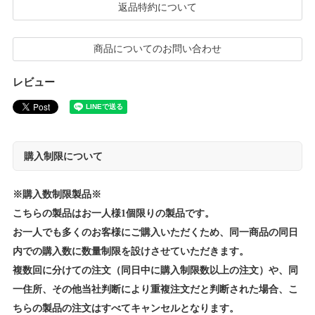
返品特約について
商品についてのお問い合わせ
レビュー
購入制限について
※購入数制限製品※
こちらの製品はお一人様1個限りの製品です。
お一人でも多くのお客様にご購入いただくため、同一商品の同日
内での購入数に数量制限を設けさせていただきます。
複数回に分けての注文（同日中に購入制限数以上の注文）や、同
一住所、その他当社判断により重複注文だと判断された場合、こ
ちらの製品の注文はすべてキャンセルとなります。