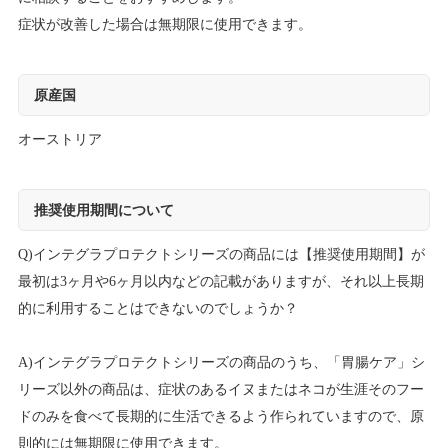
症状が改善した場合は無期限に使用できます。
原産国
オーストリア
推奨使用期間について
Q)インテグラプロテクトシリーズの商品には【推奨使用期間】が
最初は3ヶ月や6ヶ月以内などの記載がありますが、それ以上長期
的に利用することはできないのでしょうか？
A)インテグラプロテクトシリーズの商品のうち、「胃腸ケア」シ
リーズ以外の商品は、症状のあるイヌまたはネコが生涯そのフー
ドのみを食べて長期的に生活できるよう作られていますので、原
則的には無期限に使用できます。