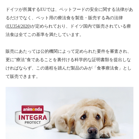
ドイツが所属するEUでは、ペットフードの安全に関する法律があ
るだけでなく、ペット用の療法食を製造・販売する為の法律
(
EU354/2020
)が定められており、ドイツ国内で販売されている療
法食は全てこの基準を満たしています。
販売にあたっては公的機関によって定められた要件を審査され、
更に”療法”食であることを裏付ける科学的な証明書類を提出しな
ければならず、この過程を踏んだ製品のみが「食事療法食」とし
て販売できます。