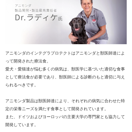
アニモンダのインテグラプロテクトはアニモンダと獣医師達によ
って開発された療法食。
愛犬・愛猫達が悩む多くの病気は、獣医学に基づいた適切な食事
として療法食が必要であり、獣医師による診断のもと適切に与え
られるべきです。
アニモンダ製品は獣医師達により、それぞれの病気に合わせた特
定の栄養ニーズを満たす食事として開発されています。
また、ドイツおよびヨーロッパの主要大学の専門家とも協力して
開発しています。