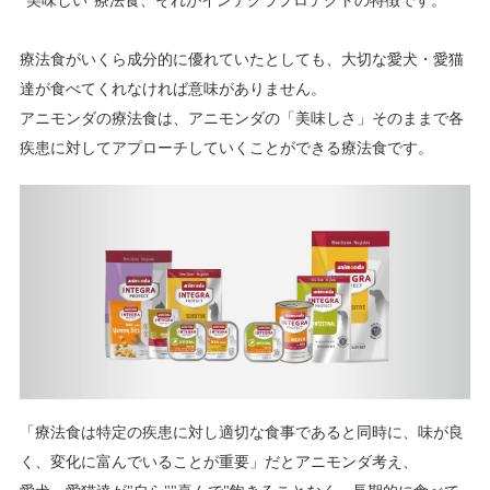
"美味しい"療法食、それがインテグラプロテクトの特徴です。
療法食がいくら成分的に優れていたとしても、大切な愛犬・愛猫
達が食べてくれなければ意味がありません。
アニモンダの療法食は、アニモンダの「美味しさ」そのままで各
疾患に対してアプローチしていくことができる療法食です。
「療法食は特定の疾患に対し適切な食事であると同時に、味が良
く、変化に富んでいることが重要」だとアニモンダ考え、