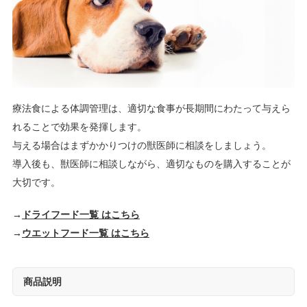
療法食による体調管理は、適切な食事が長期間にわたって与えら
れることで効果を発揮します。
与える場合はまずかかりつけの獣医師に相談をしましょう。
導入後も、獣医師に相談しながら、適切なものを購入することが
大切です。
→
ドライフード一覧 はこちら
→
ウエットフード一覧 はこちら
商品説明