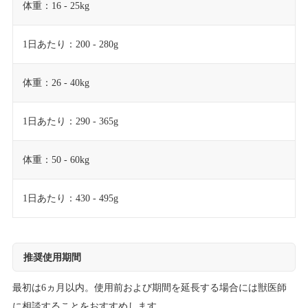
体重：16 - 25kg
1日あたり：200 - 280g
体重：26 - 40kg
1日あたり：290 - 365g
体重：50 - 60kg
1日あたり：430 - 495g
推奨使用期間
最初は6ヵ月以内。使用前および期間を延長する場合には獣医師
に相談することをおすすめします。