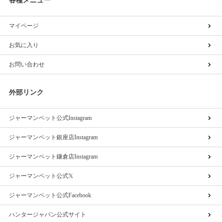
各種メニュー
マイページ
お気に入り
お問い合わせ
外部リンク
ジャーマンペット公式Instagram
ジャーマンペット銀座店Instagram
ジャーマンペット鎌倉店Instagram
ジャーマンペット公式𝕏
ジャーマンペット公式Facebook
ハンタージャパン公式サイト