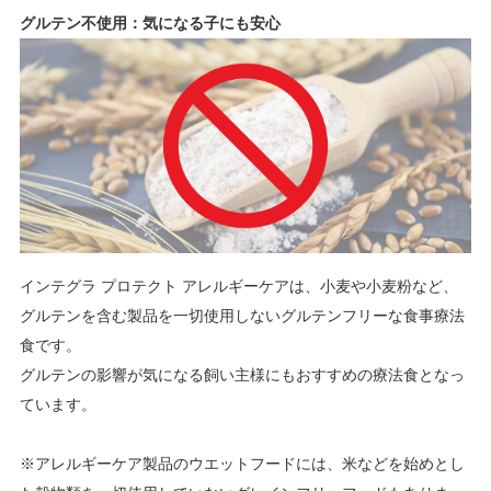
グルテン不使用：気になる子にも安心
インテグラ プロテクト アレルギーケアは、小麦や小麦粉など、
グルテンを含む製品を一切使用しないグルテンフリーな食事療法
食です。
グルテンの影響が気になる飼い主様にもおすすめの療法食となっ
ています。
※アレルギーケア製品のウエットフードには、米などを始めとし