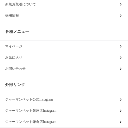
新規お取引について
採用情報
各種メニュー
マイページ
お気に入り
お問い合わせ
外部リンク
ジャーマンペット公式Instagram
ジャーマンペット銀座店Instagram
ジャーマンペット鎌倉店Instagram