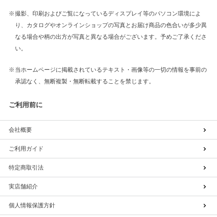
撮影、印刷およびご覧になっているディスプレイ等のパソコン環境によ
り、カタログやオンラインショップの写真とお届け商品の色合いが多少異
なる場合や柄の出方が写真と異なる場合がございます。予めご了承くださ
い。
当ホームページに掲載されているテキスト・画像等の一切の情報を事前の
承認なく、無断複製・無断転載することを禁じます。
ご利用前に
会社概要
ご利用ガイド
特定商取引法
実店舗紹介
個人情報保護方針