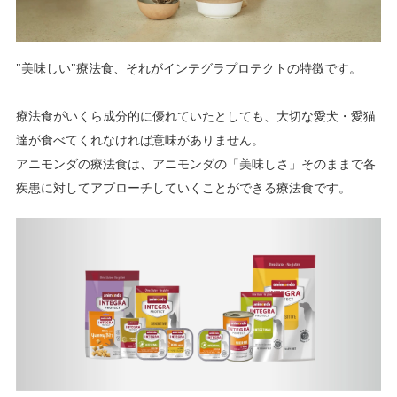
"美味しい"療法食、それがインテグラプロテクトの特徴です。
療法食がいくら成分的に優れていたとしても、大切な愛犬・愛猫
達が食べてくれなければ意味がありません。
アニモンダの療法食は、アニモンダの「美味しさ」そのままで各
疾患に対してアプローチしていくことができる療法食です。