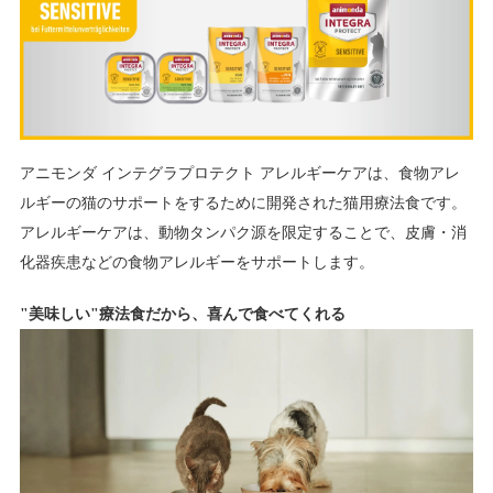
アニモンダ インテグラプロテクト アレルギーケアは、食物アレ
ルギーの猫のサポートをするために開発された猫用療法食です。
アレルギーケアは、動物タンパク源を限定することで、皮膚・消
化器疾患などの食物アレルギーをサポートします。
"美味しい"療法食だから、喜んで食べてくれる