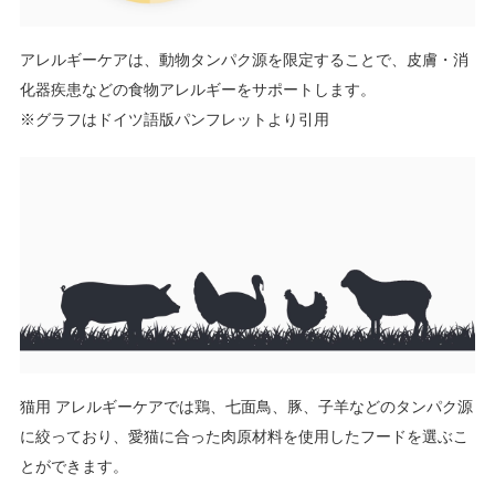
アレルギーケアは、動物タンパク源を限定することで、皮膚・消
化器疾患などの食物アレルギーをサポートします。
※グラフはドイツ語版パンフレットより引用
猫用 アレルギーケアでは鶏、七面鳥、豚、子羊などのタンパク源
に絞っており、愛猫に合った肉原材料を使用したフードを選ぶこ
とができます。