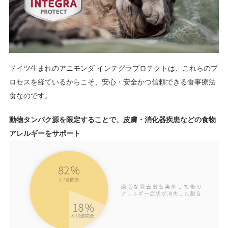
ドイツ生まれのアニモンダ インテグラプロテクトは、これらのプ
ロセスを経ているからこそ、安心・安全かつ信頼できる食事療法
食なのです。
動物タンパク源を限定することで、皮膚・消化器疾患などの食物
アレルギーをサポート