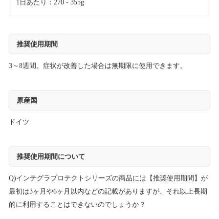
1日あたり：270 - 355g
推奨使用期間
3～8週間。症状が改善した場合は無期限に使用できます。
原産国
ドイツ
推奨使用期間について
Q)インテグラプロテクトシリーズの商品には【推奨使用期間】が
最初は3ヶ月や6ヶ月以内などの記載がありますが、それ以上長期
的に利用することはできないのでしょうか？