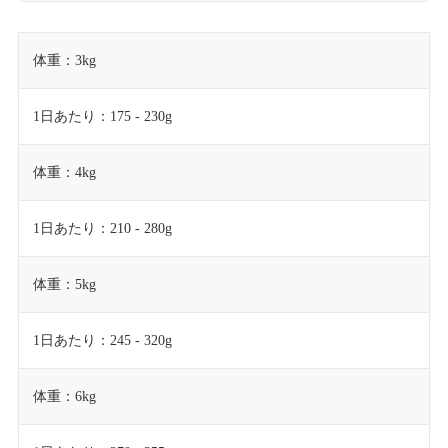
体重：3kg
1日あたり：175 - 230g
体重：4kg
1日あたり：210 - 280g
体重：5kg
1日あたり：245 - 320g
体重：6kg