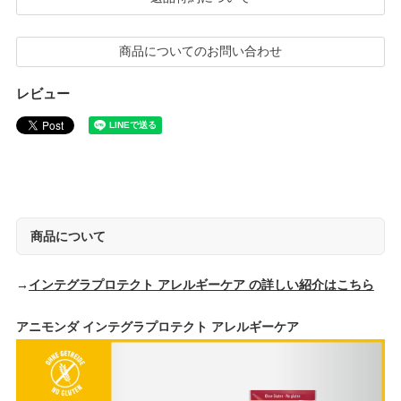
商品についてのお問い合わせ
レビュー
商品について
→
インテグラプロテクト アレルギーケア の詳しい紹介はこちら
アニモンダ インテグラプロテクト アレルギーケア