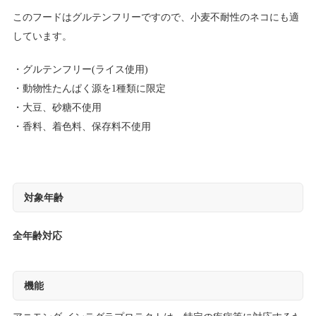
このフードはグルテンフリーですので、小麦不耐性のネコにも適
しています。
グルテンフリー(ライス使用)
動物性たんぱく源を1種類に限定
大豆、砂糖不使用
香料、着色料、保存料不使用
対象年齢
全年齢対応
機能