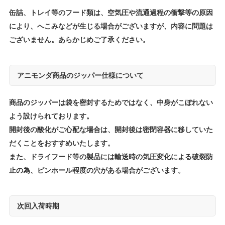
缶詰、トレイ等のフード類は、空気圧や流通過程の衝撃等の原因
により、へこみなどが生じる場合がございますが、内容に問題は
ございません。あらかじめご了承ください。
アニモンダ商品のジッパー仕様について
商品のジッパーは袋を密封するためではなく、中身がこぼれない
よう設けられております。
開封後の酸化がご心配な場合は、開封後は密閉容器に移していた
だくことをおすすめいたします。
また、ドライフード等の製品には輸送時の気圧変化による破裂防
止の為、ピンホール程度の穴がある場合がございます。
次回入荷時期