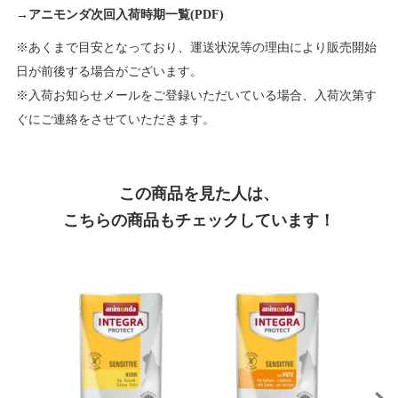
→
アニモンダ次回入荷時期一覧(PDF)
※あくまで目安となっており、運送状況等の理由により販売開始
日が前後する場合がございます。
※入荷お知らせメールをご登録いただいている場合、入荷次第す
ぐにご連絡をさせていただきます。
この商品を見た人は、
こちらの商品もチェックしています！