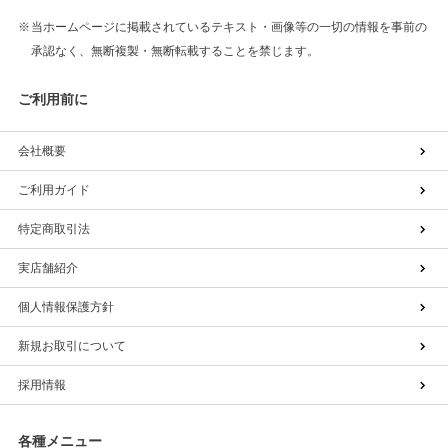
当ホームページに掲載されているテキスト・画像等の一切の情報を事前の
承認なく、無断複製・無断転載することを禁じます。
ご利用前に
会社概要
ご利用ガイド
特定商取引法
実店舗紹介
個人情報保護方針
新規お取引について
採用情報
各種メニュー