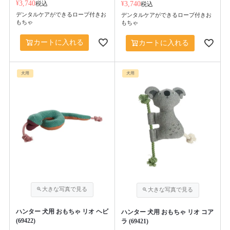
¥
3,740
税込
¥
3,740
税込
デンタルケアができるロープ付きお
デンタルケアができるロープ付きお
もちゃ
もちゃ
カートに入れる
カートに入れる
犬用
犬用
ハンター 犬用 おもちゃ リオ ヘビ
ハンター 犬用 おもちゃ リオ コア
(69422)
ラ (69421)