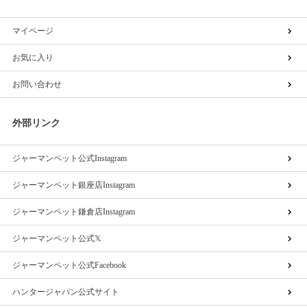
マイページ
お気に入り
お問い合わせ
外部リンク
ジャーマンペット公式Instagram
ジャーマンペット銀座店Instagram
ジャーマンペット鎌倉店Instagram
ジャーマンペット公式𝕏
ジャーマンペット公式Facebook
ハンタージャパン公式サイト