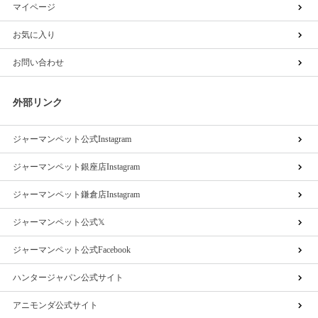
マイページ
お気に入り
お問い合わせ
外部リンク
ジャーマンペット公式Instagram
ジャーマンペット銀座店Instagram
ジャーマンペット鎌倉店Instagram
ジャーマンペット公式𝕏
ジャーマンペット公式Facebook
ハンタージャパン公式サイト
アニモンダ公式サイト