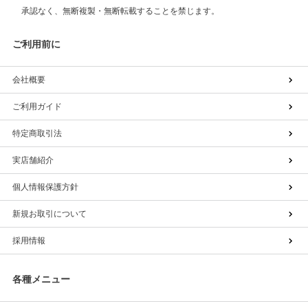
承認なく、無断複製・無断転載することを禁じます。
ご利用前に
会社概要
ご利用ガイド
特定商取引法
実店舗紹介
個人情報保護方針
新規お取引について
採用情報
各種メニュー