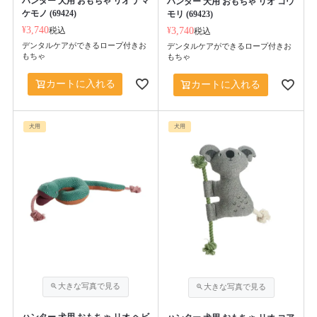
ハンター 犬用 おもちゃ リオ ナマ
ハンター 犬用 おもちゃ リオ コウ
ケモノ (69424)
モリ (69423)
¥
3,740
税込
¥
3,740
税込
デンタルケアができるロープ付きお
デンタルケアができるロープ付きお
もちゃ
もちゃ
カートに入れる
カートに入れる
犬用
犬用
ハンター 犬用 おもちゃ リオ ヘビ