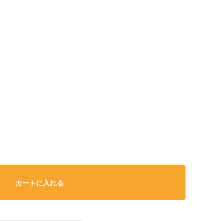
カートに入れる