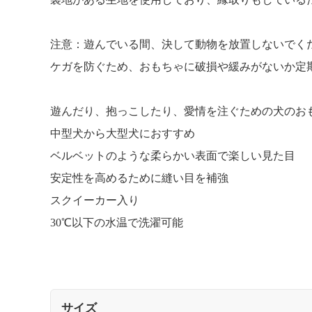
注意：遊んでいる間、決して動物を放置しないでく
ケガを防ぐため、おもちゃに破損や緩みがないか定
遊んだり、抱っこしたり、愛情を注ぐための犬のお
中型犬から大型犬におすすめ
ベルベットのような柔らかい表面で楽しい見た目
安定性を高めるために縫い目を補強
スクイーカー入り
30℃以下の水温で洗濯可能
サイズ