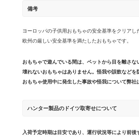
備考
ヨーロッパの子供用おもちゃの安全基準をクリアし
欧州の厳しい安全基準を満たしたおもちゃです。
おもちゃで遊んでいる間は、ペットから目を離さな
壊れないおもちゃはありません。怪我や誤飲などを
おもちゃ使用中に発生した事故や怪我について弊社
ハンター製品のドイツ取寄せについて
入荷予定時期は目安であり、運行状況等により前後