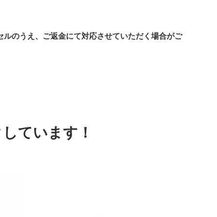
セルのうえ、ご返金にて対応させていただく場合がご
クしています！