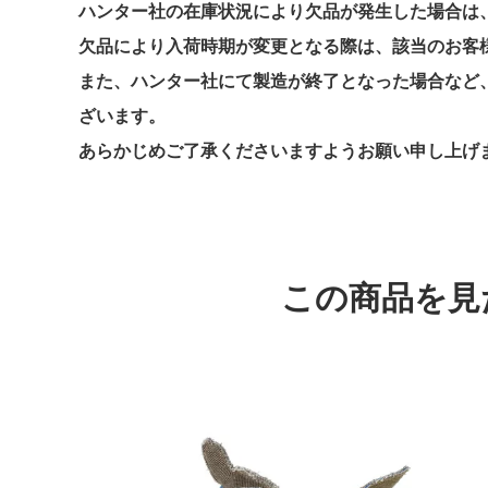
ハンター社の在庫状況により欠品が発生した場合は、
欠品により入荷時期が変更となる際は、該当のお客
また、ハンター社にて製造が終了となった場合など
ざいます。
あらかじめご了承くださいますようお願い申し上げ
この商品を見