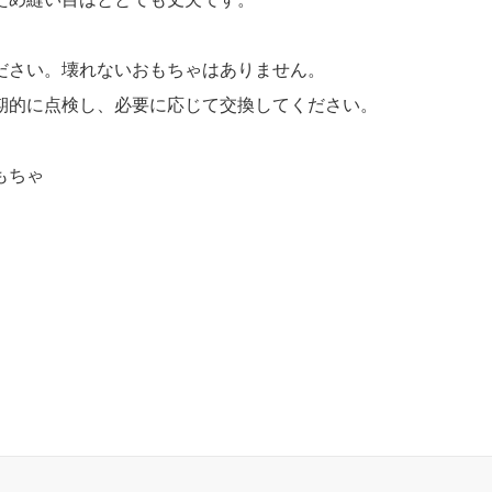
ださい。壊れないおもちゃはありません。
期的に点検し、必要に応じて交換してください。
もちゃ