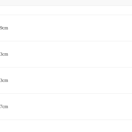
9cm
3cm
3cm
7cm