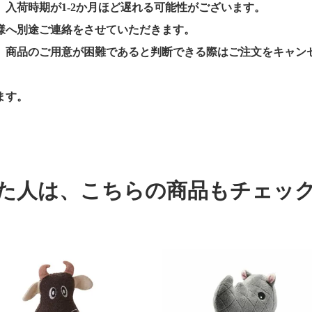
入荷時期が1-2か月ほど遅れる可能性がございます。
様へ別途ご連絡をさせていただきます。
、商品のご用意が困難であると判断できる際はご注文をキャン
ます。
た人は、
こちらの商品もチェッ