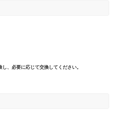
検し、必要に応じて交換してください。