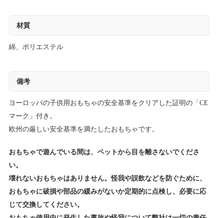
材質
綿、ポリエステル
備考
ヨーロッパの子供用おもちゃの安全基準をクリアした証明の「CE
マーク」付き。
欧州の厳しい安全基準を満たしたおもちゃです。
おもちゃで遊んでいる間は、ペットから目を離さないでくださ
い。
壊れないおもちゃはありません。怪我や誤飲などを防ぐために、
おもちゃに破損や部品の緩みがないか定期的に点検し、必要に応
じて交換してください。
おもちゃ使用中に発生した事故や怪我について弊社は一切の責任