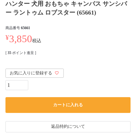
ハンター 犬用 おもちゃ キャンバス サンシバ
ー ラントゥム ロブスター (65661)
商品番号
65661
¥
3,850
税込
[
35
ポイント進呈 ]
お気に入りに登録する
カートに入れる
返品特約について