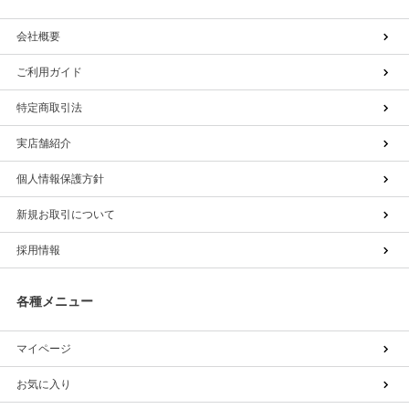
会社概要
ご利用ガイド
特定商取引法
実店舗紹介
個人情報保護方針
新規お取引について
採用情報
各種メニュー
マイページ
お気に入り