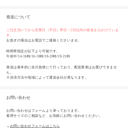
発送について
ご注文頂いてから営業日（平日）即日～2日以内の発送を心がけていま
す。
お急ぎの場合はお電話でご連絡くださいませ。
時間帯指定が以下より可能です。
午前中/14-16時/16-18時/18-20時/19-21時
発送は基本的に佐川急便にて行っており、配送業者はお選びできませ
ん。
※決済方法や地域によって運送会社が異なります。
お問い合わせ
お問い合わせはフォームより承っております。
着用サイズのご相談など、お気軽にお問い合わせください。
→
お問い合わせフォームはこちら