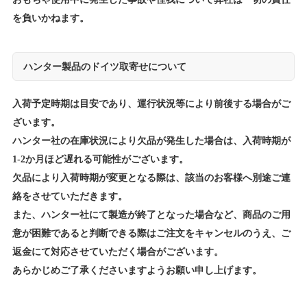
を負いかねます。
ハンター製品のドイツ取寄せについて
入荷予定時期は目安であり、運行状況等により前後する場合がご
ざいます。
ハンター社の在庫状況により欠品が発生した場合は、入荷時期が
1-2か月ほど遅れる可能性がございます。
欠品により入荷時期が変更となる際は、該当のお客様へ別途ご連
絡をさせていただきます。
また、ハンター社にて製造が終了となった場合など、商品のご用
意が困難であると判断できる際はご注文をキャンセルのうえ、ご
返金にて対応させていただく場合がございます。
あらかじめご了承くださいますようお願い申し上げます。