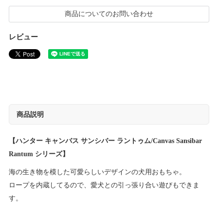
商品についてのお問い合わせ
レビュー
商品説明
【ハンター キャンバス サンシバー ラントゥム/Canvas Sansibar
Rantum シリーズ】
海の生き物を模した可愛らしいデザインの犬用おもちゃ。
ロープを内蔵してるので、愛犬との引っ張り合い遊びもできま
す。