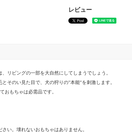
レビュー
は、リビングの一部を大自然にしてしまうでしょう。
とそのい見た目で、犬の狩りの"本能"を刺激します。
っておもちゃは必需品です。
。
ださい。壊れないおもちゃはありません。