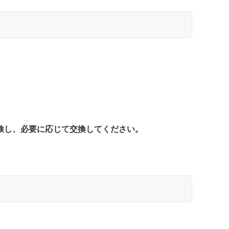
検し、必要に応じて交換してください。