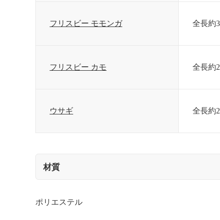
フリスビー モモンガ
全長約3
フリスビー カモ
全長約2
ウサギ
全長約2
材質
ポリエステル