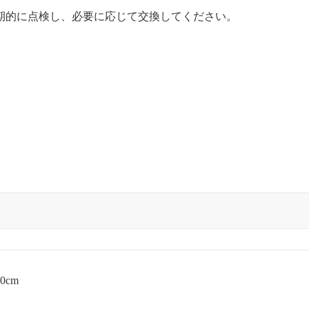
期的に点検し、必要に応じて交換してください。
0cm