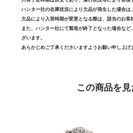
ハンター社の在庫状況により欠品が発生した場合は、
欠品により入荷時期が変更となる際は、該当のお客
また、ハンター社にて製造が終了となった場合など
ざいます。
あらかじめご了承くださいますようお願い申し上げ
この商品を見