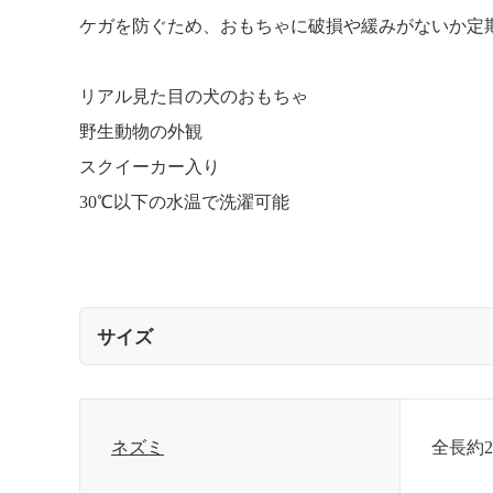
ケガを防ぐため、おもちゃに破損や緩みがないか定
リアル見た目の犬のおもちゃ
野生動物の外観
スクイーカー入り
30℃以下の水温で洗濯可能
サイズ
ネズミ
全長約2