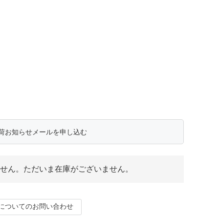
荷お知らせメールを申し込む
せん。ただいま在庫がございません。
についてのお問い合わせ