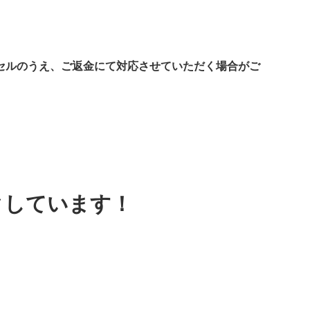
セルのうえ、ご返金にて対応させていただく場合がご
クしています！