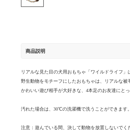
商品説明
リアルな見た目の犬用おもちゃ「ワイルドライフ」
野生動物をモチーフにしたおもちゃは、リアルな被毛
かわいい遊び相手が大好きな、4本足のお友達にと
汚れた場合は、30℃の洗濯機で洗うことができます
注意：遊んでいる間、決して動物を放置しないでく