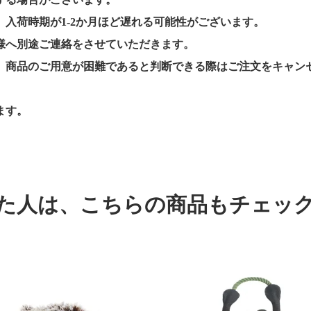
入荷時期が1-2か月ほど遅れる可能性がございます。
様へ別途ご連絡をさせていただきます。
、商品のご用意が困難であると判断できる際はご注文をキャン
ます。
た人は、
こちらの商品もチェッ