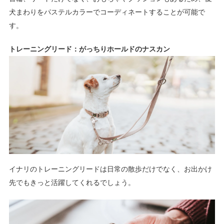
犬まわりをパステルカラーでコーディネートすることが可能で
す。
トレーニングリード：がっちりホールドのナスカン
イナリのトレーニングリードは日常の散歩だけでなく、お出かけ
先でもきっと活躍してくれるでしょう。