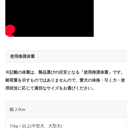
使用推奨体重
※記載の体重は、製品選びの目安となる「使用推奨体重」です。
耐荷重を示すものではありませんので、愛犬の体格・引く力・使
用状況に応じて適切なサイズをお選びください。
幅 2.0cm
15kg～以上(中型犬、大型犬)