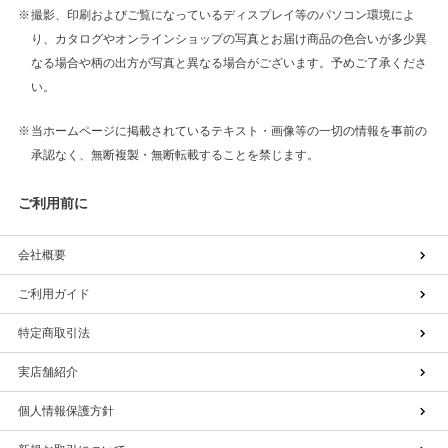
撮影、印刷およびご覧になっているディスプレイ等のパソコン環境によ
り、カタログやオンラインショップの写真とお届け商品の色合いが多少異
なる場合や柄の出方が写真と異なる場合がございます。予めご了承くださ
い。
当ホームページに掲載されているテキスト・画像等の一切の情報を事前の
承認なく、無断複製・無断転載することを禁じます。
ご利用前に
会社概要
ご利用ガイド
特定商取引法
実店舗紹介
個人情報保護方針