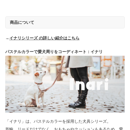
商品について
→
イナリシリーズ の詳しい紹介はこちら
パステルカラーで愛犬周りをコーディネート：イナリ
「イナリ」は、パステルカラーを採用した犬具シリーズ。
首輪、リードだけでなく、おもちゃやクッションもあるため、愛