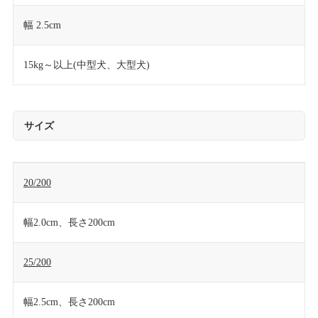
幅 2.5cm
15kg～以上(中型犬、大型犬)
サイズ
20/200
幅2.0cm、長さ200cm
25/200
幅2.5cm、長さ200cm