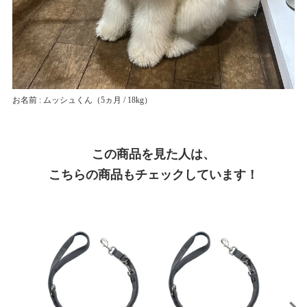
お名前 : ムッシュくん
（5ヵ月 / 18kg）
この商品を見た人は、
こちらの商品もチェックしています！