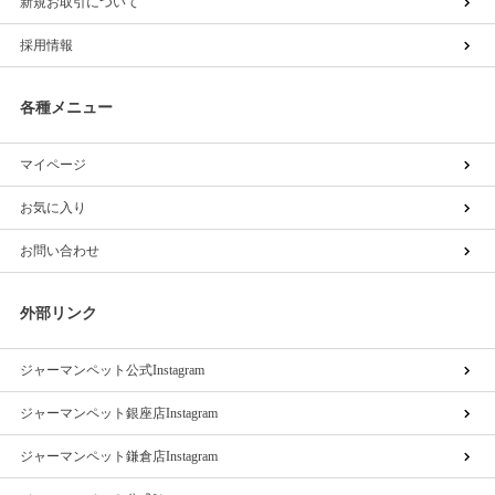
新規お取引について
採用情報
各種メニュー
マイページ
お気に入り
お問い合わせ
外部リンク
ジャーマンペット公式Instagram
ジャーマンペット銀座店Instagram
ジャーマンペット鎌倉店Instagram