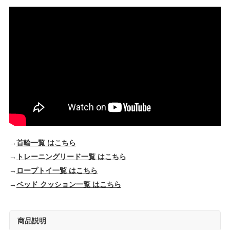
→
首輪一覧 はこちら
→
トレーニングリード一覧 はこちら
→
ロープトイ一覧 はこちら
→
ベッド クッション一覧 はこちら
商品説明