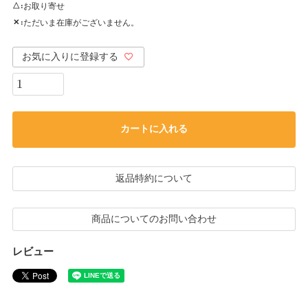
お取り寄せ
△
ただいま在庫がございません。
✕
お気に入りに登録する
カートに入れる
返品特約について
商品についてのお問い合わせ
レビュー