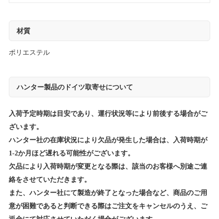
材質
ポリエステル
ハンター製品のドイツ取寄せについて
入荷予定時期は目安であり、運行状況等により前後する場合がご
ざいます。
ハンター社の在庫状況により欠品が発生した場合は、入荷時期が
1-2か月ほど遅れる可能性がございます。
欠品により入荷時期が変更となる際は、該当のお客様へ別途ご連
絡をさせていただきます。
また、ハンター社にて製造が終了となった場合など、商品のご用
意が困難であると判断できる際はご注文をキャンセルのうえ、ご