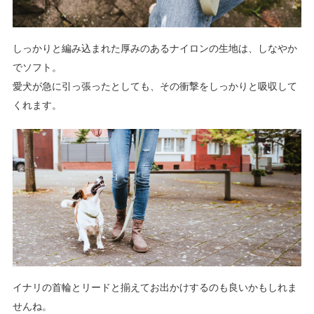
しっかりと編み込まれた厚みのあるナイロンの生地は、しなやか
でソフト。
愛犬が急に引っ張ったとしても、その衝撃をしっかりと吸収して
くれます。
イナリの首輪とリードと揃えてお出かけするのも良いかもしれま
せんね。