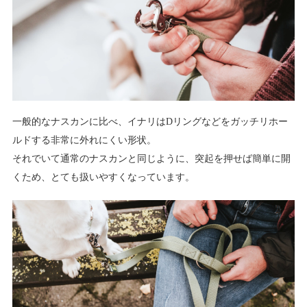
一般的なナスカンに比べ、イナリはDリングなどをガッチリホー
ルドする非常に外れにくい形状。
それでいて通常のナスカンと同じように、突起を押せば簡単に開
くため、とても扱いやすくなっています。