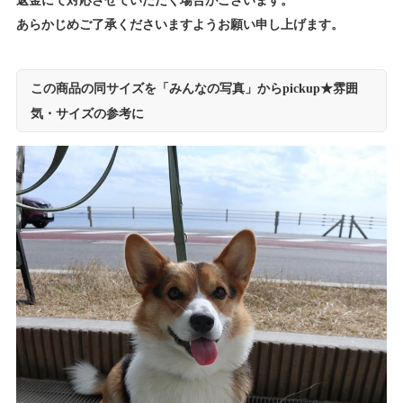
返金にて対応させていただく場合がございます。
あらかじめご了承くださいますようお願い申し上げます。
この商品の同サイズを「みんなの写真」からpickup★雰囲
気・サイズの参考に