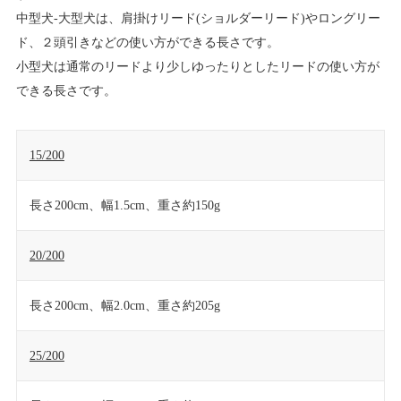
中型犬-大型犬は、肩掛けリード(ショルダーリード)やロングリー
ド、２頭引きなどの使い方ができる長さです。
小型犬は通常のリードより少しゆったりとしたリードの使い方が
できる長さです。
15/200
長さ200cm、幅1.5cm、重さ約150g
20/200
長さ200cm、幅2.0cm、重さ約205g
25/200