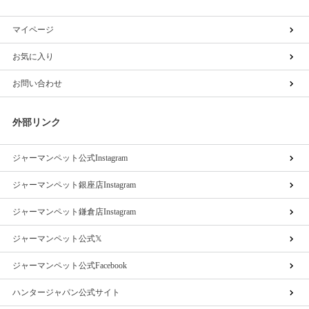
マイページ
お気に入り
お問い合わせ
外部リンク
ジャーマンペット公式Instagram
ジャーマンペット銀座店Instagram
ジャーマンペット鎌倉店Instagram
ジャーマンペット公式𝕏
ジャーマンペット公式Facebook
ハンタージャパン公式サイト