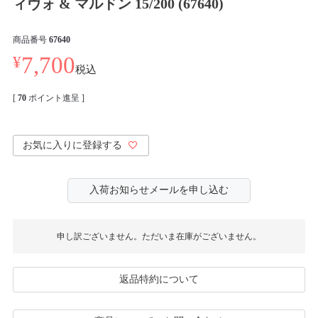
ィヴォ & マルドン 15/200 (67640)
商品番号
67640
¥
7,700
税込
[
70
ポイント進呈 ]
お気に入りに登録する
入荷お知らせメールを申し込む
申し訳ございません。ただいま在庫がございません。
返品特約について