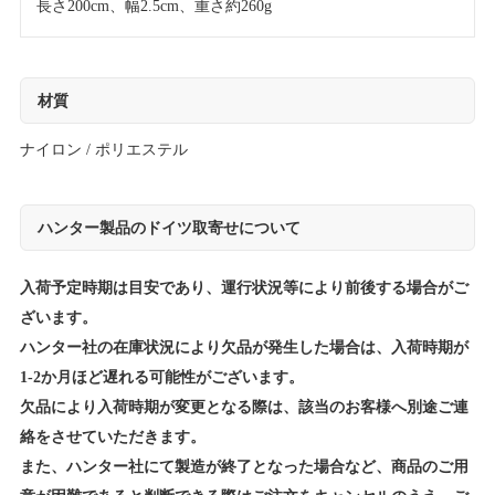
長さ200cm、幅2.5cm、重さ約260g
材質
ナイロン / ポリエステル
ハンター製品のドイツ取寄せについて
入荷予定時期は目安であり、運行状況等により前後する場合がご
ざいます。
ハンター社の在庫状況により欠品が発生した場合は、入荷時期が
1-2か月ほど遅れる可能性がございます。
欠品により入荷時期が変更となる際は、該当のお客様へ別途ご連
絡をさせていただきます。
また、ハンター社にて製造が終了となった場合など、商品のご用