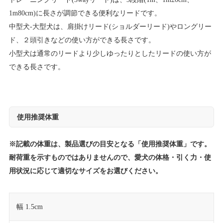
1m80cm)に長さが調節できる便利なリードです。
中型犬-大型犬は、肩掛けリード(ショルダーリード)やロングリー
ド、２頭引きなどの使い方ができる長さです。
小型犬は通常のリードより少しゆったりとしたリードの使い方が
できる長さです。
使用推奨体重
※記載の体重は、製品選びの目安となる「使用推奨体重」です。
耐荷重を示すものではありませんので、愛犬の体格・引く力・使
用状況に応じて適切なサイズをお選びください。
幅 1.5cm