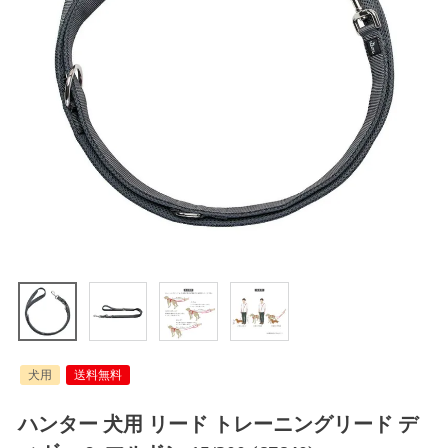
犬用
送料無料
ハンター 犬用 リード トレーニングリード デ