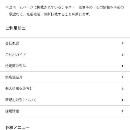
当ホームページに掲載されているテキスト・画像等の一切の情報を事前の
承認なく、無断複製・無断転載することを禁じます。
ご利用前に
会社概要
ご利用ガイド
特定商取引法
実店舗紹介
個人情報保護方針
新規お取引について
採用情報
各種メニュー