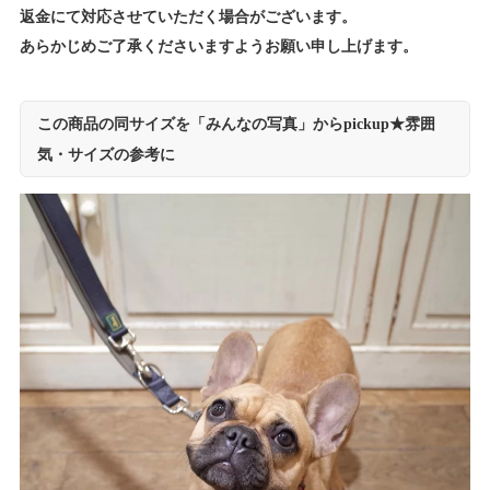
返金にて対応させていただく場合がございます。
あらかじめご了承くださいますようお願い申し上げます。
この商品の同サイズを「みんなの写真」からpickup★雰囲
気・サイズの参考に