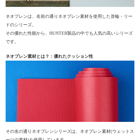
ネオプレンは、名前の通りネオプレン素材を使用した首輪・リー
ドのシリーズ。
その優れた性能から、HUNTER製品の中でも人気の高いシリーズ
です。
ネオプレン素材とは？：優れたクッション性
その名の通りネオプレンシリーズは、ネオプレン素材(ウェットス
ーツの素材)を使用しています。