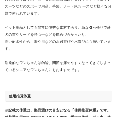
スーツなどのスポーツ用品、手袋、ノートPCケースなど様々な分
野で使われています。
ペット用品としても非常に優秀な素材であり、急な引っ張りで愛
犬の首やリードを持つ手などを痛めづらかったり、
高い耐水性から、海や川などの水辺遊びや水遊びにも向いていま
す。
活発的なワンちゃんは勿論、関節を痛めやすくなってきてしまっ
ているシニアなワンちゃんにもおすすめです。
使用推奨体重
※記載の体重は、製品選びの目安となる「使用推奨体重」です。