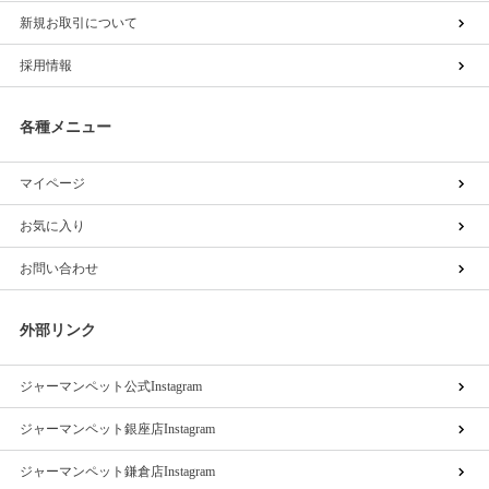
新規お取引について
採用情報
各種メニュー
マイページ
お気に入り
お問い合わせ
外部リンク
ジャーマンペット公式Instagram
ジャーマンペット銀座店Instagram
ジャーマンペット鎌倉店Instagram