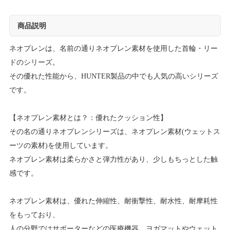
商品説明
ネオプレンは、名前の通りネオプレン素材を使用した首輪・リー
ドのシリーズ。
その優れた性能から、HUNTER製品の中でも人気の高いシリーズ
です。
【ネオプレン素材とは？：優れたクッション性】
その名の通りネオプレンシリーズは、ネオプレン素材(ウェットス
ーツの素材)を使用しています。
ネオプレン素材は柔らかさと弾力性があり、少しもちっとした触
感です。
ネオプレン素材は、優れた伸縮性、耐衝撃性、耐水性、耐摩耗性
をもっており、
人の分野ではサポーターなどの医療機器、ヨガマットやウェット