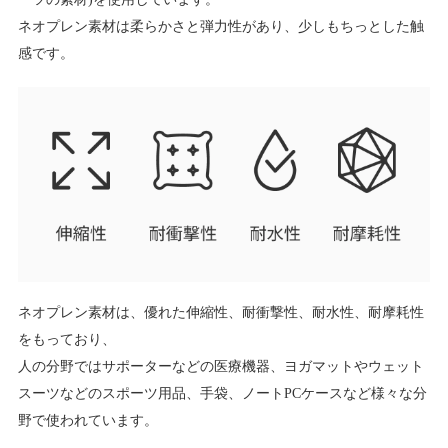
ネオプレン素材は柔らかさと弾力性があり、少しもちっとした触
感です。
ネオプレン素材は、優れた伸縮性、耐衝撃性、耐水性、耐摩耗性
をもっており、
人の分野ではサポーターなどの医療機器、ヨガマットやウェット
スーツなどのスポーツ用品、手袋、ノートPCケースなど様々な分
野で使われています。