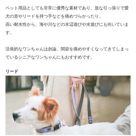
ペット用品としても非常に優秀な素材であり、急な引っ張りで愛
犬の首やリードを持つ手などを痛めづらかったり、
高い耐水性から、海や川などの水辺遊びや水遊びにも向いていま
す。
活発的なワンちゃんは勿論、関節を痛めやすくなってきてしまっ
ているシニアなワンちゃんにもおすすめです。
リード