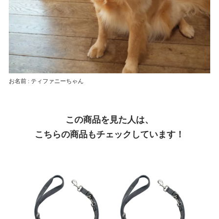
お名前 : ティファニーちゃん
この商品を見た人は、
こちらの商品もチェックしています！