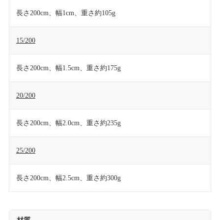
長さ200cm、幅1cm、重さ約105g
15/200
長さ200cm、幅1.5cm、重さ約175g
20/200
長さ200cm、幅2.0cm、重さ約235g
25/200
長さ200cm、幅2.5cm、重さ約300g