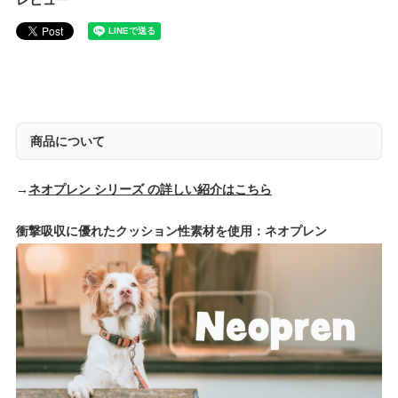
レビュー
商品について
→
ネオプレン シリーズ の詳しい紹介はこちら
衝撃吸収に優れたクッション性素材を使用：ネオプレン