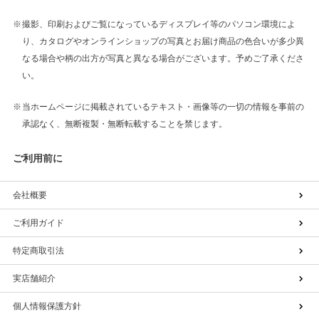
撮影、印刷およびご覧になっているディスプレイ等のパソコン環境によ
り、カタログやオンラインショップの写真とお届け商品の色合いが多少異
なる場合や柄の出方が写真と異なる場合がございます。予めご了承くださ
い。
当ホームページに掲載されているテキスト・画像等の一切の情報を事前の
承認なく、無断複製・無断転載することを禁じます。
ご利用前に
会社概要
ご利用ガイド
特定商取引法
実店舗紹介
個人情報保護方針