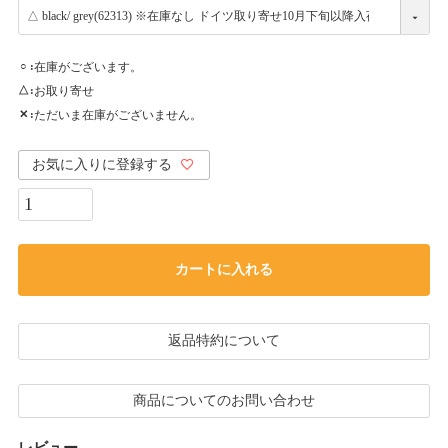
在庫がございます。
○
お取り寄せ
△
ただいま在庫がございません。
✕
お気に入りに登録する
カートに入れる
返品特約について
商品についてのお問い合わせ