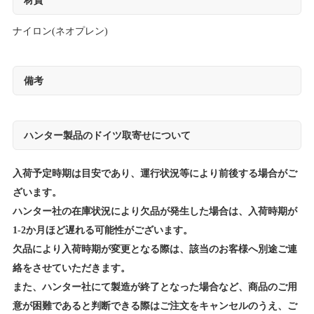
材質
ナイロン(ネオプレン)
備考
ハンター製品のドイツ取寄せについて
入荷予定時期は目安であり、運行状況等により前後する場合がご
ざいます。
ハンター社の在庫状況により欠品が発生した場合は、入荷時期が
1-2か月ほど遅れる可能性がございます。
欠品により入荷時期が変更となる際は、該当のお客様へ別途ご連
絡をさせていただきます。
また、ハンター社にて製造が終了となった場合など、商品のご用
意が困難であると判断できる際はご注文をキャンセルのうえ、ご